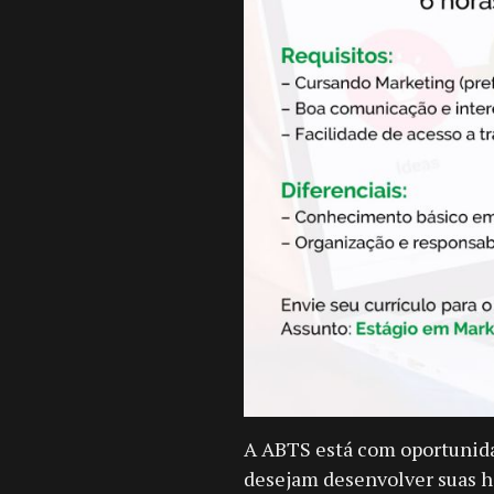
A ABTS está com oportunid
desejam desenvolver suas h