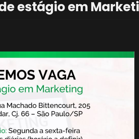
de estágio em Market