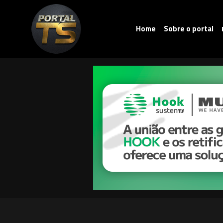
Home
Sobre o portal