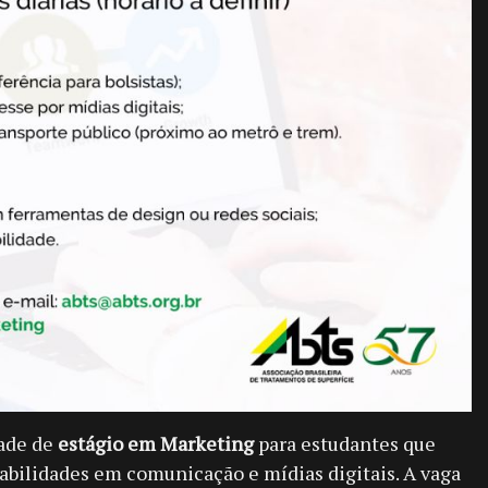
ade de
estágio em Marketing
para estudantes que
abilidades em comunicação e mídias digitais. A vaga