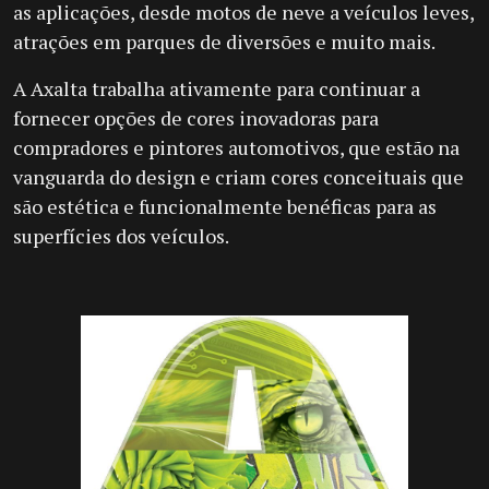
as aplicações, desde motos de neve a veículos leves,
atrações em parques de diversões e muito mais.
A Axalta trabalha ativamente para continuar a
fornecer opções de cores inovadoras para
compradores e pintores automotivos, que estão na
vanguarda do design e criam cores conceituais que
são estética e funcionalmente benéficas para as
superfícies dos veículos.