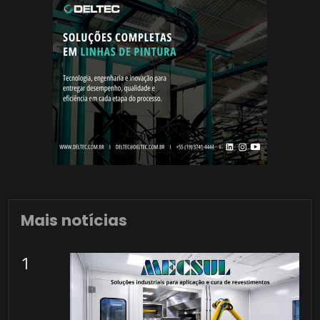
Mais notícias
1