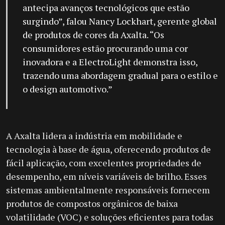
antecipa avanços tecnológicos que estão
surgindo”, falou Nancy Lockhart, gerente global
de produtos de cores da Axalta. “Os
consumidores estão procurando uma cor
inovadora e a ElectroLight demonstra isso,
trazendo uma abordagem gradual para o estilo e
o design automotivo.”
A Axalta lidera a indústria em mobilidade e
tecnologia à base de água, oferecendo produtos de
fácil aplicação, com excelentes propriedades de
desempenho, em níveis variáveis de brilho. Esses
sistemas ambientalmente responsáveis fornecem
produtos de compostos orgânicos de baixa
volatilidade (VOC) e soluções eficientes para todas