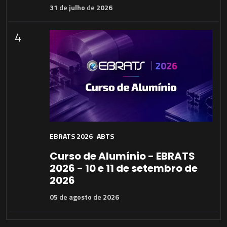
31
de
julho
de
2026
4
EBRATS 2026
ABTS
Curso de Alumínio - EBRATS
2026 - 10 e 11 de setembro de
2026
05
de
agosto
de
2026