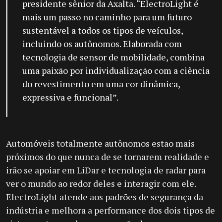
presidente sênior da Axalta. “ElectroLight é
mais um passo no caminho para um futuro
sustentável a todos os tipos de veículos,
incluindo os autônomos. Elaborada com
tecnologia de sensor de mobilidade, combina
uma paixão por individualização com a ciência
do revestimento em uma cor dinâmica,
expressiva e funcional”.
Automóveis totalmente autônomos estão mais
próximos do que nunca de se tornarem realidade e
irão se apoiar em LiDar e tecnologia de radar para
ver o mundo ao redor deles e interagir com ele.
ElectroLight atende aos padrões de segurança da
indústria e melhora a performance dos dois tipos de