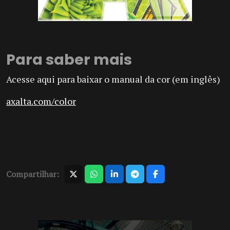
Para saber mais
Acesse aqui para baixar o manual da cor (em inglês)
axalta.com/color
Compartilhar: