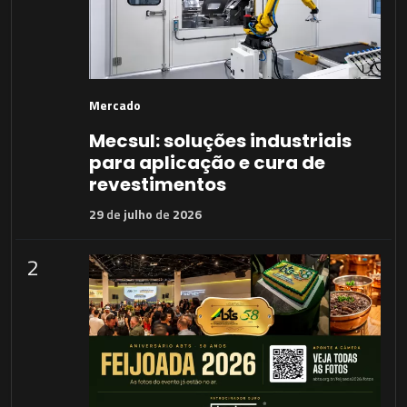
Mercado
Mecsul: soluções industriais
para aplicação e cura de
revestimentos
29
de
julho
de
2026
2