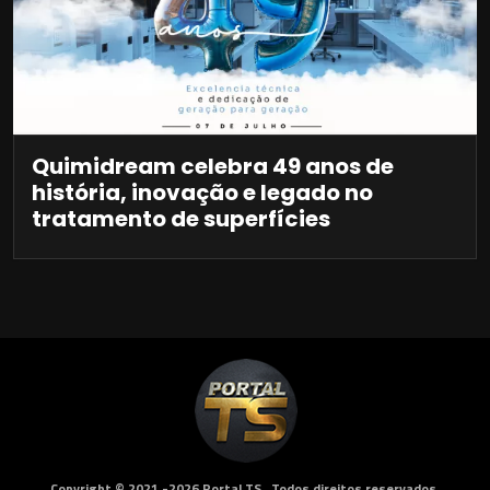
Quimidream celebra 49 anos de
história, inovação e legado no
tratamento de superfícies
Copyright © 2021 -2026 Portal TS . Todos direitos reservados.