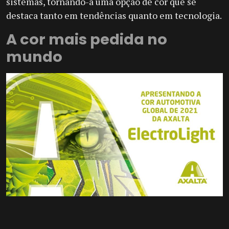
sistemas, tornando-a uma opção de cor que se
destaca tanto em tendências quanto em tecnologia.
A cor mais pedida no
mundo