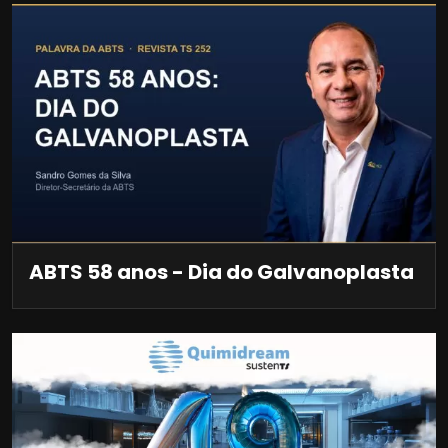
ABTS 58 anos - Dia do Galvanoplasta