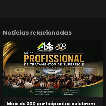
Notícias relacionadas
Mais de 300 participantes celebram