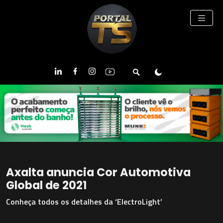
Axalta anuncia Cor Automotiva
Global de 2021
Conheça todos os detalhes da ‘ElectroLight’