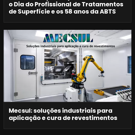
o Dia do Profissional de Tratamentos
de Superfície e os 58 anos da ABTS
Mecsul: soluções industriais para
aplicação e cura de revestimentos