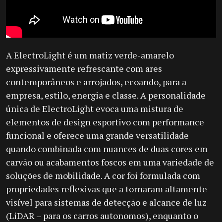
A ElectroLight é um matiz verde-amarelo
expressivamente refrescante com ares
contemporâneos e arrojados, ecoando, para a
empresa, estilo, energia e classe. A personalidade
única de ElectroLight evoca uma mistura de
elementos de design esportivo com performance
funcional e oferece uma grande versatilidade
quando combinada com nuances de duas cores em
carvão ou acabamentos foscos em uma variedade de
soluções de mobilidade. A cor foi formulada com
propriedades reflexivas que a tornaram altamente
visível para sistemas de detecção e alcance de luz
(LiDAR – para os carros autonomos), enquanto o