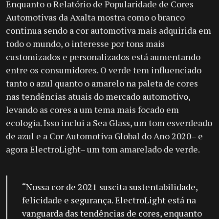
Enquanto o Relatório de Popularidade de Cores
Automotivas da Axalta mostra como o branco
continua sendo a cor automotiva mais adquirida em
todo o mundo, o interesse por tons mais
customizados e personalizados está aumentando
entre os consumidores. O verde tem influenciado
tanto o azul quanto o amarelo na paleta de cores
nas tendências atuais do mercado automotivo,
levando as cores a um tema mais focado em
ecologia. Isso inclui a Sea Glass, um tom esverdeado
de azul e a Cor Automotiva Global do Ano 2020– e
agora ElectroLight– um tom amarelado de verde.
“Nossa cor de 2021 suscita sustentabilidade,
felicidade e segurança. ElectroLight está na
vanguarda das tendências de cores, enquanto