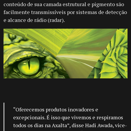
conteúdo de sua camada estrutural e pigmento são
facilmente transmissíveis por sistemas de detecção
e alcance de rádio (radar).
“Oferecemos produtos inovadores e
excepcionais. É isso que vivemos e respiramos
todos os dias na Axalta”, disse Hadi Awada, vice-