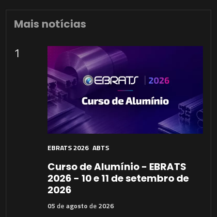
Mais notícias
1
EBRATS 2026
ABTS
Curso de Alumínio - EBRATS
2026 - 10 e 11 de setembro de
2026
05
de
agosto
de
2026