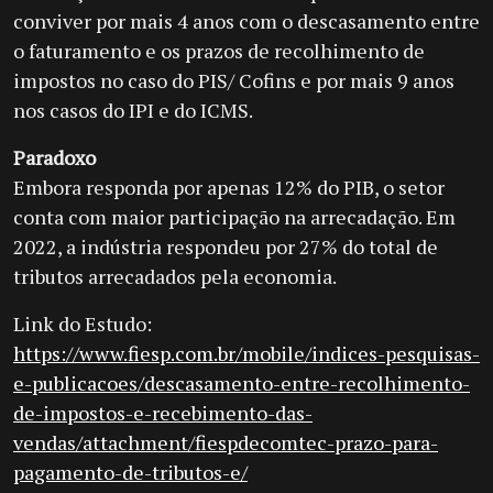
conviver por mais 4 anos com o descasamento entre
o faturamento e os prazos de recolhimento de
impostos no caso do PIS/ Cofins e por mais 9 anos
nos casos do IPI e do ICMS.
Paradoxo
Embora responda por apenas 12% do PIB, o setor
conta com maior participação na arrecadação. Em
2022, a indústria respondeu por 27% do total de
tributos arrecadados pela economia.
Link do Estudo:
https://www.fiesp.com.br/mobile/indices-pesquisas-
e-publicacoes/descasamento-entre-recolhimento-
de-impostos-e-recebimento-das-
vendas/attachment/fiespdecomtec-prazo-para-
pagamento-de-tributos-e/