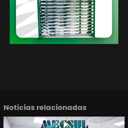
Notícias relacionadas