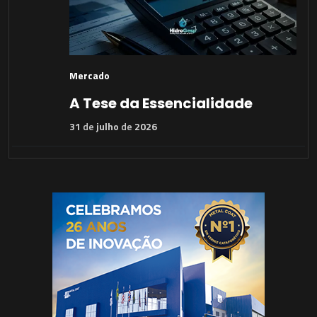
Mercado
A Tese da Essencialidade
31
de
julho
de
2026