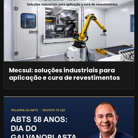
Mecsul: soluções industriais para
aplicação e cura de revestimentos