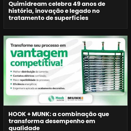
Quimidream celebra 49 anos de
história, inovação e legado no
tratamento de superfícies
HOOK + MUNK: a combinação que
transforma desempenho em
qualidade