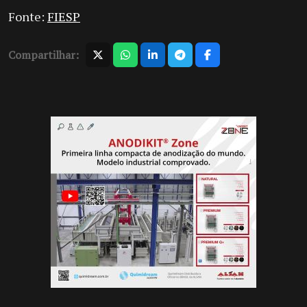
Fonte:
FIESP
Compartilhar: