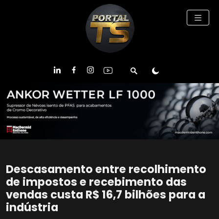
Descasamento entre recolhimento
de impostos e recebimento das
vendas custa R$ 16,7 bilhões para a
indústria