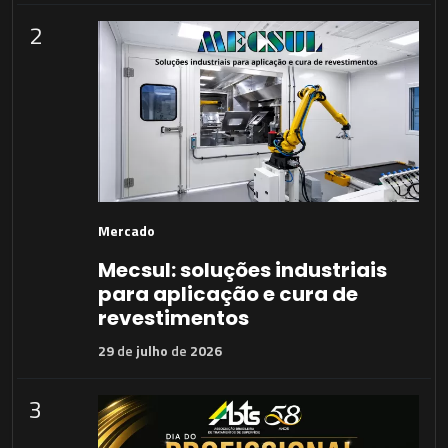
2
Mercado
Mecsul: soluções industriais
para aplicação e cura de
revestimentos
29
de
julho
de
2026
3