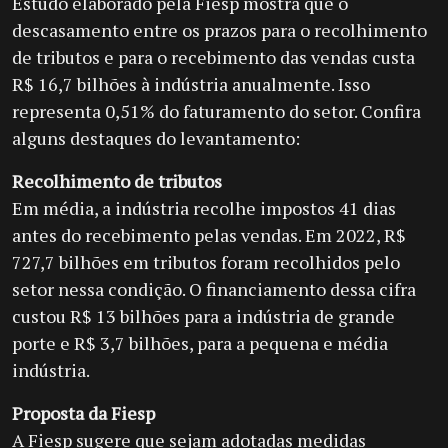
Estudo elaborado pela Fiesp mostra que o
descasamento entre os prazos para o recolhimento
de tributos e para o recebimento das vendas custa
R$ 16,7 bilhões à indústria anualmente. Isso
representa 0,51% do faturamento do setor. Confira
alguns destaques do levantamento:
Recolhimento de tributos
Em média, a indústria recolhe impostos 41 dias
antes do recebimento pelas vendas. Em 2022, R$
727,7 bilhões em tributos foram recolhidos pelo
setor nessa condição. O financiamento dessa cifra
custou R$ 13 bilhões para a indústria de grande
porte e R$ 3,7 bilhões, para a pequena e média
indústria.
Proposta da Fiesp
A Fiesp sugere que sejam adotadas medidas