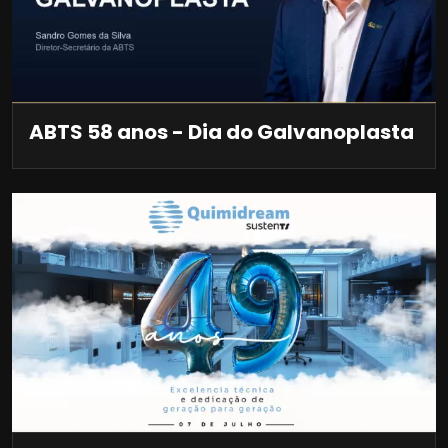
ABTS 58 anos - Dia do Galvanoplasta