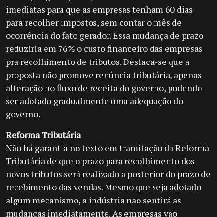
imediatas para que as empresas tenham 60 dias
para recolher impostos, sem contar o mês de
ocorrência do fato gerador. Essa mudança de prazo
reduziria em 76% o custo financeiro das empresas
pra recolhimento de tributos. Destaca-se que a
proposta não promove renúncia tributária, apenas
alteração no fluxo de receita do governo, podendo
ser adotado gradualmente uma adequação do
governo.
Reforma Tributária
Não há garantia no texto em tramitação da Reforma
Tributária de que o prazo para recolhimento dos
novos tributos será realizado a posterior do prazo de
recebimento das vendas. Mesmo que seja adotado
algum mecanismo, a indústria não sentirá as
mudanças imediatamente. As empresas vão