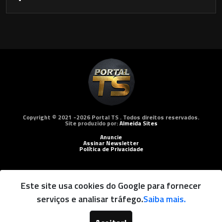
Copyright © 2021 -2026 Portal TS . Todos direitos reservados.
Site produzido por:
Almeida Sites
Anuncie
Assinar Newsletter
Política de Privacidade
Este site usa cookies do Google para fornecer
serviços e analisar tráfego.
Saiba mais.