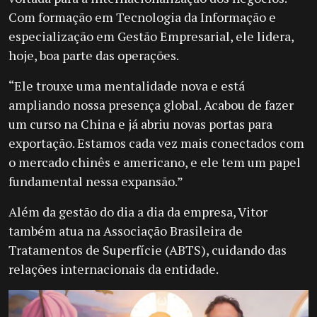
Com formação em Tecnologia da Informação e
especialização em Gestão Empresarial, ele lidera,
hoje, boa parte das operações.
“Ele trouxe uma mentalidade nova e está
ampliando nossa presença global. Acabou de fazer
um curso na China e já abriu novas portas para
exportação. Estamos cada vez mais conectados com
o mercado chinês e americano, e ele tem um papel
fundamental nessa expansão.”
Além da gestão do dia a dia da empresa, Vitor
também atua na Associação Brasileira de
Tratamentos de Superfície (ABTS), cuidando das
relações internacionais da entidade.