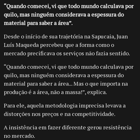
“Quando comecei, vi que todo mundo calculava por
quilo, mas ninguém considerava a espessura do
material para saber a área”.
Desde o início de sua trajetória na Sapucaia, Juan
Luís Maqueda percebeu que a forma como o
mercado precificava os serviços não fazia sentido.
“Quando comecei, vi que todo mundo calculava por
quilo, mas ninguém considerava a espessura do
material para saber a área... Mas o que importa na
produção é a área, não a massa!”, explica.
Para ele, aquela metodologia imprecisa levava a
distorções nos preços e na competitividade.
A insistência em fazer diferente gerou resistência
no mercado.