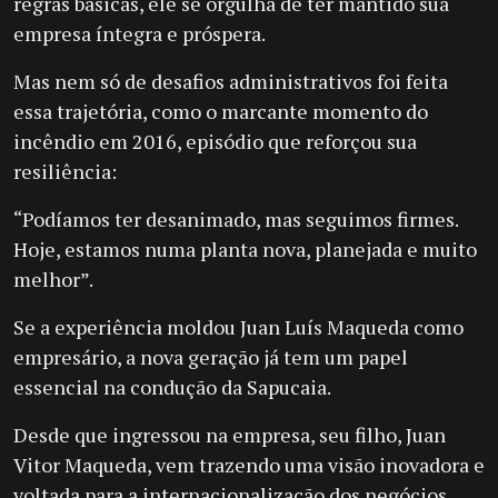
regras básicas, ele se orgulha de ter mantido sua
empresa íntegra e próspera.
Mas nem só de desafios administrativos foi feita
essa trajetória, como o marcante momento do
incêndio em 2016, episódio que reforçou sua
resiliência:
“Podíamos ter desanimado, mas seguimos firmes.
Hoje, estamos numa planta nova, planejada e muito
melhor”.
Se a experiência moldou Juan Luís Maqueda como
empresário, a nova geração já tem um papel
essencial na condução da Sapucaia.
Desde que ingressou na empresa, seu filho, Juan
Vitor Maqueda, vem trazendo uma visão inovadora e
voltada para a internacionalização dos negócios.