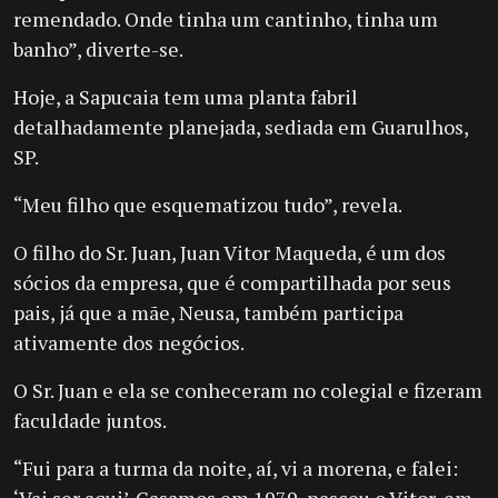
remendado. Onde tinha um cantinho, tinha um
banho”, diverte-se.
Hoje, a Sapucaia tem uma planta fabril
detalhadamente planejada, sediada em Guarulhos,
SP.
“Meu filho que esquematizou tudo”, revela.
O filho do Sr. Juan, Juan Vitor Maqueda, é um dos
sócios da empresa, que é compartilhada por seus
pais, já que a mãe, Neusa, também participa
ativamente dos negócios.
O Sr. Juan e ela se conheceram no colegial e fizeram
faculdade juntos.
“Fui para a turma da noite, aí, vi a morena, e falei: