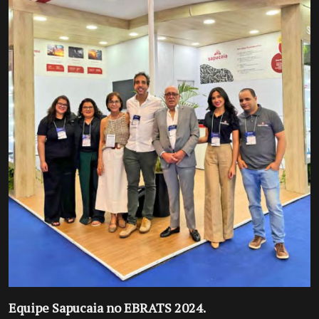
Equipe Sapucaia no EBRATS 2024.