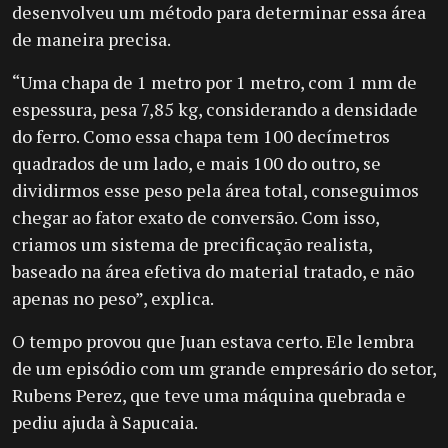
desenvolveu um método para determinar essa área
de maneira precisa.
“Uma chapa de 1 metro por 1 metro, com 1 mm de
espessura, pesa 7,85 kg, considerando a densidade
do ferro. Como essa chapa tem 100 decímetros
quadrados de um lado, e mais 100 do outro, se
dividirmos esse peso pela área total, conseguimos
chegar ao fator exato de conversão. Com isso,
criamos um sistema de precificação realista,
baseado na área efetiva do material tratado, e não
apenas no peso”, explica.
O tempo provou que Juan estava certo. Ele lembra
de um episódio com um grande empresário do setor,
Rubens Perez, que teve uma máquina quebrada e
pediu ajuda à Sapucaia.