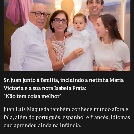
Sr. Juan junto à família, incluindo a netinha Maria
Victoria e a sua nora Isabela Fraia:
"Não tem coisa melhor"
Juan Luís Maqueda também conhece mundo afora e
fala, além do português, espanhol e francês, idiomas
que aprendeu ainda na infância.