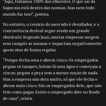
“Aqui, tratamos 100% dos efluentes. O que sai da
Sapucaia está dentro das normas. Mas nem todo
mundo faz isso”, pontua.
No entanto, o cenário do mercado é desafiador, e a
concorrência desleal segue sendo um grande
obstáculo. Segundo Juan, muitas empresas surgem
sem cumprir as normas e impactam negativamente
quem atua de forma regular.
“Porque fecha uma e abrem cinco. Os empregados
pegam os tanques, botam lá uma água e começam a
zincar; pegam a peça sem a menor noção de nada.
Mas a empresa não dura muito, só que ele fecha e
abrem mais cinco. São os empregados dele, que não
têm como pagar. Então o empregado abre no fundo
de casa”, relata.