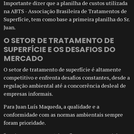
Importante dizer que a planilha de custos utilizada
na ABTS - Associação Brasileira de Tratamentos de
Superfície, tem como base a primeira planilha do Sr.
Juan.
O SETOR DE TRATAMENTO DE
SUPERFÍCIE E OS DESAFIOS DO
MERCADO
O setor de tratamento de superfície é altamente
competitivo e enfrenta desafios constantes, desde a
regulação ambiental até a concorrência desleal de
empresas informais.
Para Juan Luís Maqueda, a qualidade e a
conformidade com as normas ambientais sempre
foram prioridade.