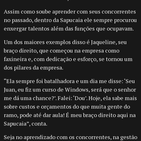
Assim como soube aprender com seus concorrentes
no passado, dentro da Sapucaia ele sempre procurou
enxergar talentos além das funções que ocupavam.
Um dos maiores exemplos disso é Jaqueline, seu
braço direito, que começou na empresa como
faxineira e, com dedicação e esforço, se tornou um
dos pilares da empresa.
“Ela sempre foi batalhadora e um dia me disse: ‘Seu
Juan, eu fiz um curso de Windows, será que o senhor
me dá uma chance?’. Falei: ‘Dou’. Hoje, ela sabe mais
sobre custos e orçamentos do que muita gente do
ramo, pode até dar aula! É meu braço direito aqui na
Sapucaia”, conta.
Seja no aprendizado com os concorrentes, na gestão