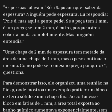
“As pessoas falavam: ‘Só a Sapucaia quer saber da
espessura? Ninguém pede espessura’. Eu respondia:
‘Pois é, mas aqui a gente pede’. Se a peça tem 1 mm,
é um preço; se tem 2 mm, é outro, porque a área
coberta muda completamente. Mas ninguém
entendia.”
“Uma chapa de 2 mm de espessura tem metade da
área de uma chapa de 1 mm, mas o peso continua o
mesmo. Como pode ser o mesmo preço por quilo?”,
questiona.
Para demonstrar isso, ele organizou uma reunião na
Fiesp, onde mostrou um exemplo prático: um bloco
de ferro sólido e uma chapa fina. Ao cortar esse
bloco em fatias de 1 mm, a área total exposta ao
banho químico aumentava exponencialmente, sem