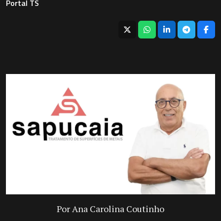
Portal TS
Por Ana Carolina Coutinho