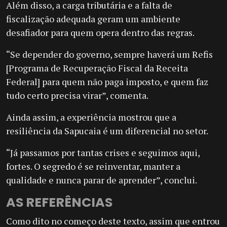
Além disso, a carga tributária e a falta de
fiscalização adequada geram um ambiente
desafiador para quem opera dentro das regras.
“Se depender do governo, sempre haverá um Refis
[Programa de Recuperação Fiscal da Receita
Federal] para quem não paga imposto, e quem faz
tudo certo precisa virar”, comenta.
Ainda assim, a experiência mostrou que a
resiliência da Sapucaia é um diferencial no setor.
“Já passamos por tantas crises e seguimos aqui,
fortes. O segredo é se reinventar, manter a
qualidade e nunca parar de aprender”, conclui.
AS REFERÊNCIAS
Como dito no começo deste texto, assim que entrou