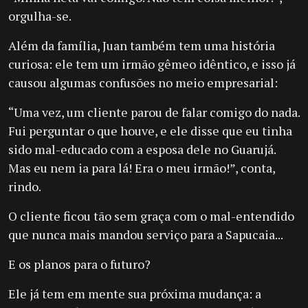
orgulha-se.
Além da família, Juan também tem uma história
curiosa: ele tem um irmão gêmeo idêntico, e isso já
causou algumas confusões no meio empresarial:
“Uma vez, um cliente parou de falar comigo do nada.
Fui perguntar o que houve, e ele disse que eu tinha
sido mal-educado com a esposa dele no Guarujá.
Mas eu nem ia para lá! Era o meu irmão!”, conta,
rindo.
O cliente ficou tão sem graça com o mal-entendido
que nunca mais mandou serviço para a Sapucaia...
E os planos para o futuro?
Ele já tem em mente sua próxima mudança: a