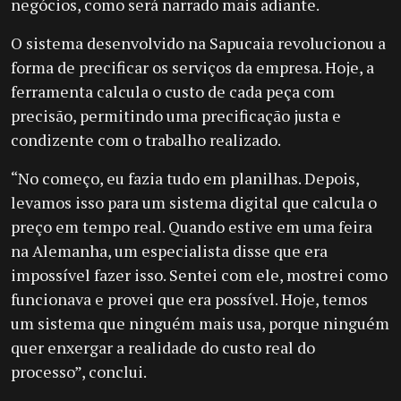
negócios, como será narrado mais adiante.
O sistema desenvolvido na Sapucaia revolucionou a
forma de precificar os serviços da empresa. Hoje, a
ferramenta calcula o custo de cada peça com
precisão, permitindo uma precificação justa e
condizente com o trabalho realizado.
“No começo, eu fazia tudo em planilhas. Depois,
levamos isso para um sistema digital que calcula o
preço em tempo real. Quando estive em uma feira
na Alemanha, um especialista disse que era
impossível fazer isso. Sentei com ele, mostrei como
funcionava e provei que era possível. Hoje, temos
um sistema que ninguém mais usa, porque ninguém
quer enxergar a realidade do custo real do
processo”, conclui.