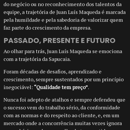
do negócio ou no reconhecimento dos talentos da
equipe, a trajetória de Juan Luís Maqueda é marcada
pela humildade e pela sabedoria de valorizar quem
faz parte do crescimento da empresa.
PASSADO, PRESENTE E FUTURO
Ao olhar para trás, Juan Luís Maqueda se emociona
com a trajetória da Sapucaia.
Foram décadas de desafios, aprendizado e
crescimento, sempre sustentados por um princípio
inegociável:
“Qualidade tem preço”
.
Nunca foi adepto de atalhos e sempre defendeu que
o sucesso vem do trabalho sério, da conformidade
com as normas e do respeito ao cliente, e, em um
mercado onde a concorrência muitas vezes ignora