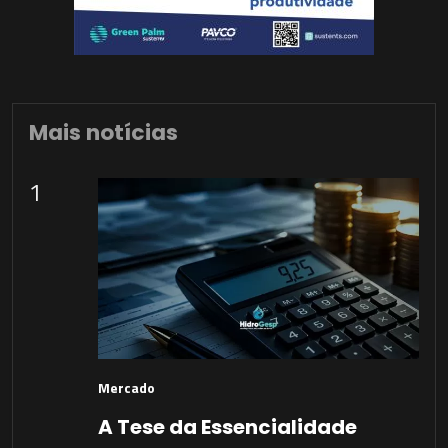
Mais notícias
1
Mercado
A Tese da Essencialidade