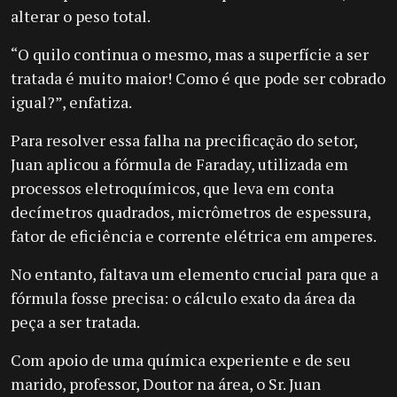
alterar o peso total.
“O quilo continua o mesmo, mas a superfície a ser
tratada é muito maior! Como é que pode ser cobrado
igual?”, enfatiza.
Para resolver essa falha na precificação do setor,
Juan aplicou a fórmula de Faraday, utilizada em
processos eletroquímicos, que leva em conta
decímetros quadrados, micrômetros de espessura,
fator de eficiência e corrente elétrica em amperes.
No entanto, faltava um elemento crucial para que a
fórmula fosse precisa: o cálculo exato da área da
peça a ser tratada.
Com apoio de uma química experiente e de seu
marido, professor, Doutor na área, o Sr. Juan