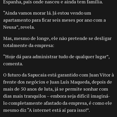
Espanha, país onde nasceu e ainda tem família.
“Ainda vamos morar lá. Já estou vendo um
apartamento para ficar seis meses por ano com a
Neusa”, revela.
Mas, mesmo de longe, ele não pretende se desligar
totalmente da empresa:
“Hoje dá para administrar tudo de qualquer lugar”,
comenta.
O futuro da Sapucaia está garantido com Juan Vitor à
frente dos negócios e Juan Luís Maqueda, depois de
mais de 50 anos de luta, já se permite sonhar com
dias mais tranquilos – embora seja difícil imaginá-
lo completamente afastado da empresa, é como ele
mesmo diz “A internet está aí para isso!”.