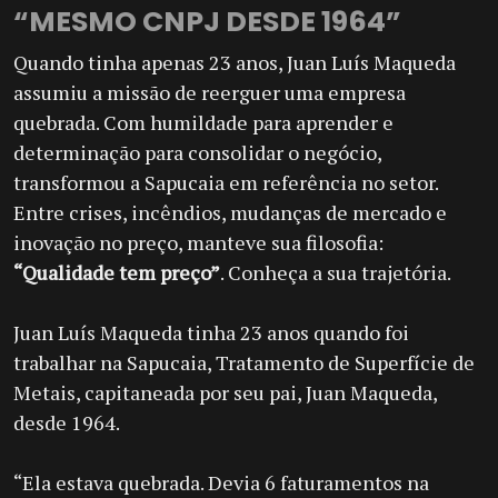
“MESMO CNPJ DESDE 1964”
Quando tinha apenas 23 anos, Juan Luís Maqueda
assumiu a missão de reerguer uma empresa
quebrada. Com humildade para aprender e
determinação para consolidar o negócio,
transformou a Sapucaia em referência no setor.
Entre crises, incêndios, mudanças de mercado e
inovação no preço, manteve sua filosofia:
“Qualidade tem preço”
. Conheça a sua trajetória.
Juan Luís Maqueda tinha 23 anos quando foi
trabalhar na Sapucaia, Tratamento de Superfície de
Metais, capitaneada por seu pai, Juan Maqueda,
desde 1964.
“Ela estava quebrada. Devia 6 faturamentos na