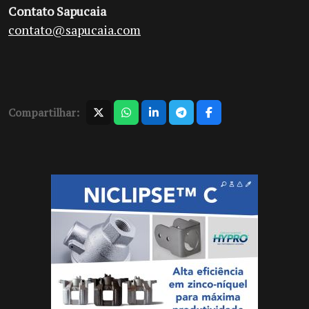
Contato Sapucaia
contato@sapucaia.com
Compartilhar: