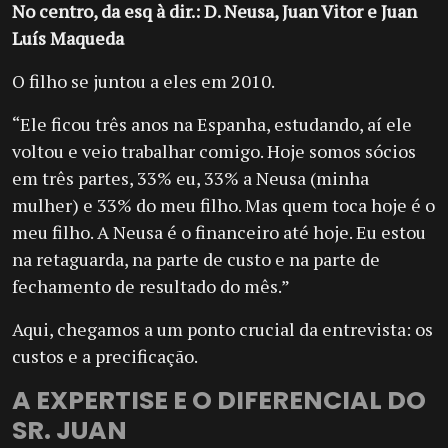
No centro, da esq à dir.: D. Neusa, Juan Vitor e Juan
Luís Maqueda
O filho se juntou a eles em 2010.
“Ele ficou três anos na Espanha, estudando, aí ele
voltou e veio trabalhar comigo. Hoje somos sócios
em três partes, 33% eu, 33% a Neusa (minha
mulher) e 33% do meu filho. Mas quem toca hoje é o
meu filho. A Neusa é o financeiro até hoje. Eu estou
na retaguarda, na parte de custo e na parte de
fechamento de resultado do mês.”
Aqui, chegamos a um ponto crucial da entrevista: os
custos e a precificação.
A EXPERTISE E O DIFERENCIAL DO
SR. JUAN