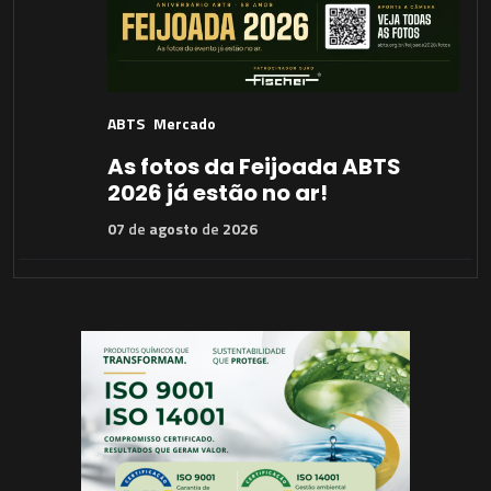
ABTS
Mercado
As fotos da Feijoada ABTS
2026 já estão no ar!
07
de
agosto
de
2026