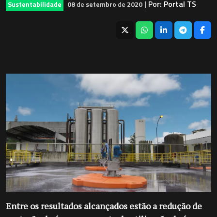
| Por:
Portal TS
Sustentabilidade
08
de
setembro
de
2020
Entre os resultados alcançados estão a redução de