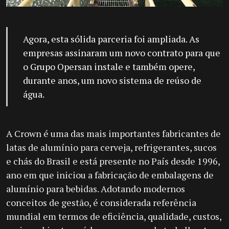
Agora, esta sólida parceria foi ampliada. As
empresas assinaram um novo contrato para que
o Grupo Opersan instale e também opere,
durante anos, um novo sistema de reúso de
água.
A Crown é uma das mais importantes fabricantes de
latas de alumínio para cerveja, refrigerantes, sucos
e chás do Brasil e está presente no País desde 1996,
ano em que iniciou a fabricação de embalagens de
alumínio para bebidas. Adotando modernos
conceitos de gestão, é considerada referência
mundial em termos de eficiência, qualidade, custos,