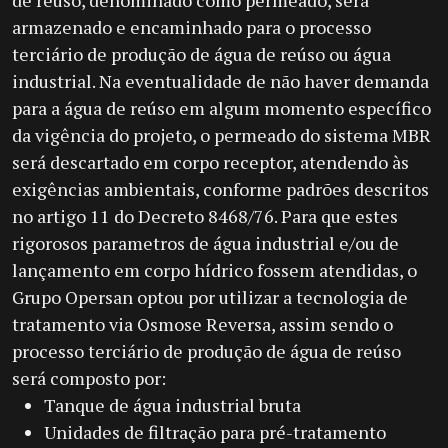
de reúso, denominado como permeado, será
armazenado e encaminhado para o processo
terciário de produção de água de reúso ou água
industrial. Na eventualidade de não haver demanda
para a água de reúso em algum momento específico
da vigência do projeto, o permeado do sistema MBR
será descartado em corpo receptor, atendendo às
exigências ambientais, conforme padrões descritos
no artigo 11 do Decreto 8468/76. Para que estes
rigorosos parametros de água industrial e/ou de
lançamento em corpo hídrico fossem atendidas, o
Grupo Opersan optou por utilizar a tecnologia de
tratamento via Osmose Reversa, assim sendo o
processo terciário de produção de água de reúso
será composto por:
Tanque de água industrial bruta
Unidades de filtração para pré-tratamento