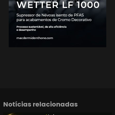
Notícias relacionadas