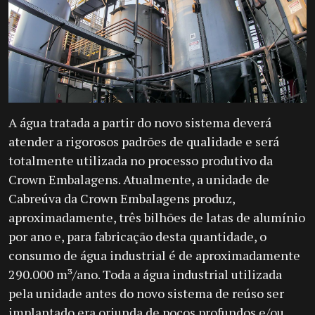
A água tratada a partir do novo sistema deverá
atender a rigorosos padrões de qualidade e será
totalmente utilizada no processo produtivo da
Crown Embalagens. Atualmente, a unidade de
Cabreúva da Crown Embalagens produz,
aproximadamente, três bilhões de latas de alumínio
por ano e, para fabricação desta quantidade, o
consumo de água industrial é de aproximadamente
290.000 m³/ano. Toda a água industrial utilizada
pela unidade antes do novo sistema de reúso ser
implantado era oriunda de poços profundos e/ou