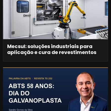
Mecsul: soluções industriais para
aplicação e cura de revestimentos