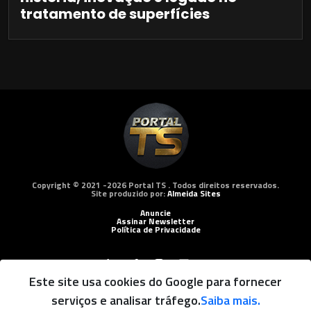
tratamento de superfícies
Copyright © 2021 -2026 Portal TS . Todos direitos reservados.
Site produzido por:
Almeida Sites
Anuncie
Assinar Newsletter
Política de Privacidade
Este site usa cookies do Google para fornecer
serviços e analisar tráfego.
Saiba mais.