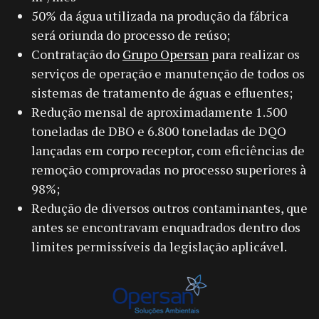
50% da água utilizada na produção da fábrica
será oriunda do processo de reúso;
Contratação do
Grupo Opersan
para realizar os
serviços de operação e manutenção de todos os
sistemas de tratamento de águas e efluentes;
Redução mensal de aproximadamente 1.500
toneladas de DBO e 6.800 toneladas de DQO
lançadas em corpo receptor, com eficiências de
remoção comprovadas no processo superiores à
98%;
Redução de diversos outros contaminantes, que
antes se encontravam enquadrados dentro dos
limites permissíveis da legislação aplicável.