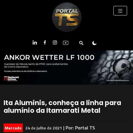
Ita Aluminis, conheça a linha para
alumínio da Itamarati Metal
| Por:
Portal TS
Mercado
24
de
julho
de
2021