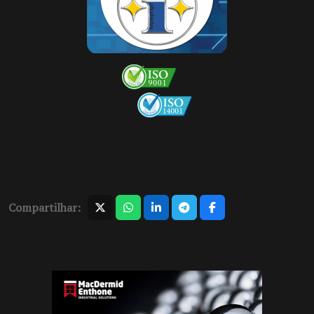
Compartilhar: