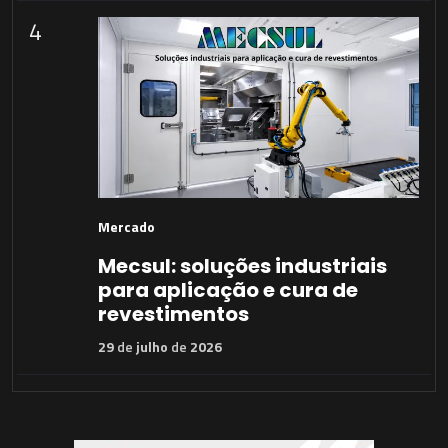
4
Mercado
Mecsul: soluções industriais
para aplicação e cura de
revestimentos
29
de
julho
de
2026