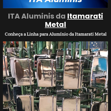
ITA Aluminis da
Itamarati
Metal
Conheça a Linha para Alumínio da Itamarati Metal