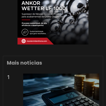
Mais notícias
1