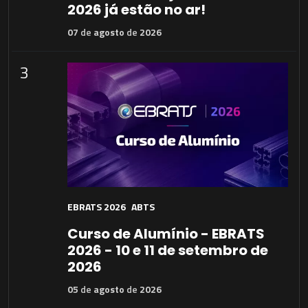
2026 já estão no ar!
07
de
agosto
de
2026
3
EBRATS 2026
ABTS
Curso de Alumínio - EBRATS
2026 - 10 e 11 de setembro de
2026
05
de
agosto
de
2026