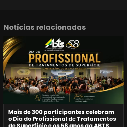
Notícias relacionadas
Mais de 300 participantes celebram
o Dia do Profissional de Tratamentos
de Superfície e os 58 anos da ABTS