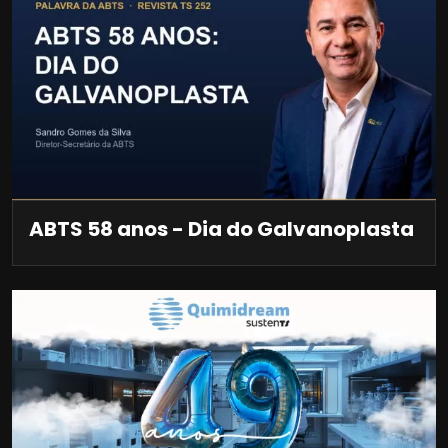
ABTS 58 anos - Dia do Galvanoplasta