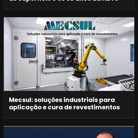
Mecsul: soluções industriais para
aplicação e cura de revestimentos