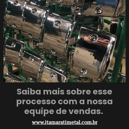
Saiba mais sobre esse
processo com a nossa
equipe de vendas.
www.itamaratimetal.com.br