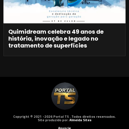
Quimidream celebra 49 anos de
história, inovação e legado no
tratamento de superfícies
Copyright © 2021 -2026 Portal TS . Todos direitos reservados.
Site produzido por:
Almeida Sites
Anuncie