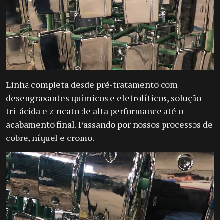
Linha completa desde pré-tratamento com
desengraxantes químicos e eletrolíticos, solução
tri-ácida e zincato de alta performance até o
acabamento final.
Passando por nossos processos de
cobre, níquel e cromo.