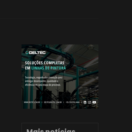
Mais notícias