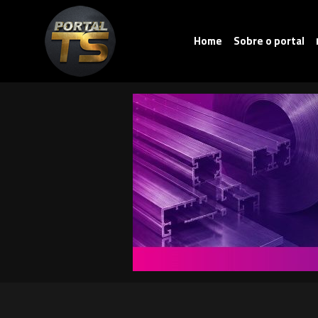
Home
Sobre o portal