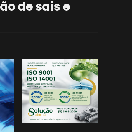
ção de sais e