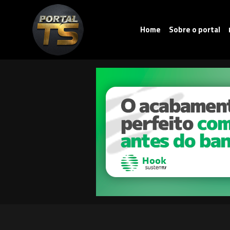
Home
Sobre o portal