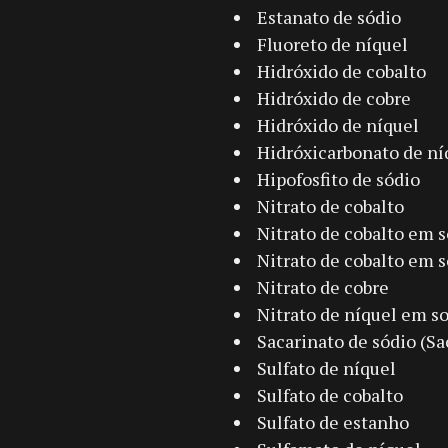
Estanato de sódio
Fluoreto de níquel
Hidróxido de cobalto
Hidróxido de cobre
Hidróxido de níquel
Hidróxicarbonato de ní
Hipofosfito de sódio
Nitrato de cobalto
Nitrato de cobalto em 
Nitrato de cobalto em 
Nitrato de cobre
Nitrato de níquel em s
Sacarinato de sódio (Sa
Sulfato de níquel
Sulfato de cobalto
Sulfato de estanho