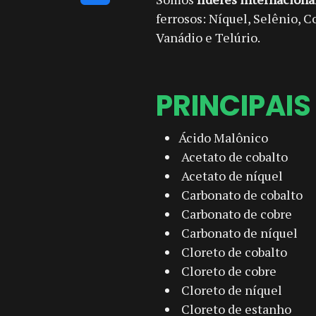
ferrosos: Níquel, Selênio, C
Vanádio e Telúrio.
PRINCIPAI
Ácido Malônico
Acetato de cobalto
Acetato de níquel
Carbonato de cobalto
Carbonato de cobre
Carbonato de níquel
Cloreto de cobalto
Cloreto de cobre
Cloreto de níquel
Cloreto de estanho