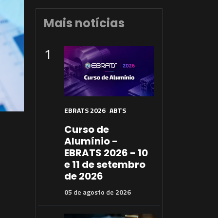
Mais notícias
1
EBRATS 2026
ABTS
Curso de
Alumínio -
EBRATS 2026 - 10
e 11 de setembro
de 2026
05
de
agosto
de
2026