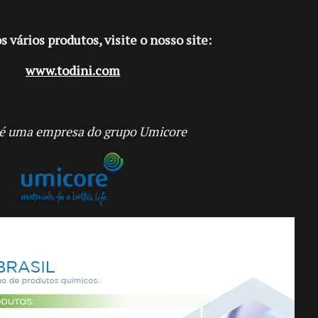
s vários produtos, visite o nosso site:
www.todini.com
 é uma empresa do grupo Umicore