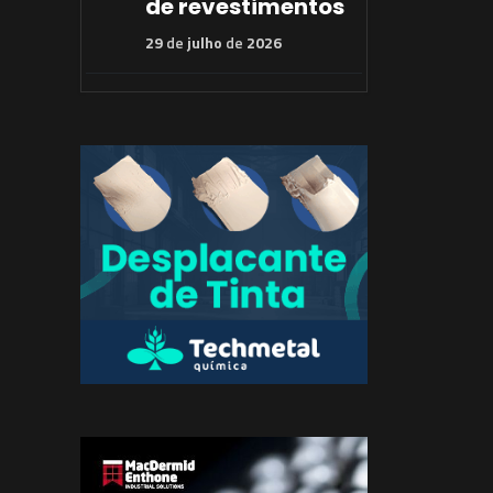
de revestimentos
29
de
julho
de
2026