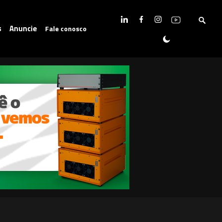
s
Anuncie
Fale conosco