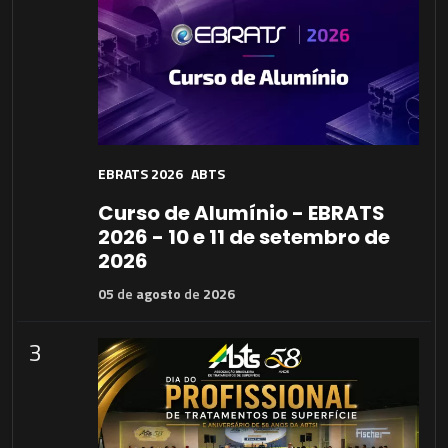
EBRATS 2026
ABTS
Curso de Alumínio - EBRATS
2026 - 10 e 11 de setembro de
2026
05
de
agosto
de
2026
3