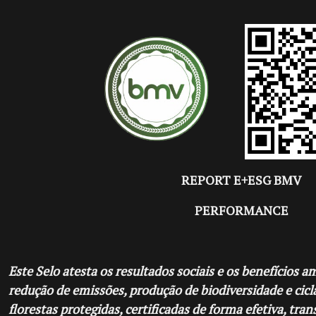
REPORT E+ESG BMV
PERFORMANCE
Este Selo atesta os resultados sociais e os benefícios a
redução de emissões, produção de biodiversidade e cic
florestas protegidas, certificadas de forma efetiva, tra