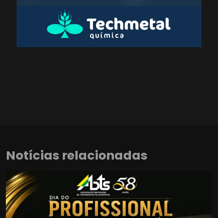
Notícias relacionadas