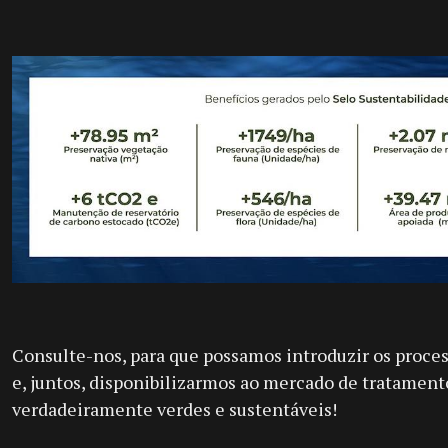
Consulte-nos, para que possamos introduzir os proce
e, juntos, disponibilizarmos ao mercado de tratamento
verdadeiramente verdes e sustentáveis!