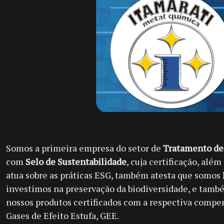
Somos a primeira empresa do setor de
Tratamento de 
com
Selo de Sustentabilidade
, cuja certificação, além
atua sobre as práticas ESG, também atesta que somos
investimos na preservação da biodiversidade, e també
nossos produtos certificados com a respectiva compe
Gases de Efeito Estufa, GEE.