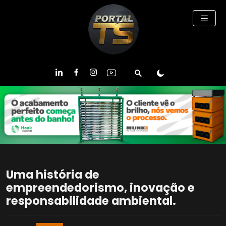
Uma história de
empreendedorismo, inovação e
responsabilidade ambiental.