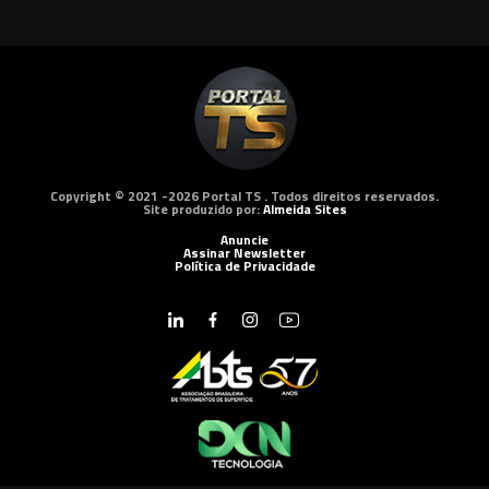
Copyright © 2021 -2026 Portal TS . Todos direitos reservados.
Site produzido por:
Almeida Sites
Anuncie
Assinar Newsletter
Política de Privacidade