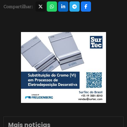
Compartilhar:
Mais notícias