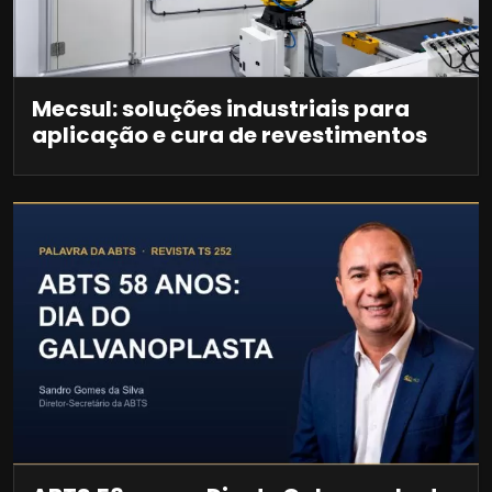
Mecsul: soluções industriais para
aplicação e cura de revestimentos