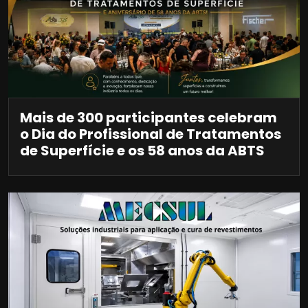
Mais de 300 participantes celebram
o Dia do Profissional de Tratamentos
de Superfície e os 58 anos da ABTS