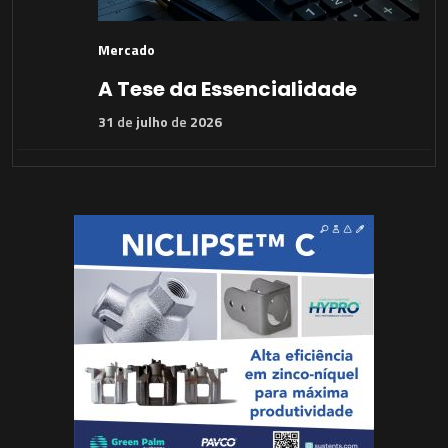
Mercado
A Tese da Essencialidade
31
de
julho
de
2026