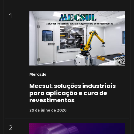
1
Mercado
Mecsul: soluções industriais
para aplicação e cura de
revestimentos
29
de
julho
de
2026
2