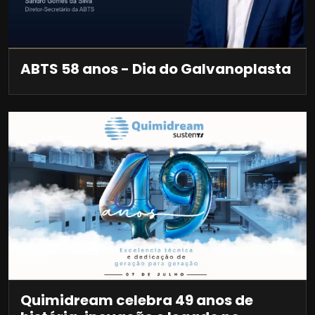
ABTS 58 anos - Dia do Galvanoplasta
Quimidream celebra 49 anos de