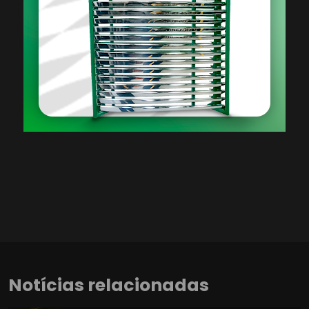
Notícias relacionadas