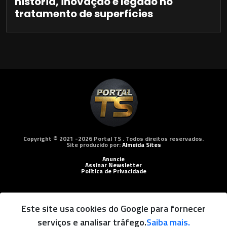
história, inovação e legado no
tratamento de superfícies
Copyright © 2021 -2026 Portal TS . Todos direitos reservados.
Site produzido por:
Almeida Sites
Anuncie
Assinar Newsletter
Política de Privacidade
Este site usa cookies do Google para fornecer
serviços e analisar tráfego.
Saiba mais.