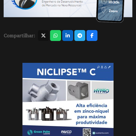
Compartilhar: