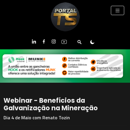
Webinar - Benefícios da
Galvanização na Mineração
Dia 4 de Maio com Renato Tozin