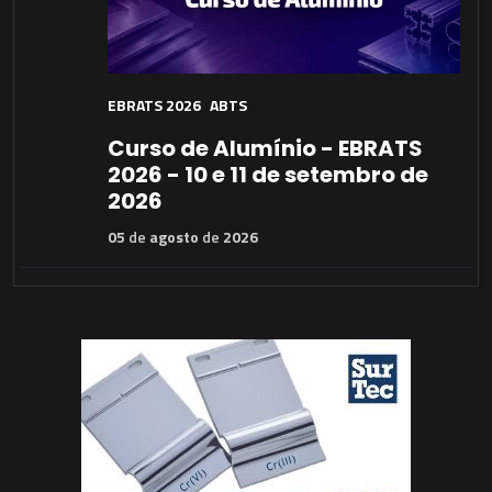
EBRATS 2026
ABTS
Curso de Alumínio - EBRATS
2026 - 10 e 11 de setembro de
2026
05
de
agosto
de
2026