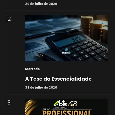
29
de
julho
de
2026
2
Mercado
A Tese da Essencialidade
31
de
julho
de
2026
3