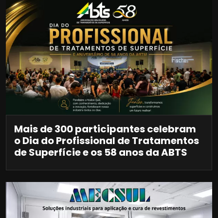
Mais de 300 participantes celebram
o Dia do Profissional de Tratamentos
de Superfície e os 58 anos da ABTS