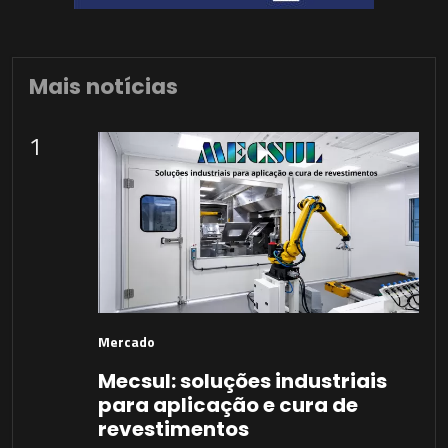
Mais notícias
1
Mercado
Mecsul: soluções industriais
para aplicação e cura de
revestimentos