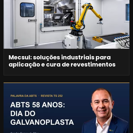
Mecsul: soluções industriais para
aplicação e cura de revestimentos