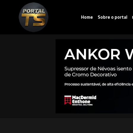
Home
Sobre o portal