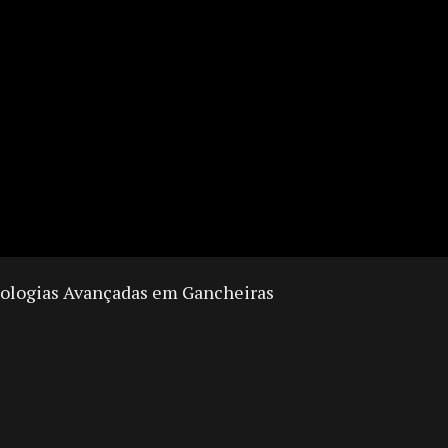
nologias Avançadas em Gancheiras