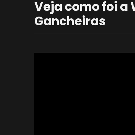
Veja como foi a
Gancheiras