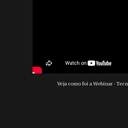
Veja como foi a Webinar - Tec