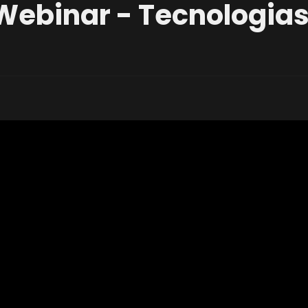
 Webinar - Tecnologi