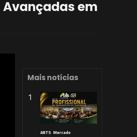
as Avançadas em
Mais notícias
1
ABTS
Mercado