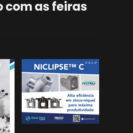
o com as feiras