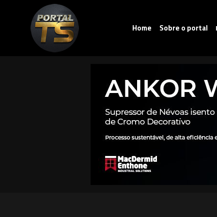
Home
Sobre o portal