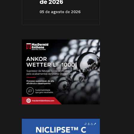
de 2026
05
de
agosto
de
2026