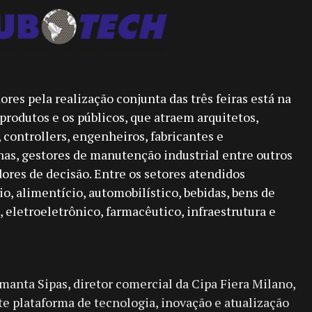
res pela realização conjunta das três feiras está na
produtos e os públicos, que atraem arquitetos,
, controllers, engenheiros, fabricantes e
as, gestores de manutenção industrial entre outros
ores de decisão. Entre os setores atendidos
, alimentício, automobilístico, bebidas, bens de
l, eletroeletrônico, farmacêutico, infraestrutura e
manta Sipas, diretor comercial da Cipa Fiera Milano,
 plataforma de tecnologia, inovação e atualização