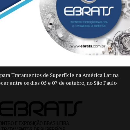
para Tratamentos de Superfície na América Latina
cer entre os dias 05 e 07 de outubro, no São Paulo