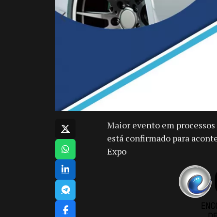
Maior evento em processos 
está confirmado para aconte
Expo