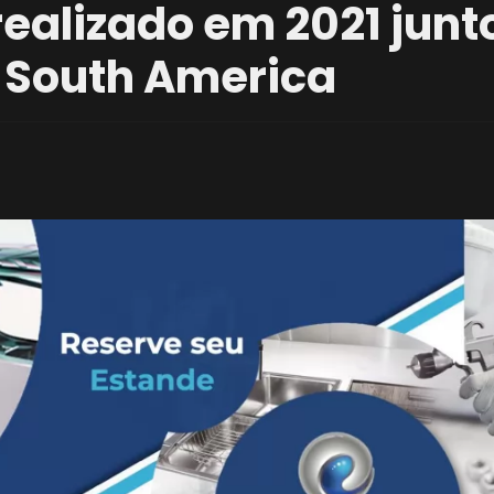
realizado em 2021 junt
 South America