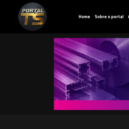
Home
Sobre o portal