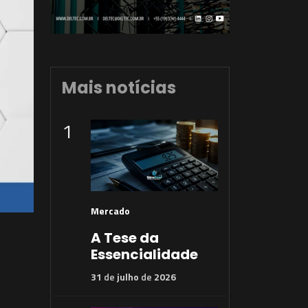
Mais notícias
1
Mercado
A Tese da
Essencialidade
31
de
julho
de
2026