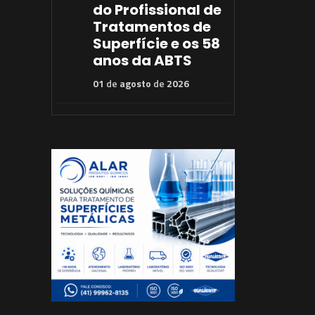
do Profissional de
Tratamentos de
Superfície e os 58
anos da ABTS
01
de
agosto
de
2026