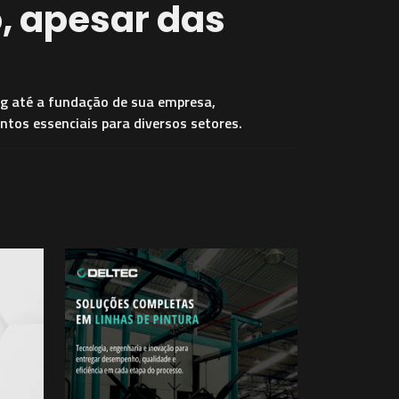
, apesar das
rig até a fundação de sua empresa,
tos essenciais para diversos setores.