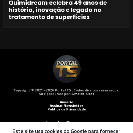
Quimidream celebra 49 anos de
história, inovação e legado no
tratamento de superfícies
Copyright © 2021 -2026 Portal TS . Todos direitos reservados.
Site produzido por:
Almeida Sites
Anuncie
Assinar Newsletter
Política de Privacidade
Este site usa cookies do Google para fornecer