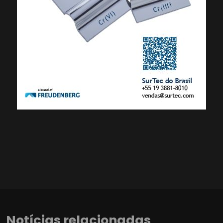
Notícias relacionadas