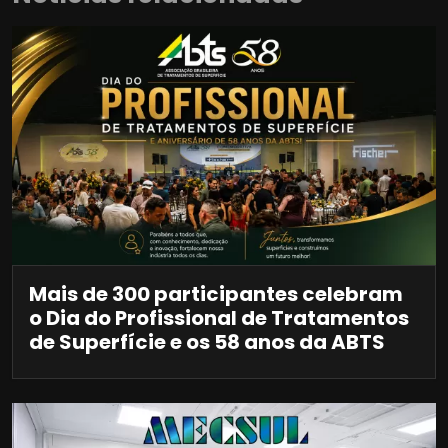
Mais de 300 participantes celebram
o Dia do Profissional de Tratamentos
de Superfície e os 58 anos da ABTS