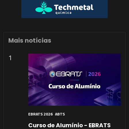
Mais notícias
1
EBRATS 2026
ABTS
Curso de Alumínio - EBRATS