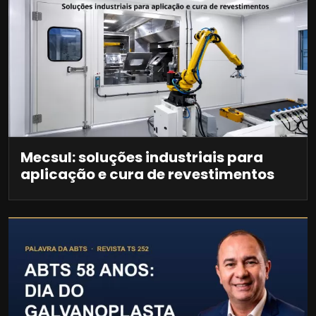
Mecsul: soluções industriais para
aplicação e cura de revestimentos