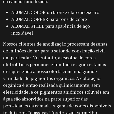
da camada anodizada:
ALUMAL COLOR do bronze claro ao escuro
ALUMAL COPPER para tons de cobre
ALUMAL STEEL para aparência de aço
inoxidável
Nossos clientes de anodização processam dezenas
de milhões de m² para o setor de construção civil
em particular. No entanto, a escolha de cores
eletrolíticas permanece limitada e agora estamos
enriquecendo a nossa oferta com uma grande
variedade de pigmentos orgânicos. A coloração
orgânica é então realizada quimicamente, sem
eletricidade, e os pigmentos aniônicos solúveis em
água são absorvidos na parte superior das
porosidades da camada. A gama de cores disponíveis
inclui cores “clássicas” (preto, azul, vermelho,