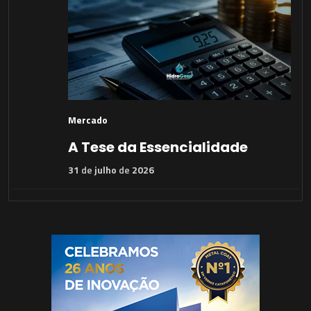
Mercado
A Tese da Essencialidade
31
de
julho
de
2026