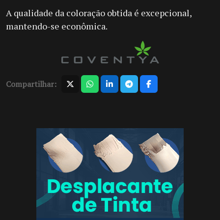
A qualidade da coloração obtida é excepcional,
mantendo-se econômica.
Compartilhar: