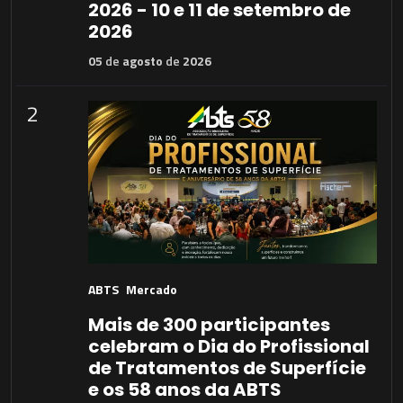
2026 - 10 e 11 de setembro de
2026
05
de
agosto
de
2026
2
ABTS
Mercado
Mais de 300 participantes
celebram o Dia do Profissional
de Tratamentos de Superfície
e os 58 anos da ABTS