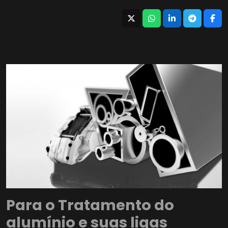
Para o Tratamento do
alumínio e suas ligas