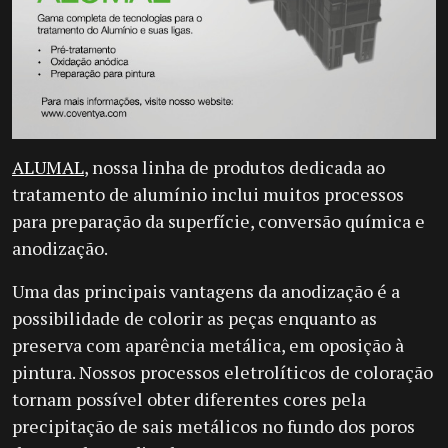
ALUMAL
, nossa linha de produtos dedicada ao
tratamento de alumínio inclui muitos processos
para preparação da superfície, conversão química e
anodização.
Uma das principais vantagens da anodização é a
possibilidade de colorir as peças enquanto as
preserva com aparência metálica, em oposição à
pintura. Nossos processos eletrolíticos de coloração
tornam possível obter diferentes cores pela
precipitação de sais metálicos no fundo dos poros