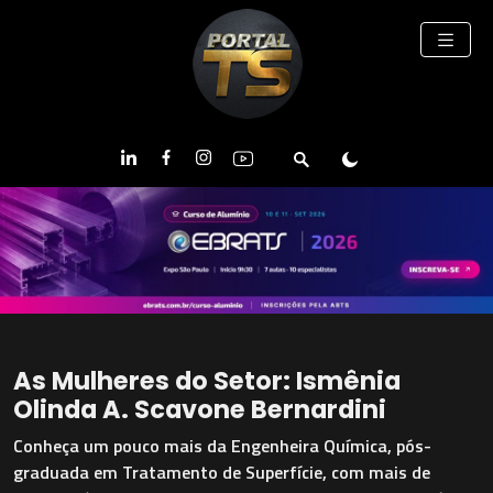
As Mulheres do Setor: Ismênia
Olinda A. Scavone Bernardini
Conheça um pouco mais da Engenheira Química, pós-
graduada em Tratamento de Superfície, com mais de