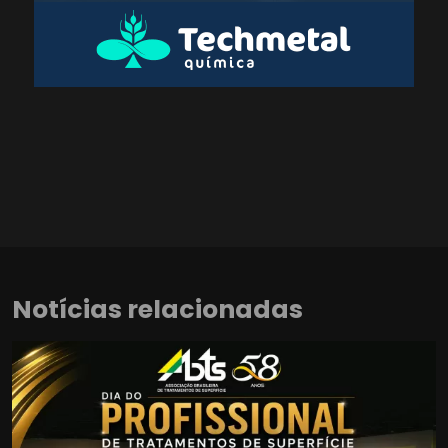
Notícias relacionadas