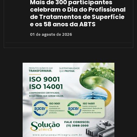
Mais de 300 participantes
celebram o Dia do Profissional
de Tratamentos de Superfície
e os 58 anos da ABTS
01
de
agosto
de
2026