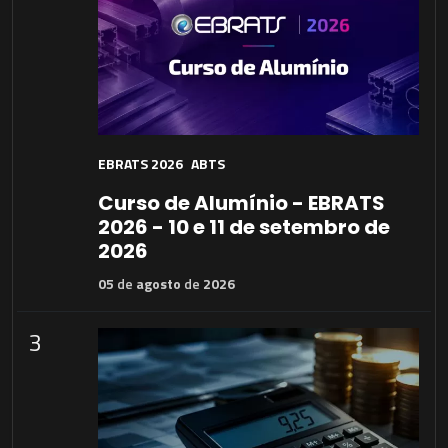
EBRATS 2026
ABTS
Curso de Alumínio - EBRATS
2026 - 10 e 11 de setembro de
2026
05
de
agosto
de
2026
3