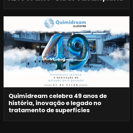
Quimidream celebra 49 anos de
história, inovação e legado no
tratamento de superfícies