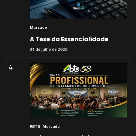
Mercado
A Tese da Essencialidade
31
de
julho
de
2026
4
ABTS
Mercado