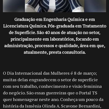
Graduação em Engenharia Química e em
Licenciatura Química. Pós-graduada em Tratamento
de Superfície. São 40 anos de atuação no setor,
principalmente em laboratórios, focando em
administração, processos e qualidade, área em que,
atualmente, presta consultoria.
O Dia Internacional das Mulheres é 8 de março;
muitas delas engrandecem o setor de superfície
com seu trabalho, conhecimento e visão feminina
do negócio. São essas guerreiras que o Portal TS
quer homenagear neste ano. Conheça um pouco da
história da Ismênia Olinda A. Scavone Bernardini,