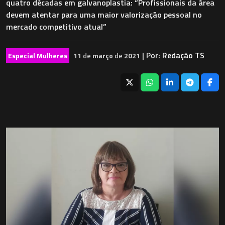
quatro décadas em galvanoplastia: “Profissionais da área
devem atentar para uma maior valorização pessoal no
mercado competitivo atual”
| Por:
Redação TS
Especial Mulheres
11
de
março
de
2021