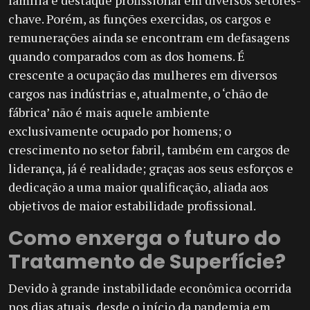
família e destaque profissional em diversos setores-
chave. Porém, as funções exercidas, os cargos e
remunerações ainda se encontram em defasagens
quando comparados com as dos homens. É
crescente a ocupação das mulheres em diversos
cargos nas indústrias e, atualmente, o ‘chão de
fábrica’ não é mais aquele ambiente
exclusivamente ocupado por homens; o
crescimento no setor fabril, também em cargos de
liderança, já é realidade; graças aos seus esforços e
dedicação a uma maior qualificação, aliada aos
objetivos de maior estabilidade profissional.
Como enxerga o futuro do
Tratamento de Superfície?
Devido à grande instabilidade econômica ocorrida
nos dias atuais, desde o início da pandemia em