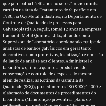
que já trabalha há 40 anos no setor. “Iniciei minha
carreira na área de Tratamento de Superfície em
1980, na Oxy Metal Industries, no Departamento de
Controle de Qualidade de processos para
Galvanoplastia. A seguir, somei 12 anos na empresa
Itamarati Metal Química Ltda., atuando como
Supervisora de Laboratório, coordenando equipe de
analistas de banhos galvânicos em geral tanto
decorativos como protetivos, fosfatização e emissão
de laudo de análise aos clientes. Administrei o
laboratório químico quanto a produtividade,
conservação e controle de despesas do mesmo;
além de realizar as Rotinas da Garantia da
Qualidade (SGQ); procedimentos ISO 9000/14000 e
elaboração de documentos de procedimentos do
laboratório (Manutenção preventiva, plano de
calibração, instrução técnica de análise química,