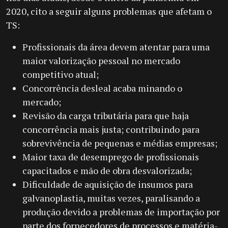
2020, cito a seguir alguns problemas que afetam o
TS:
Profissionais da área devem atentar para uma
maior valorização pessoal no mercado
competitivo atual;
Concorrência desleal acaba minando o
mercado;
Revisão da carga tributária para que haja
concorrência mais justa; contribuindo para
sobrevivência de pequenas e médias empresas;
Maior taxa de desemprego de profissionais
capacitados e mão de obra desvalorizada;
Dificuldade de aquisição de insumos para
galvanoplastia, muitas vezes, paralisando a
produção devido a problemas de importação por
parte dos fornecedores de processos e matéria-