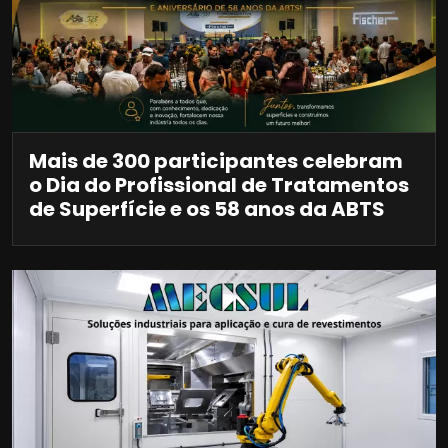
Mais de 300 participantes celebram
o Dia do Profissional de Tratamentos
de Superfície e os 58 anos da ABTS