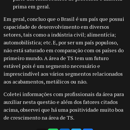
prima em geral.
Em geral, concluo que o Brasil é um país que possui
capacidade de desenvolvimento em diversos
setores, tais como a indústria civil; alimentícia;
automobilística; etc. E, por ser um país populoso,
não está saturado em comparação com os países do
primeiro mundo. A área de TS tem um futuro
estável pois é um segmento necessário e
imprescindível aos vários segmentos relacionados
aos acabamentos, metálicos ou não.
Coletei informações com profissionais da área para
auxiliar nesta questão e além dos fatores citados
acima, observei que há uma positividade muito boa
de crescimento na área de TS.