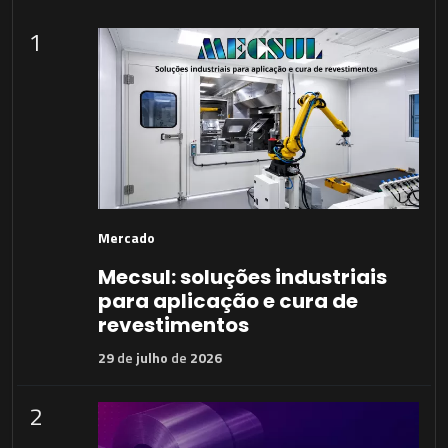
1
Mercado
Mecsul: soluções industriais
para aplicação e cura de
revestimentos
29
de
julho
de
2026
2