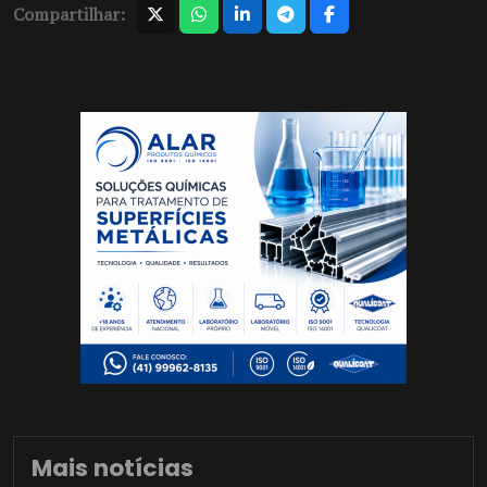
Compartilhar:
Mais notícias