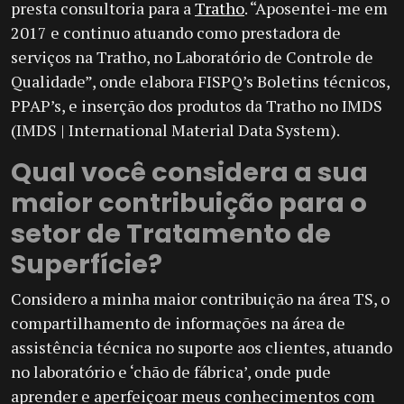
presta consultoria para a
Tratho
. “Aposentei-me em
2017 e continuo atuando como prestadora de
serviços na Tratho, no Laboratório de Controle de
Qualidade”, onde elabora FISPQ’s Boletins técnicos,
PPAP’s, e inserção dos produtos da Tratho no IMDS
(IMDS | International Material Data System).
Qual você considera a sua
maior contribuição para o
setor de Tratamento de
Superfície?
Considero a minha maior contribuição na área TS, o
compartilhamento de informações na área de
assistência técnica no suporte aos clientes, atuando
no laboratório e ‘chão de fábrica’, onde pude
aprender e aperfeiçoar meus conhecimentos com