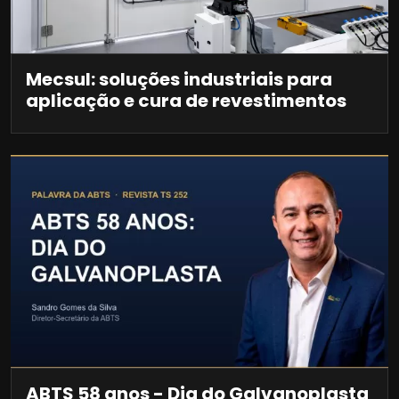
Mecsul: soluções industriais para
aplicação e cura de revestimentos
ABTS 58 anos - Dia do Galvanoplasta