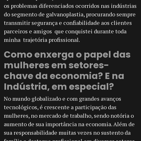
os problemas diferenciados ocorridos nas indústrias
do segmento de galvanoplastia, procurando sempre
transmitir segurança e confiabilidade aos clientes
parceiros e amigos que conquistei durante toda
minha trajetória profissional.
Como enxerga o papel das
mulheres em setores-
chave da economia? E na
Indústria, em especial?
No mundo globalizado e com grandes avanços
tecnológicos, é crescente a participação das
mulheres, no mercado de trabalho, sendo notória o
aumento de sua importância na economia. Além de
sua responsabilidade muitas vezes no sustento da