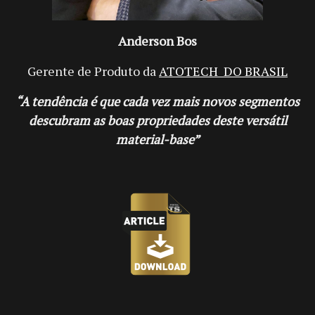
Anderson Bos
Gerente de Produto da
ATOTECH
DO BRASIL
“A tendência é que cada vez mais novos segmentos
descubram as boas propriedades deste versátil
material-base”