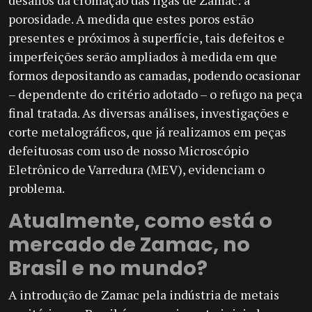
porosidade. A medida que estes poros estão
presentes e próximos à superfície, tais defeitos e
imperfeições serão ampliados à medida em que
formos depositando as camadas, podendo ocasionar
– dependente do critério adotado – o refugo na peça
final tratada. As diversas análises, investigações e
corte metalográficos, que já realizamos em peças
defeituosas com uso de nosso Microscópio
Eletrônico de Varredura (MEV), evidenciam o
problema.
Atualmente, como está o
mercado de Zamac, no
Brasil e no mundo?
A introdução de Zamac pela indústria de metais