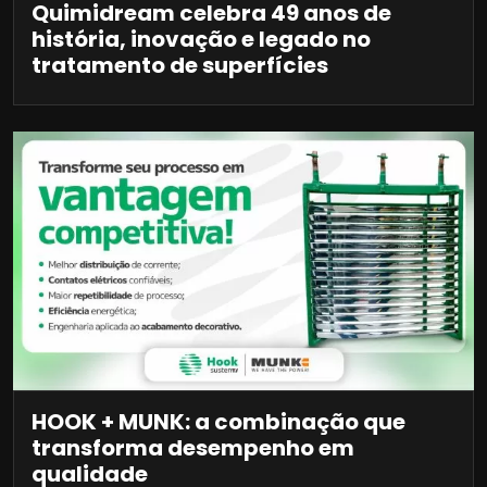
Quimidream celebra 49 anos de
história, inovação e legado no
tratamento de superfícies
HOOK + MUNK: a combinação que
transforma desempenho em
qualidade