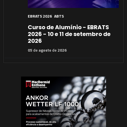
EBRATS 2026
ABTS
Curso de Alumínio - EBRATS
2026 - 10 e 11 de setembro de
2026
05
de
agosto
de
2026