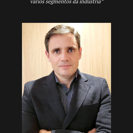
vários segmentos da indústria”