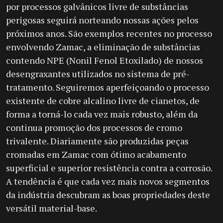
por processos galvânicos livre de substâncias
perigosas seguirá norteando nossas ações pelos
próximos anos. São exemplos recentes no processo
envolvendo Zamac, a eliminação de substâncias
contendo NPE (Nonil Fenol Etoxilado) de nossos
desengraxantes utilizados no sistema de pré-
tratamento. Seguiremos aperfeiçoando o processo
existente de cobre alcalino livre de cianetos, de
forma a torná-lo cada vez mais robusto, além da
continua promoção dos processos de cromo
trivalente. Diariamente são produzidas peças
cromadas em Zamac com ótimo acabamento
superficial e superior resistência contra a corrosão.
A tendência é que cada vez mais novos segmentos
da indústria descubram as boas propriedades deste
versátil material-base.