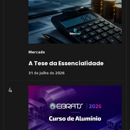
Mercado
A Tese da Essencialidade
31
de
julho
de
2026
4