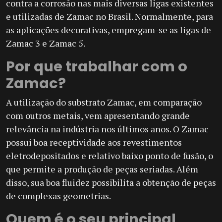
contra a corrosão nas mais diversas ligas existentes
e utilizadas de Zamac no Brasil. Normalmente, para
as aplicações decorativas, empregam-se as ligas de
Zamac 3 e Zamac 5.
Por que trabalhar com o
Zamac?
A utilização do substrato Zamac, em comparação
com outros metais, vem apresentando grande
relevância na indústria nos últimos anos. O Zamac
possui boa receptividade aos revestimentos
eletrodepositados e relativo baixo ponto de fusão, o
que permite a produção de peças seriadas. Além
disso, sua boa fluidez possibilita a obtenção de peças
de complexas geometrias.
Quem é o seu principal