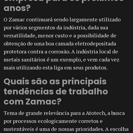
anos?
O Zamac continuará sendo largamente utilizado
por vários segmentos da indústria, dada sua
versatilidade, menor custo e a possibilidade de
obtenção de uma boa camada eletrodepositada
protetora contra a corrosão. A indústria local de
metais sanitários é um exemplo, e vem cada vez
mais utilizando esta liga em seus produtos.
Quais são as principais
tendências de trabalho
com Zamac?
Tema de grande relevância para a Atotech, a busca
por processos ecologicamente corretos e
sustentáveis é uma de nossas prioridades. A escolha