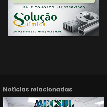
Notícias relacionadas