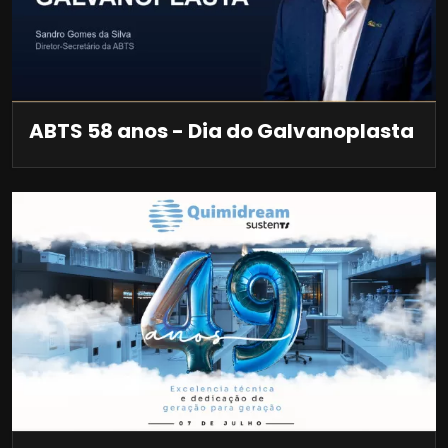
ABTS 58 anos - Dia do Galvanoplasta