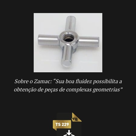
Sobre o Zamac: “Sua boa fluidez possibilita a
obtenção de peças de complexas geometrias”