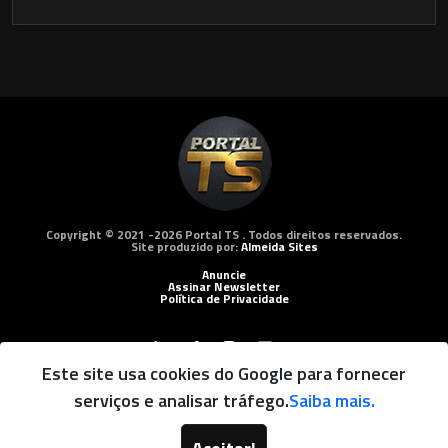
Copyright © 2021 -2026 Portal TS . Todos direitos reservados.
Site produzido por:
Almeida Sites
Anuncie
Assinar Newsletter
Política de Privacidade
Este site usa cookies do Google para fornecer
serviços e analisar tráfego.
Saiba mais.