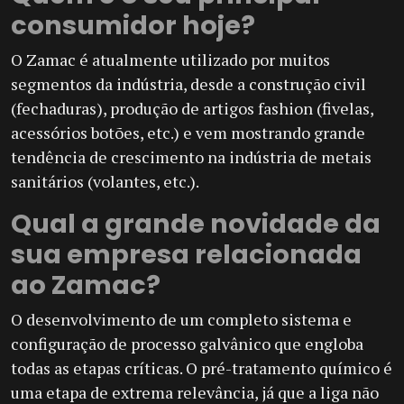
consumidor hoje?
O Zamac é atualmente utilizado por muitos
segmentos da indústria, desde a construção civil
(fechaduras), produção de artigos fashion (fivelas,
acessórios botões, etc.) e vem mostrando grande
tendência de crescimento na indústria de metais
sanitários (volantes, etc.).
Qual a grande novidade da
sua empresa relacionada
ao Zamac?
O desenvolvimento de um completo sistema e
configuração de processo galvânico que engloba
todas as etapas críticas. O pré-tratamento químico é
uma etapa de extrema relevância, já que a liga não