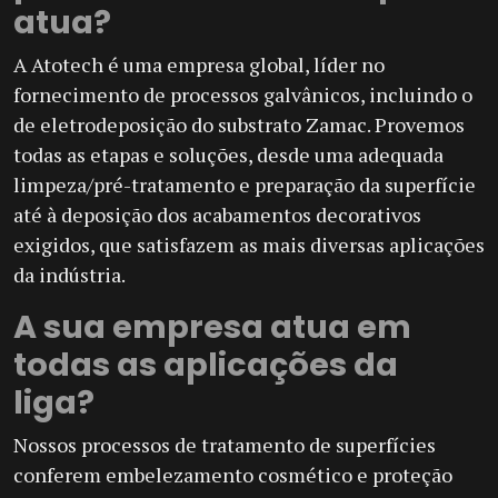
atua?
A Atotech é uma empresa global, líder no
fornecimento de processos galvânicos, incluindo o
de eletrodeposição do substrato Zamac. Provemos
todas as etapas e soluções, desde uma adequada
limpeza/pré-tratamento e preparação da superfície
até à deposição dos acabamentos decorativos
exigidos, que satisfazem as mais diversas aplicações
da indústria.
A sua empresa atua em
todas as aplicações da
liga?
Nossos processos de tratamento de superfícies
conferem embelezamento cosmético e proteção