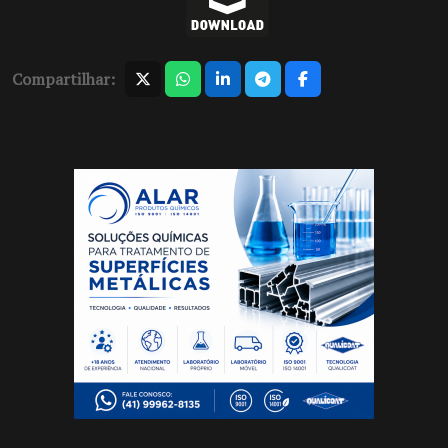
Compartilhar: