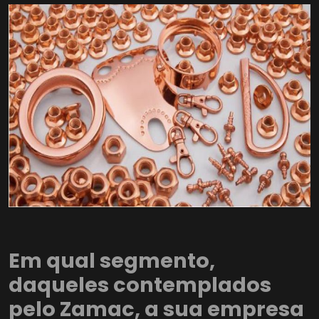
Em qual segmento,
daqueles contemplados
pelo Zamac, a sua empresa