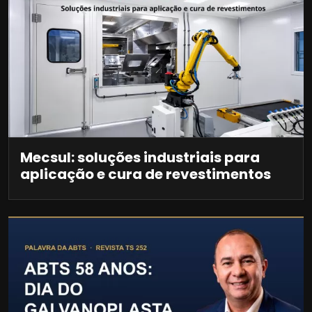
Mecsul: soluções industriais para
aplicação e cura de revestimentos