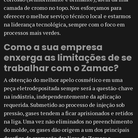
camada de cromo no topo. Nos esforçamos para
oferecer o melhor serviço técnico local e estarmos
na liderança tecnológica, sempre com o foco em
processos mais verdes.
Como a sua empresa
enxerga as limitações de se
trabalhar com o Zamac?
A obtenção do melhor apelo cosmético em uma
peça eletrodepositada sempre será a questão-chave
na indústria, independentemente da aplicação
requerida. Submetido ao processo de injeção sob
pressão, gases tendem a ficar aprisionados e retidos
na liga. Uma vez não eliminados no preenchimento
do molde, os gases dão origem a um dos principais
desafios da cromação das ligas de Zamac: a