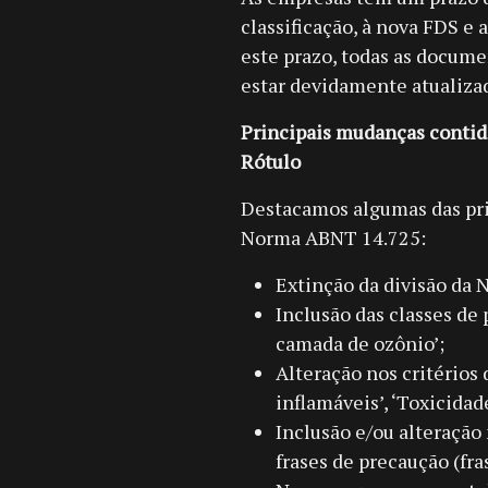
classificação, à nova FDS e 
este prazo, todas as docu
estar devidamente atualiza
Principais mudanças contid
Rótulo
Destacamos algumas das pri
Norma ABNT 14.725:
Extinção da divisão da 
Inclusão das classes de 
camada de ozônio’;
Alteração nos critérios 
inflamáveis’, ‘Toxicidade
Inclusão e/ou alteração 
frases de precaução (fra