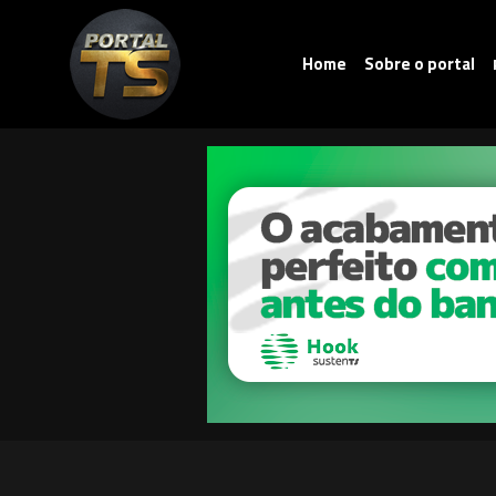
Home
Sobre o portal