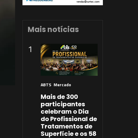
Mais notícias
1
ABTS
Mercado
Mais de 300
participantes
celebram o Dia
do Profissional de
Tratamentos de
Superfície e os 58