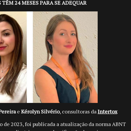
 TÊM 24 MESES PARA SE ADEQUAR
Pereira
e
Kérolyn Silvério
, consultoras da
Intertox
o de 2023, foi publicada a atualização da norma ABNT