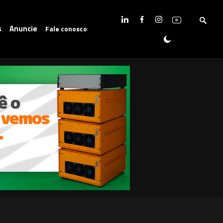
s
Anuncie
Fale conosco