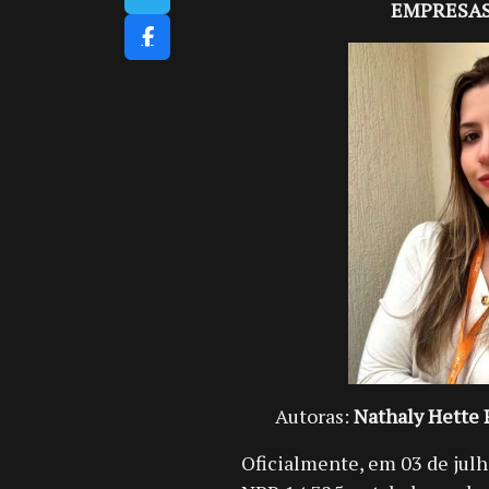
EMPRESAS
Autoras:
Nathaly Hette 
Oficialmente, em 03 de julh