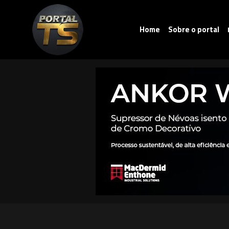
Home
Sobre o portal