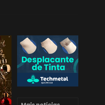
Mais notícias