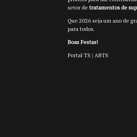
setor de
tratamentos de sup
Que 2026 seja um ano de gr
para todos.
Boas Festas!
Portal TS | ABTS