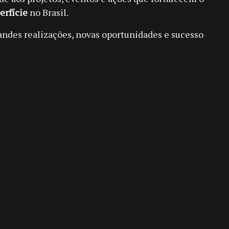
erfície
no Brasil.
andes realizações, novas oportunidades e sucesso