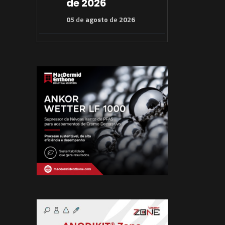
de 2026
05
de
agosto
de
2026