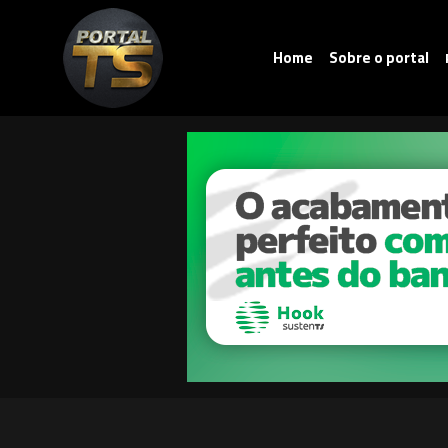
Home
Sobre o portal