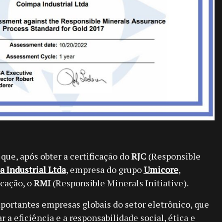
que, após obter a certificação do
RJC
(Responsible
 Industrial Ltda
, empresa do grupo
Umicore
,
icação, o
RMI
(Responsible Minerals Initiative).
portantes empresas globais do setor eletrônico, que
a eficiência e a responsabilidade social, ética e