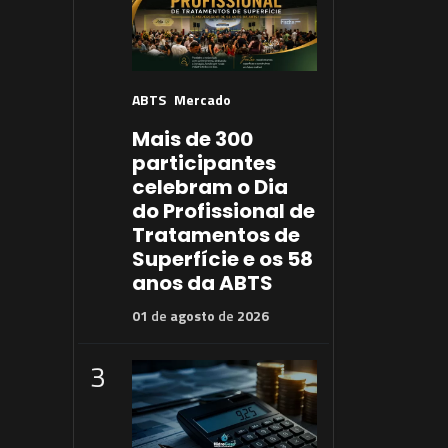
ABTS
Mercado
Mais de 300
participantes
celebram o Dia
do Profissional de
Tratamentos de
Superfície e os 58
anos da ABTS
01
de
agosto
de
2026
3