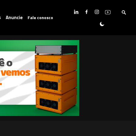
s
Anuncie
Fale conosco