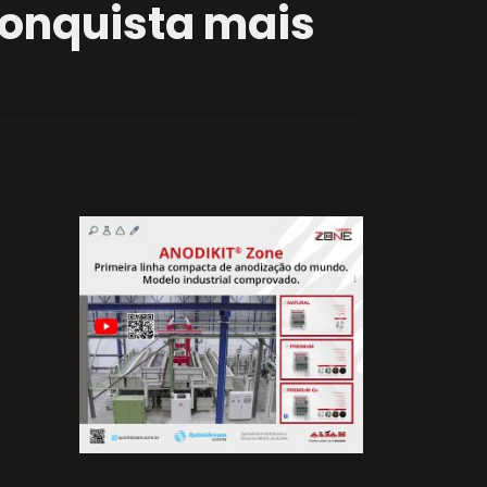
onquista mais