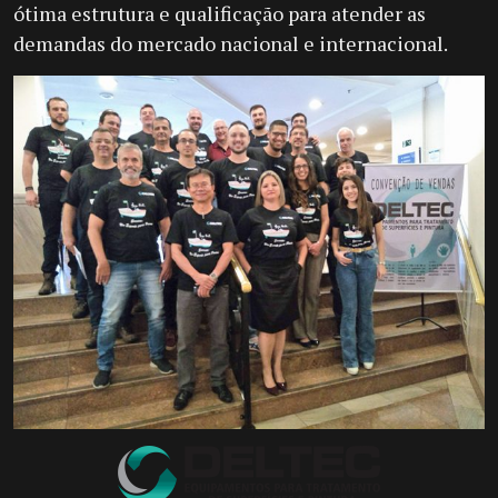
ótima estrutura e qualificação para atender as
demandas do mercado nacional e internacional.