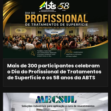
Mais de 300 participantes celebram
o Dia do Profissional de Tratamentos
de Superfície e os 58 anos da ABTS