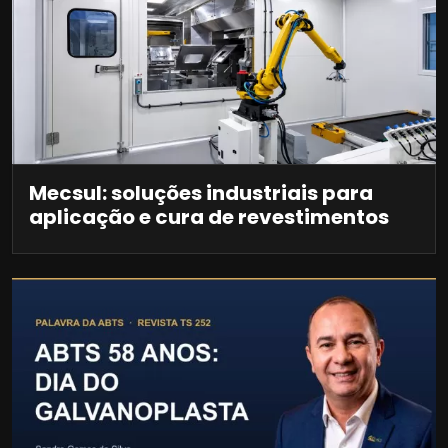
Mecsul: soluções industriais para
aplicação e cura de revestimentos