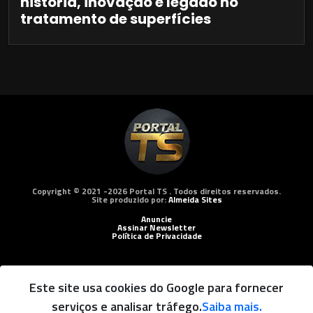
história, inovação e legado no
tratamento de superfícies
Copyright © 2021 -2026 Portal TS . Todos direitos reservados.
Site produzido por:
Almeida Sites
Anuncie
Assinar Newsletter
Política de Privacidade
Este site usa cookies do Google para fornecer
serviços e analisar tráfego.
Saiba mais.