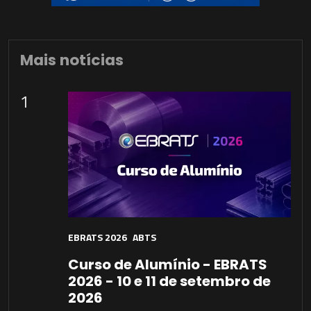
Mais notícias
1
EBRATS 2026
ABTS
Curso de Alumínio - EBRATS
2026 - 10 e 11 de setembro de
2026