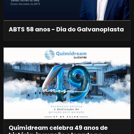
ABTS 58 anos - Dia do Galvanoplasta
Quimidream celebra 49 anos de