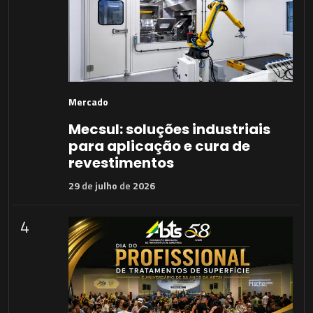
Mercado
Mecsul: soluções industriais
para aplicação e cura de
revestimentos
29
de
julho
de
2026
4