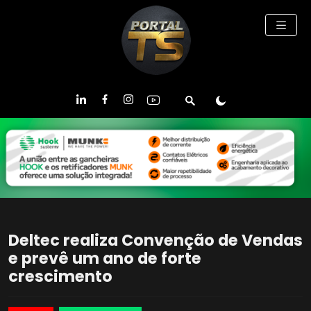
Deltec realiza Convenção de Vendas
e prevê um ano de forte
crescimento