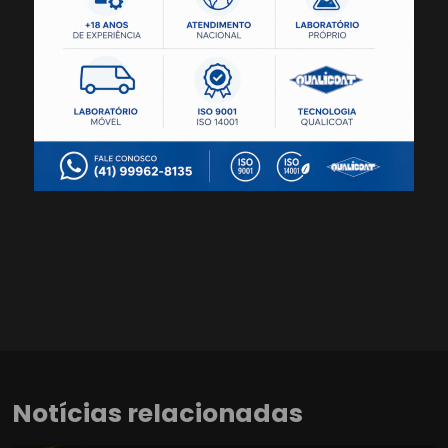
Notícias relacionadas