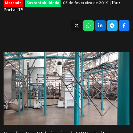
| Por:
Mercado
Sustentabilidade
05
de
fevereiro
de
2019
Portal TS