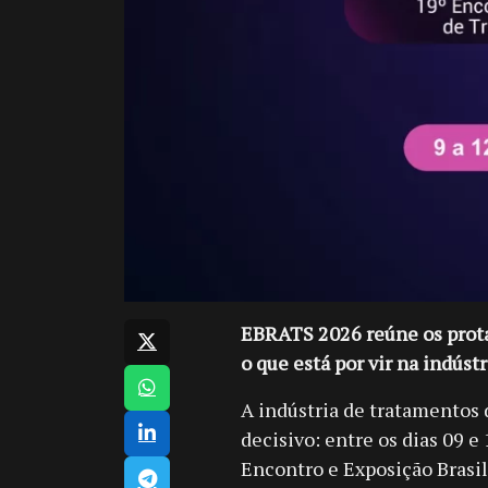
EBRATS 2026 reúne os prota
o que está por vir na indúst
A indústria de tratamentos
decisivo: entre os dias 09 
Encontro e Exposição Brasil