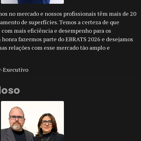
nos no mercado e nossos profissionais têm mais de 20
amento de superfícies. Temos a certeza de que
 com mais eficiência e desempenho para os
ma honra fazermos parte do EBRATS 2026 e desejamos
sas relações com esse mercado tão amplo e
r-Executivo
doso