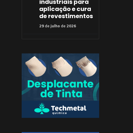
industriais para
aplicação e cura
de revestimentos
29
de
julho
de
2026