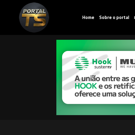
Home
Sobre o portal