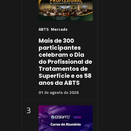
ABTS
Mercado
Mais de 300
participantes
celebram o Dia
do Profissional de
Tratamentos de
Superfície e os 58
anos da ABTS
01
de
agosto
de
2026
3