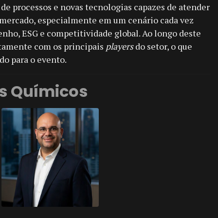
a de processos e novas tecnologias capazes de atender
 mercado, especialmente em um cenário cada vez
nho, ESG e competitividade global. Ao longo deste
etamente com os principais
players
do setor, o que
do para o evento.
s Químicos