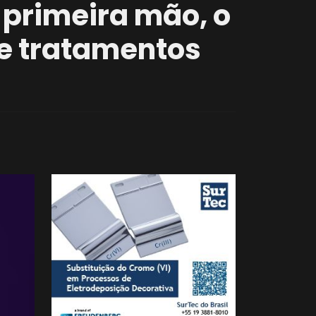
 primeira mão, o
de tratamentos