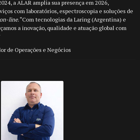
024, a ALAR amplia sua presença em 2026,
iços com laboratórios, espectroscopia e soluções de
on-line
. “Com tecnologias da Laring (Argentina) e
rçamos a inovação, qualidade e atuação global com
”
dor de Operações e Negócios