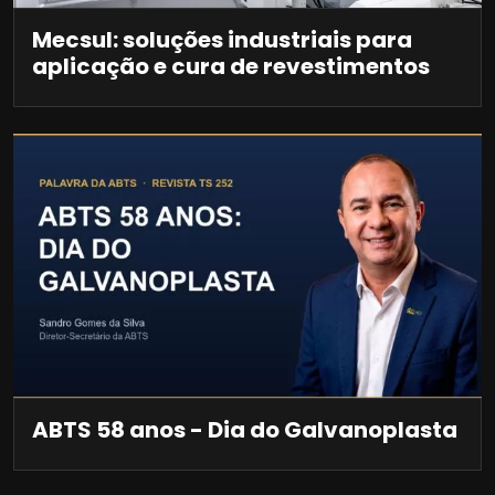
Mecsul: soluções industriais para
aplicação e cura de revestimentos
ABTS 58 anos - Dia do Galvanoplasta