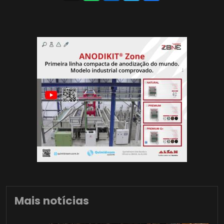
Mais notícias