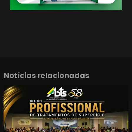
Notícias relacionadas