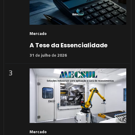
Mercado
A Tese da Essencialidade
31
de
julho
de
2026
3
Mercado