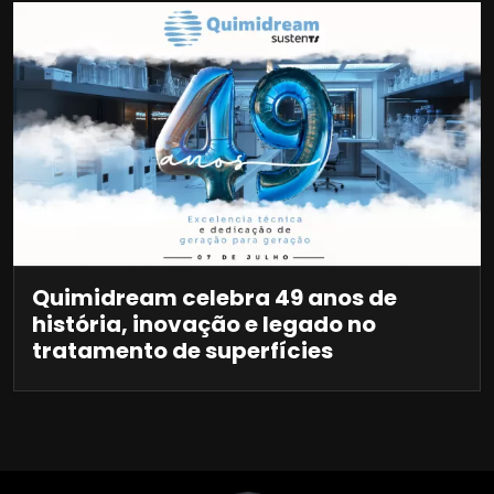
Quimidream celebra 49 anos de
história, inovação e legado no
tratamento de superfícies