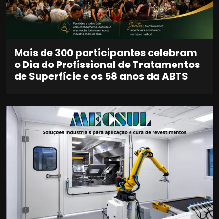
Mais de 300 participantes celebram
o Dia do Profissional de Tratamentos
de Superfície e os 58 anos da ABTS