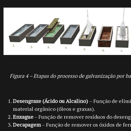
Figura 4 – Etapas do processo de galvanização por ba
Desengraxe (Ácido ou Alcalino)
– Função de elim
material orgânico (óleos e graxas).
Enxague
– Função de remover resíduos do deseng
Decapagem
– Função de remover os óxidos de fer