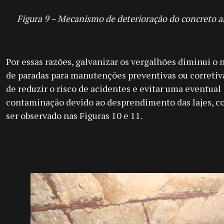
Figura 9 – Mecanismo de deterioração do concreto 
Por essas razões, galvanizar os vergalhões diminui o
de paradas para manutenções preventivas ou corretiv
de reduzir o risco de acidentes e evitar uma eventual
contaminação devido ao desprendimento das lajes, 
ser observado nas Figuras 10 e 11.