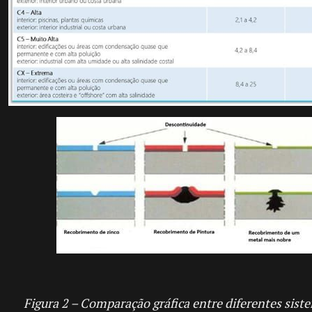
Figura 2 – Comparação gráfica entre diferentes sist