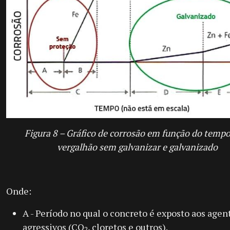
Figura 8 – Gráfico de corrosão em função do tempo
vergalhão sem galvanizar e galvanizado
Onde:
A - Período no qual o concreto é exposto aos agen
agressivos (CO
, cloretos e outros).
2