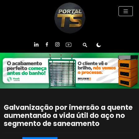
Galvanização por imersão a quente
aumentando a vida útil do aço no
segmento de saneamento