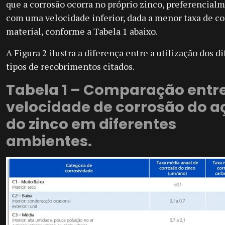
que a corrosão ocorra no próprio zinco, preferencialm
com uma velocidade inferior, dada a menor taxa de co
material, conforme a Tabela 1 abaixo.
A Figura 2 ilustra a diferença entre a utilização dos d
tipos de recobrimentos citados.
Tabela 1 – Comparação entre
velocidade de corrosão do a
do zinco em diferentes
ambientes.