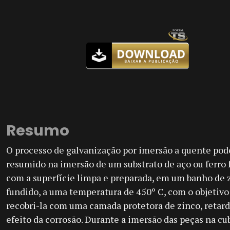
Resumo
O processo de galvanização por imersão a quente pod
resumido na imersão de um substrato de aço ou ferro 
com a superfície limpa e preparada, em um banho de 
fundido, a uma temperatura de 450º C, com o objetivo
recobri-la com uma camada protetora de zinco, retar
efeito da corrosão. Durante a imersão das peças na cu