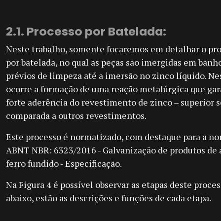
2.1. Processo por Batelada:
Neste trabalho, somente focaremos em detalhar o pr
por batelada, no qual as peças são imergidas em banh
prévios de limpeza até a imersão no zinco líquido. Ne
ocorre a formação de uma reação metalúrgica que ga
forte aderência do revestimento de zinco – superior s
comparada a outros revestimentos.
Este processo é normatizado, com destaque para a n
ABNT NBR: 6323/2016 - Galvanização de produtos de 
ferro fundido - Especificação.
Na Figura 4 é possível observar as etapas deste proces
abaixo, estão as descrições e funções de cada etapa.