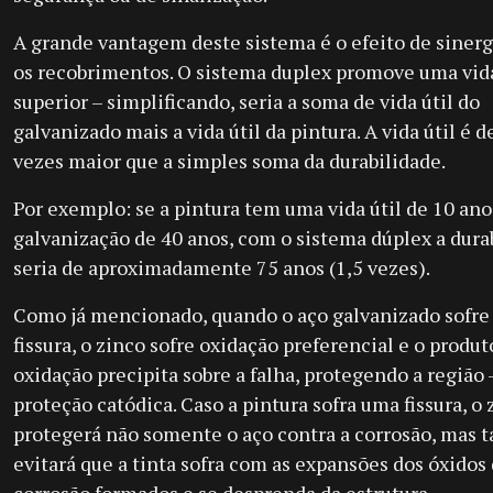
A grande vantagem deste sistema é o efeito de sinerg
os recobrimentos. O sistema duplex promove uma vida
superior – simplificando, seria a soma de vida útil do
galvanizado mais a vida útil da pintura. A vida útil é de
vezes maior que a simples soma da durabilidade.
Por exemplo: se a pintura tem uma vida útil de 10 ano
galvanização de 40 anos, com o sistema dúplex a dura
seria de aproximadamente 75 anos (1,5 vezes).
Como já mencionado, quando o aço galvanizado sofre
fissura, o zinco sofre oxidação preferencial e o produt
oxidação precipita sobre a falha, protegendo a região 
proteção catódica. Caso a pintura sofra uma fissura, o 
protegerá não somente o aço contra a corrosão, mas
evitará que a tinta sofra com as expansões dos óxidos