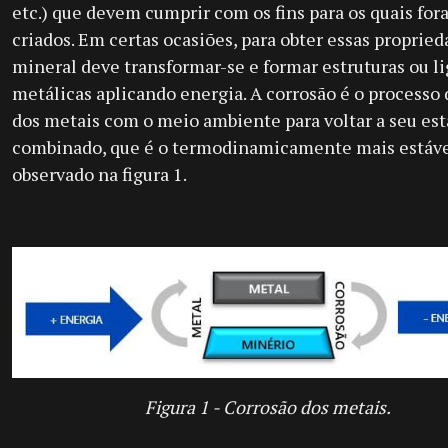
etc.) que devem cumprir com os fins para os quais fo
criados. Em certas ocasiões, para obter essas propried
mineral deve transformar-se e formar estruturas ou li
metálicas aplicando energia. A corrosão é o processo 
dos metais com o meio ambiente para voltar a seu es
combinado, que é o termodinamicamente mais estáv
observado na figura 1.
Figura 1 - Corrosão dos metais.