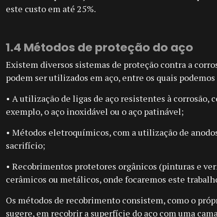
este custo em até 25%.
1.4 Métodos de proteção do aço
Existem diversos sistemas de proteção contra a corro
podem ser utilizados em aço, entre os quais podemos 
• A utilização de ligas de aço resistentes à corrosão, 
exemplo, o aço inoxidável ou o aço patinável;
• Métodos eletroquímicos, com a utilização de anodo
sacrifício;
• Recobrimentos protetores orgânicos (pinturas e ver
cerâmicos ou metálicos, onde focaremos este trabalh
Os métodos de recobrimento consistem, como o próp
sugere, em recobrir a superfície do aço com uma cam