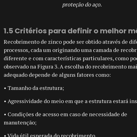
proteção do aço.
1.5 Critérios para definir o melhor 
Recobrimento de zinco pode ser obtido através de di
processos, cada um originando uma camada de recob
diferente e com características particulares, como po
observado na Figura 3. A escolha do recobrimento ma
adequado depende de alguns fatores como:
• Tamanho da estrutura;
• Agressividade do meio em que a estrutura estará ins
• Condições de acesso em caso de necessidade de
manutenção;
• Vida útil esperada do recobrimento.