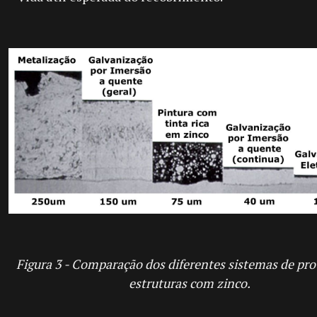
Figura 3 - Comparação dos diferentes sistemas de pro
estruturas com zinco.