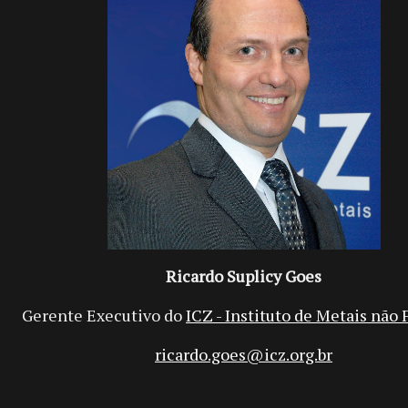
Ricardo Suplicy Goes
Gerente Executivo do
ICZ - Instituto de Metais não 
ricardo.goes@icz.org.br