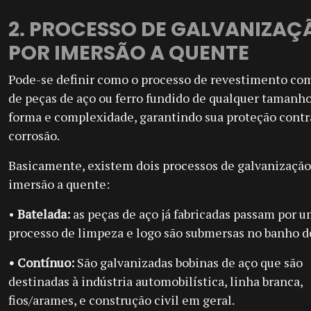
2. PROCESSO DE GALVANIZAÇ
POR IMERSÃO A QUENTE
Pode-se definir como o processo de revestimento co
de peças de aço ou ferro fundido de qualquer tamanho
forma e complexidade, garantindo sua proteção contr
corrosão.
Basicamente, existem dois processos de galvanização
imersão a quente:
•
Batelada:
as peças de aço já fabricadas passam por 
processo de limpeza e logo são submersas no banho de
• Contínuo:
São galvanizadas bobinas de aço que são
destinadas à indústria automobilística, linha branca,
fios/arames, e construção civil em geral.