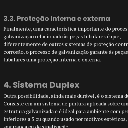
3.3. Proteção interna e externa
Finalmente, uma característica importante do proces
galvanização relacionado às peças tubulares é que,
diferentemente de outros sistemas de proteção contr
corrosão, o processo de galvanização garante às peças
tubulares uma proteção interna e externa.
4. Sistema Duplex
Outra possibilidade, ainda mais durável, é o sistema d
Consiste em um sistema de pintura aplicada sobre u
estrutura galvanizada e é ideal para ambiente com pH
inferiores a 5 ou quando usado por motivos estéticos,
segurança ou de sinalização.