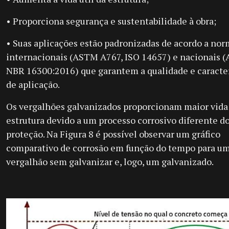
• Proporciona segurança e sustentabilidade à obra;
• Suas aplicações estão padronizadas de acordo a nor
internacionais (ASTM A767, ISO 14657) e nacionais 
NBR 16300:2016) que garantem a qualidade e caracter
de aplicação.
Os vergalhões galvanizados proporcionam maior vida 
estrutura devido a um processo corrosivo diferente d
proteção. Na Figura 8 é possível observar um gráfico
comparativo de corrosão em função do tempo para u
vergalhão sem galvanizar e, logo, um galvanizado.