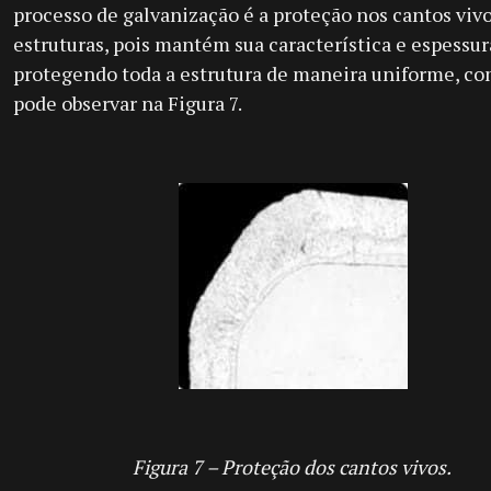
processo de galvanização é a proteção nos cantos vivo
estruturas, pois mantém sua característica e espessur
protegendo toda a estrutura de maneira uniforme, co
pode observar na Figura 7.
Figura 7 – Proteção dos cantos vivos.