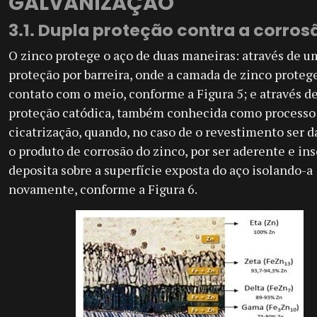
GALVANIZAÇÃO
3.1. Dupla proteção contra a corros
O zinco protege o aço de duas maneiras: através de u
proteção por barreira, onde a camada de zinco protege
contato com o meio, conforme a Figura 5; e através d
proteção catódica, também conhecida como processo
cicatrização, quando, no caso de o revestimento ser d
o produto de corrosão do zinco, por ser aderente e ins
deposita sobre a superfície exposta do aço isolando-a
novamente, conforme a Figura 6.