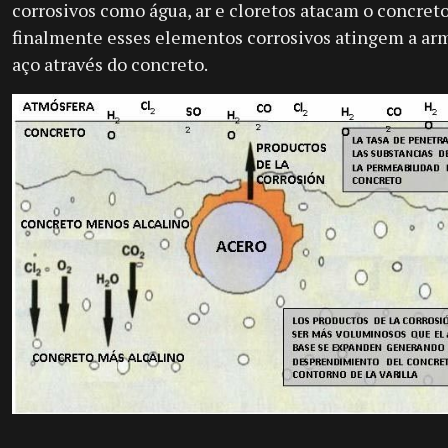
corrosivos como água, ar e cloretos atacam o concreto
finalmente esses elementos corrosivos atingem a ar
aço através do concreto.