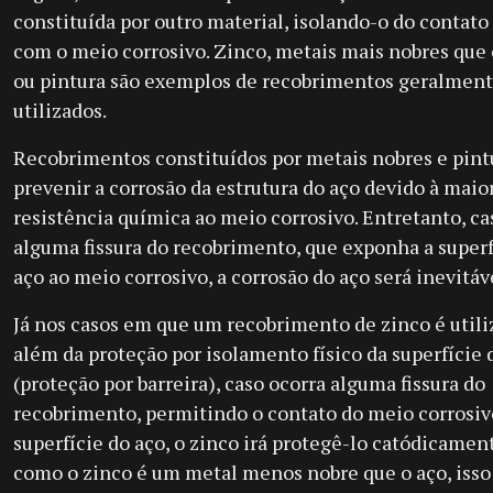
constituída por outro material, isolando-o do contato
com o meio corrosivo. Zinco, metais mais nobres que 
ou pintura são exemplos de recobrimentos geralmen
utilizados.
Recobrimentos constituídos por metais nobres e pint
prevenir a corrosão da estrutura do aço devido à maio
resistência química ao meio corrosivo. Entretanto, ca
alguma fissura do recobrimento, que exponha a superf
aço ao meio corrosivo, a corrosão do aço será inevitáv
Já nos casos em que um recobrimento de zinco é utili
além da proteção por isolamento físico da superfície 
(proteção por barreira), caso ocorra alguma fissura do
recobrimento, permitindo o contato do meio corrosi
superfície do aço, o zinco irá protegê-lo catódicament
como o zinco é um metal menos nobre que o aço, isso