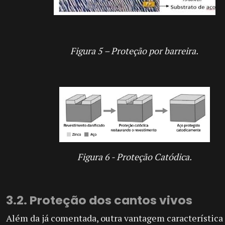
Figura 5 – Proteção por barreira.
Figura 6 - Proteção Catódica.
3.2. Proteção dos cantos vivos
Além da já comentada, outra vantagem característica