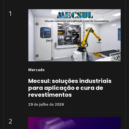
1
Mercado
Mecsul: soluções industriais
para aplicação e cura de
revestimentos
29
de
julho
de
2026
2