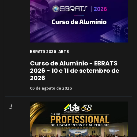
EBRATS 2026
ABTS
Curso de Alumínio - EBRATS
2026 - 10 e 11 de setembro de
2026
05
de
agosto
de
2026
3