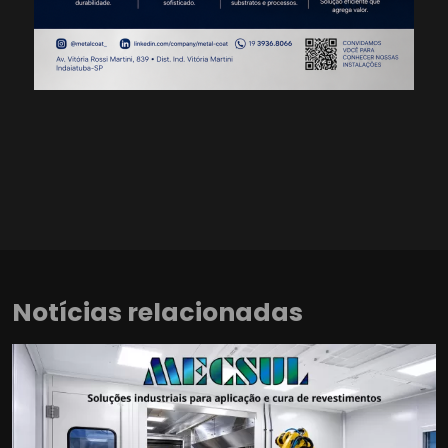
Notícias relacionadas