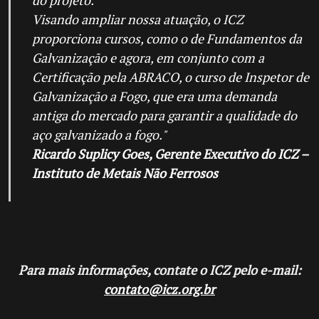
do projeto.
Visando ampliar nossa atuação, o ICZ
proporciona cursos, como o de Fundamentos da
Galvanização e agora, em conjunto com a
Certificação pela ABRACO, o curso de Inspetor de
Galvanização a Fogo, que era uma demanda
antiga do mercado para garantir a qualidade do
aço galvanizado a fogo."
Ricardo Suplicy Goes, Gerente Executivo do ICZ –
Instituto de Metais Não Ferrosos
Para mais informações, contate o ICZ pelo e-mail:
contato@icz.org.br