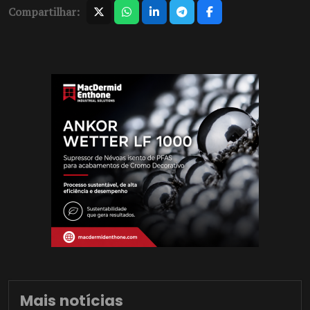
Compartilhar:
Mais notícias