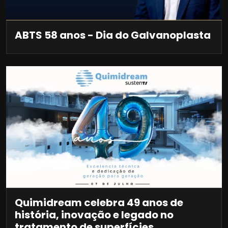
ABTS 58 anos - Dia do Galvanoplasta
Quimidream celebra 49 anos de
história, inovação e legado no
tratamento de superfícies