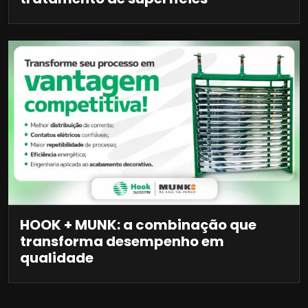
HOOK + MUNK: a combinação que
transforma desempenho em
qualidade