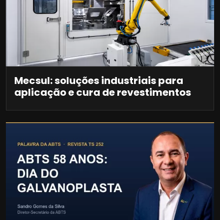
Mecsul: soluções industriais para
aplicação e cura de revestimentos