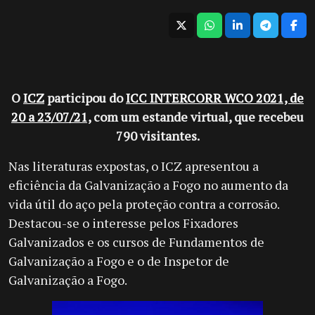
O
ICZ
participou do
ICC INTERCORR WCO 2021, de
20 a 23/07/21,
com um estande virtual, que recebeu
790 visitantes.
Nas literaturas expostas, o ICZ apresentou a
eficiência da Galvanização a Fogo no aumento da
vida útil do aço pela proteção contra a corrosão.
Destacou-se o interesse pelos Fixadores
Galvanizados e os cursos de Fundamentos de
Galvanização a Fogo e o de Inspetor de
Galvanização a Fogo.