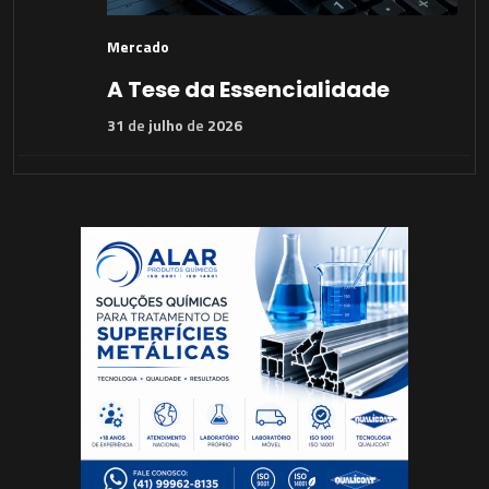
Mercado
A Tese da Essencialidade
31
de
julho
de
2026