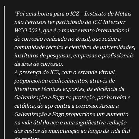
"Foi uma honra para o ICZ – Instituto de Metais
não Ferrosos ter participado do ICC Intercorr
WCO 2021, que é o maior evento internacional
de corrosão realizado no Brasil, que reúne a
comunidade técnica e científica de universidades,
institutos de pesquisas, empresas e profissionais
da área de corrosão.
A presença do ICZ, com o estande virtual,
proporcionou conhecimentos, através de
literaturas técnicas expostas, da eficiência da
Galvanização a Fogo na proteção, por barreira e
catódica, do aço contra a corrosão. Assim a
Galvanização a Fogo proporciona um aumento
na vida útil do aço e uma significativa redução
dos custos de manutenção ao longo da vida útil