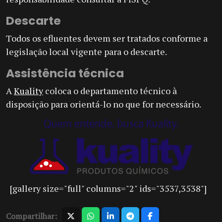
Descarte
Todos os efluentes devem ser tratados conforme a
legislação local vigente para o descarte.
Assistência técnica
A
Kuality
coloca o departamento técnico à
disposição para orientá-lo no que for necessário.
[gallery size="full" columns="2" ids="3537,3538"]
Compartilhar: