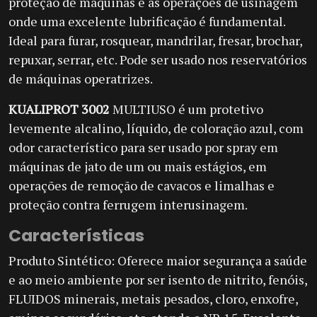
proteção de máquinas e as operações de usinagem
onde uma excelente lubrificação é fundamental.
Ideal para furar, rosquear, mandrilar, fresar, brochar,
repuxar, serrar, etc. Pode ser usado nos reservatórios
de máquinas operatrizes.
KUALIPROT 3002
MULTIUSO é um protetivo
levemente alcalino, líquido, de coloração azul, com
odor característico para ser usado por spray em
máquinas de jato de um ou mais estágios, em
operações de remoção de cavacos e limalhas e
proteção contra ferrugem interusinagem.
Características
Produto Sintético: Oferece maior segurança a saúde
e ao meio ambiente por ser isento de nitrito, fenóis,
FLUIDOS minerais, metais pesados, cloro, enxofre,