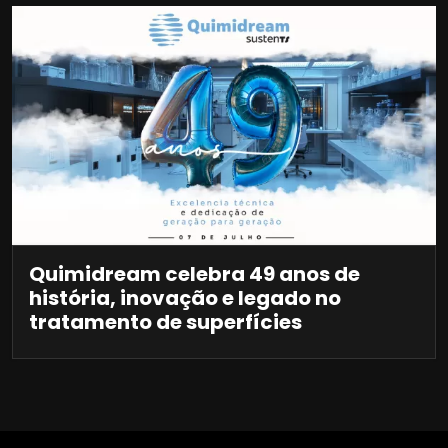
Quimidream celebra 49 anos de
história, inovação e legado no
tratamento de superfícies