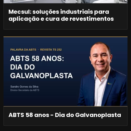
Mecsul: soluções industriais para
aplicação e cura de revestimentos
ABTS 58 anos - Dia do Galvanoplasta