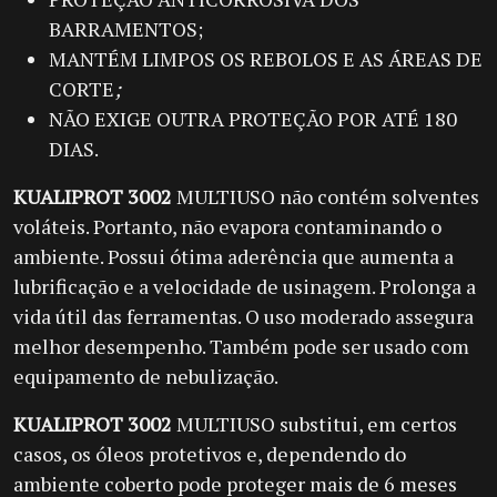
BARRAMENTOS;
MANTÉM LIMPOS OS REBOLOS E AS ÁREAS DE
CORTE
;
NÃO EXIGE OUTRA PROTEÇÃO POR ATÉ 180
DIAS.
KUALIPROT 3002
MULTIUSO não contém solventes
voláteis. Portanto, não evapora contaminando o
ambiente. Possui ótima aderência que aumenta a
lubrificação e a velocidade de usinagem. Prolonga a
vida útil das ferramentas. O uso moderado assegura
melhor desempenho. Também pode ser usado com
equipamento de nebulização.
KUALIPROT 3002
MULTIUSO substitui, em certos
casos, os óleos protetivos e, dependendo do
ambiente coberto pode proteger mais de 6 meses