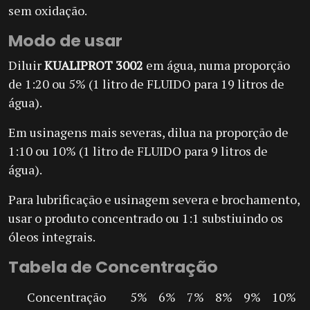
sem oxidação.
Modo de usar
Diluir
KUALIPROT 3002
em água, numa proporção
de 1:20 ou 5% (1 litro de FLUIDO para 19 litros de
água).
Em usinagens mais severas, dilua na proporção de
1:10 ou 10% (1 litro de FLUIDO para 9 litros de
água).
Para lubrificação e usinagem severa e brochamento,
usar o produto concentrado ou 1:1 substiuindo os
óleos integrais.
Tabela de Concentração
Concentração
5%
6%
7%
8%
9%
10%