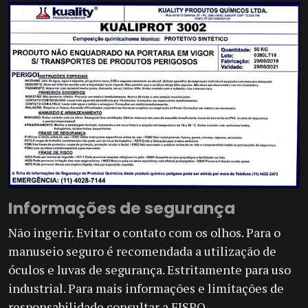
Informações de segurança
Não ingerir. Evitar o contato com os olhos. Para o
manuseio seguro é recomendada a utilização de
óculos e luvas de segurança. Estritamente para uso
industrial. Para mais informações e limitações de
responsabilidade consultar a FISPQ.