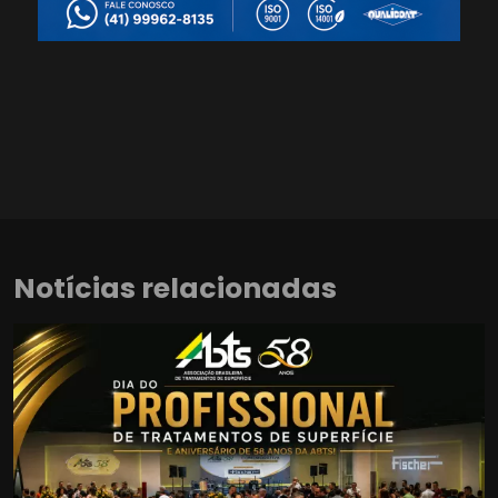
Notícias relacionadas