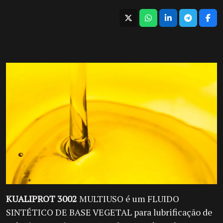
KUALIPROT 3002
MULTIUSO é um FLUIDO
SINTÉTICO DE BASE VEGETAL para lubrificação de