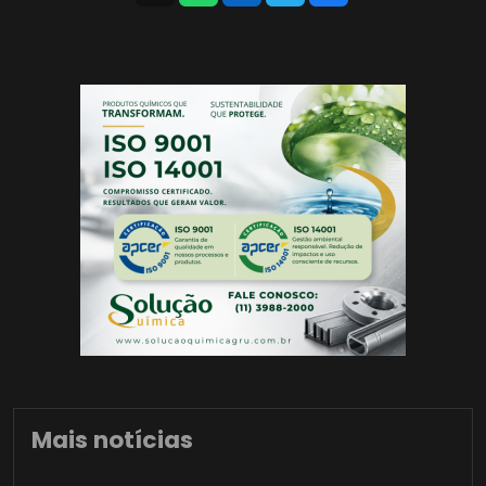
Mais notícias