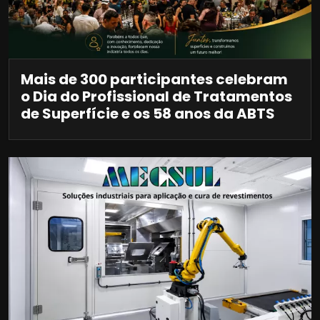
Mais de 300 participantes celebram
o Dia do Profissional de Tratamentos
de Superfície e os 58 anos da ABTS