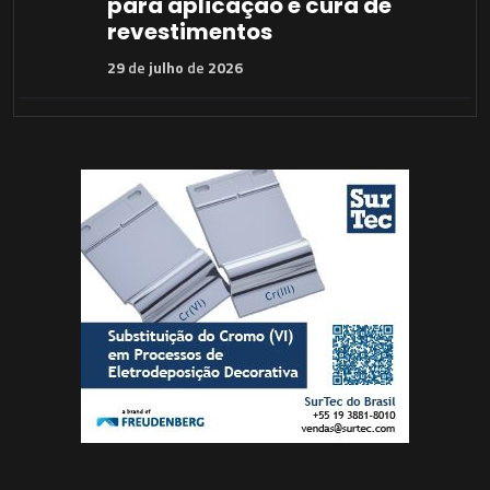
para aplicação e cura de
revestimentos
29
de
julho
de
2026