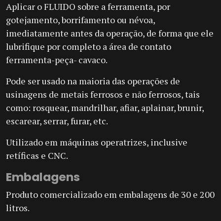
Aplicar o FLUIDO sobre a ferramenta, por
gotejamento, borrifamento ou névoa,
imediatamente antes da operação, de forma que ele
lubrifique por completo a área de contato
ferramenta-peça- cavaco.
Pode ser usado na maioria das operações de
usinagens de metais ferrosos e não ferrosos, tais
como: rosquear, mandrilhar, afiar, aplainar, brunir,
escarear, serrar, furar, etc.
Utilizado em máquinas operatrizes, inclusive
retíficas e CNC.
Embalagens
Produto comercializado em embalagens de 30 e 200
litros.