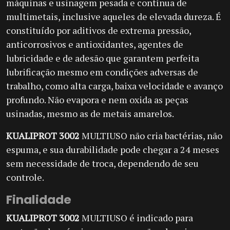
máquinas e usinagem pesada e contínua de
multimetais, inclusive aqueles de elevada dureza. É
constituído por aditivos de extrema pressão,
anticorrosivos e antioxidantes, agentes de
lubricidade e de adesão que garantem perfeita
lubrificação mesmo em condições adversas de
trabalho, como alta carga, baixa velocidade e avanço
profundo. Não evapora e nem oxida as peças
usinadas, mesmo as de metais amarelos.
KUALIPROT 3002
MULTIUSO não cria bactérias, não
espuma, e sua durabilidade pode chegar a 24 meses
sem necessidade de troca, dependendo de seu
controle.
Finalidade
KUALIPROT 3002
MULTIUSO é indicado para