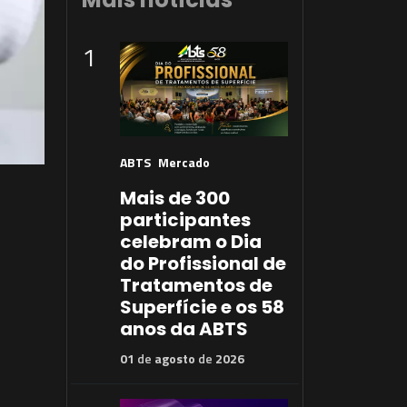
1
ABTS
Mercado
Mais de 300
participantes
celebram o Dia
do Profissional de
Tratamentos de
Superfície e os 58
anos da ABTS
01
de
agosto
de
2026