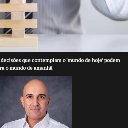
 decisões que contemplam o ‘mundo de hoje’ podem
ara o mundo de amanhã