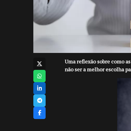
Uma reflexão sobre como as
não ser a melhor escolha p