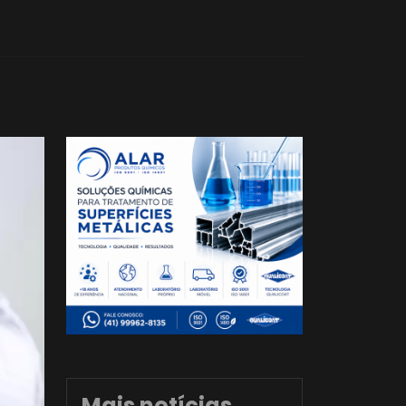
Mais notícias