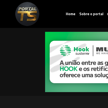
Home
Sobre o portal