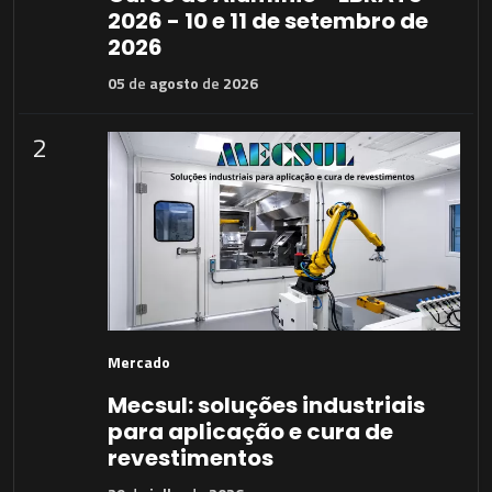
2026 - 10 e 11 de setembro de
2026
05
de
agosto
de
2026
2
Mercado
Mecsul: soluções industriais
para aplicação e cura de
revestimentos