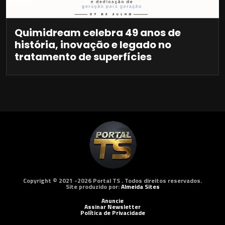
Quimidream celebra 49 anos de
história, inovação e legado no
tratamento de superfícies
Copyright © 2021 -2026 Portal TS . Todos direitos reservados.
Site produzido por:
Almeida Sites
Anuncie
Assinar Newsletter
Política de Privacidade