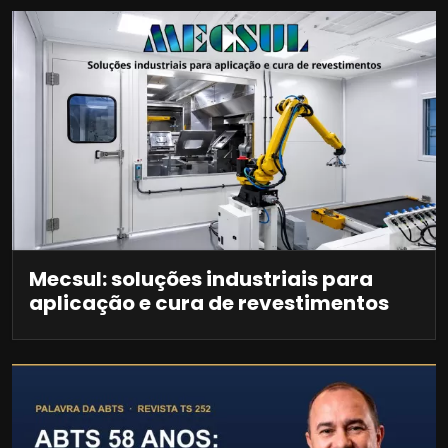
Mecsul: soluções industriais para
aplicação e cura de revestimentos