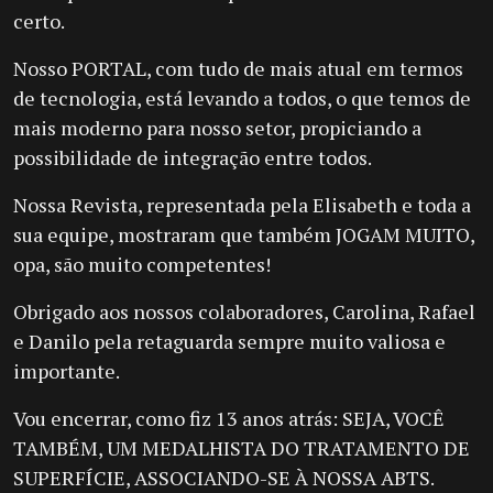
certo.
Nosso PORTAL, com tudo de mais atual em termos
de tecnologia, está levando a todos, o que temos de
mais moderno para nosso setor, propiciando a
possibilidade de integração entre todos.
Nossa Revista, representada pela Elisabeth e toda a
sua equipe, mostraram que também JOGAM MUITO,
opa, são muito competentes!
Obrigado aos nossos colaboradores, Carolina, Rafael
e Danilo pela retaguarda sempre muito valiosa e
importante.
Vou encerrar, como fiz 13 anos atrás: SEJA, VOCÊ
TAMBÉM, UM MEDALHISTA DO TRATAMENTO DE
SUPERFÍCIE, ASSOCIANDO-SE À NOSSA ABTS.