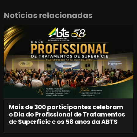
Notícias relacionadas
Mais de 300 participantes celebram
o Dia do Profissional de Tratamentos
de Superfície e os 58 anos da ABTS