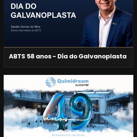
ABTS 58 anos - Dia do Galvanoplasta