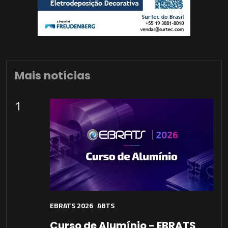
Mais notícias
1
EBRATS 2026
ABTS
Curso de Alumínio - EBRATS