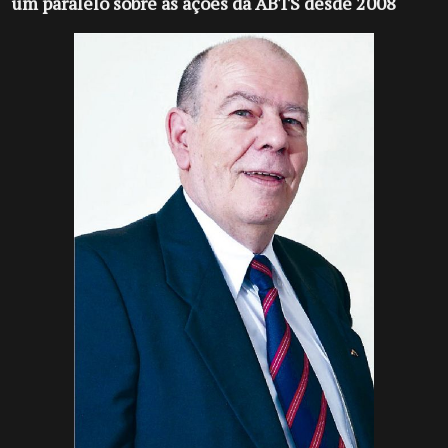
um paralelo sobre as ações da ABTS desde 2008