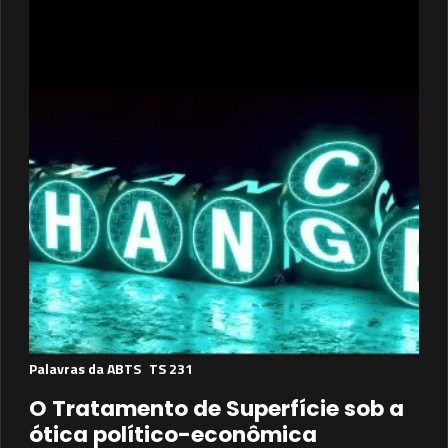
Palavras da ABTS
TS 231
O Tratamento de Superfície sob a
ótica político-econômica