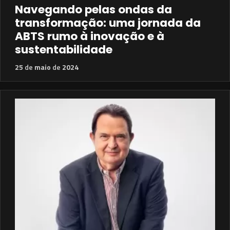
Navegando pelas ondas da
transformação: uma jornada da
ABTS rumo à inovação e à
sustentabilidade
25
de
maio
de
2024