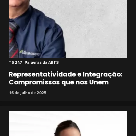
TS 247
Palavras da ABTS
Representatividade e Integração:
Compromissos que nos Unem
16
de
julho
de
2025