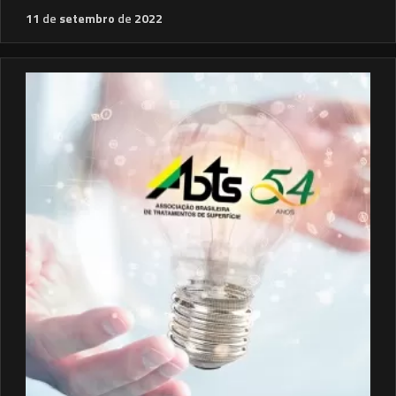
11
de
setembro
de
2022