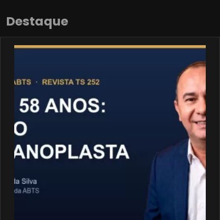
Destaque