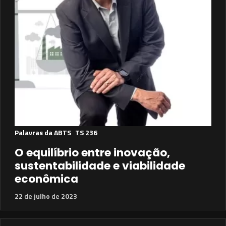
Palavras da ABTS
TS 236
O equilíbrio entre inovação,
sustentabilidade e viabilidade
econômica
22
de
julho
de
2023