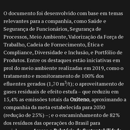
O documento foi desenvolvido com base em temas
relevantes para a companhia, como Saúde e
Segurança de Funcionários, Segurança de
Processos, Meio Ambiente, Valorização da Força de
Trabalho, Cadeia de Fornecimento, Ética e
Compliance, Diversidade e Inclusão, e Portfólio de
Produtos. Entre os destaques estão iniciativas em
prol do meio ambiente realizadas em 2019, como o
tratamento e monitoramento de 100% dos
3
efluentes gerados (1,70 m
/t); o aproveitamento de
gases residuais de efeito estufa – que reduziu em
15,4% as emissões totais da
Oxiteno
, aproximando a
companhia da meta estabelecida para 2030
(redução de 25%) –; e o encaminhamento de 82%
dos resíduos das operações do Brasil para