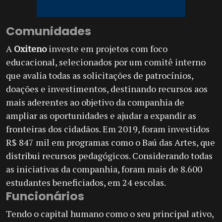
Comunidades
A
Oxiteno
investe em projetos com foco
educacional, selecionados por um comitê interno
que avalia todas as solicitações de patrocínios,
doações e investimentos, destinando recursos aos
mais aderentes ao objetivo da companhia de
ampliar as oportunidades e ajudar a expandir as
fronteiras dos cidadãos. Em 2019, foram investidos
R$ 847 mil em programas como o Baú das Artes, que
distribui recursos pedagógicos. Considerando todas
as iniciativas da companhia, foram mais de 8.600
estudantes beneficiados, em 24 escolas.
Funcionários
Tendo o capital humano como o seu principal ativo,