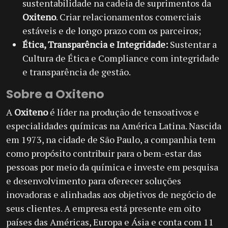
sustentabilidade na cadeia de suprimentos da
Oxiteno
. Criar relacionamentos comerciais
estáveis e de longo prazo com os parceiros;
Ética, Transparência e Integridade:
Sustentar a
Cultura de Ética e Compliance com integridade
e transparência de gestão.
Sobre a Oxiteno
A
Oxiteno
é líder na produção de tensoativos e
especialidades químicas na América Latina. Nascida
em 1973, na cidade de São Paulo, a companhia tem
como propósito contribuir para o bem-estar das
pessoas por meio da química e investe em pesquisa
e desenvolvimento para oferecer soluções
inovadoras e alinhadas aos objetivos de negócio de
seus clientes. A empresa está presente em oito
países das Américas, Europa e Ásia e conta com 11