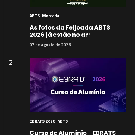
ABTS
Mercado
As fotos da Feijoada ABTS
2026 já estão no ar!
07
de
agosto
de
2026
2
EBRATS 2026
ABTS
Curso de Alumínio - EBRATS