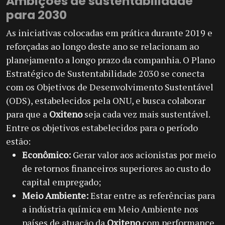
Ambições de sustentabilidade
para 2030
As iniciativas colocadas em prática durante 2019 e
reforçadas ao longo deste ano se relacionam ao
planejamento a longo prazo da companhia. O Plano
Estratégico de Sustentabilidade 2030 se conecta
com os Objetivos de Desenvolvimento Sustentável
(ODS), estabelecidos pela ONU, e busca colaborar
para que a
Oxiteno
seja cada vez mais sustentável.
Entre os objetivos estabelecidos para o período
estão:
Econômico:
Gerar valor aos acionistas por meio
de retornos financeiros superiores ao custo do
capital empregado;
Meio Ambiente:
Estar entre as referências para
a indústria química em Meio Ambiente nos
países de atuação da
Oxiteno
com performance