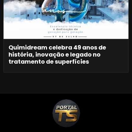
Quimidream celebra 49 anos de
história, inovação e legado no
tratamento de superfícies