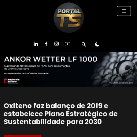
Oxiteno faz balanço de 2019 e
estabelece Plano Estratégico de
Sustentabilidade para 2030