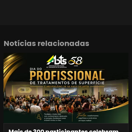
Notícias relacionadas
Mais de 300 participantes celebram