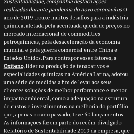
Sustentabilidade, companhia destaca ações
realizadas durante pandemia do novo coronavírus
O
ano de 2019 trouxe muitos desafios para a indústria
química, afetada pela acentuada queda de preços no
mercado internacional de commodities
petroquímicas, pela desaceleração da economia
mundial e pela guerra comercial entre China e
Estados Unidos. Para contrapor esses fatores, a
Oxiteno
, líder na produção de tensoativos e
especialidades químicas na América Latina, adotou
uma série de medidas a fim de levar aos seus
clientes soluções de melhor performance e menor
impacto ambiental, como a adequação na estrutura
de custos e investimentos na melhoria do portfólio
que, apenas no ano passado, teve 60 lançamentos.
As informações fazem parte do recém-divulgado
Relatório de Sustentabilidade 2019 da empresa, que