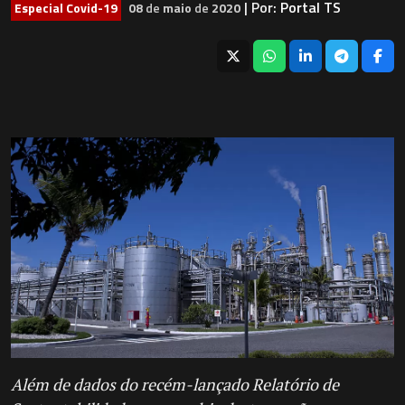
| Por:
Portal TS
Especial Covid-19
08
de
maio
de
2020
Além de dados do recém-lançado Relatório de