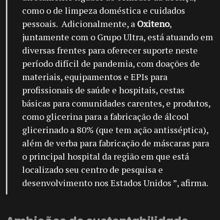
como o de limpeza doméstica e cuidados
pessoais. Adicionalmente, a
Oxiteno
,
juntamente com o Grupo Ultra, está atuando em
diversas frentes para oferecer suporte neste
período difícil de pandemia, com doações de
materiais, equipamentos e EPIs para
profissionais de saúde e hospitais, cestas
básicas para comunidades carentes, e produtos,
como glicerina para a fabricação de álcool
glicerinado a 80% (que tem ação antisséptica),
além de verba para fabricação de máscaras para
o principal hospital da região em que está
localizado seu centro de pesquisa e
desenvolvimento nos Estados Unidos ”, afirma.