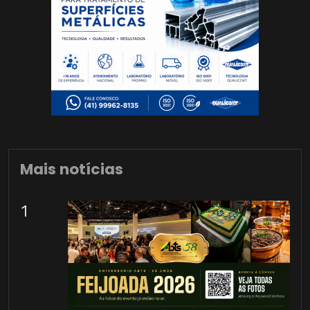
Mais notícias
1