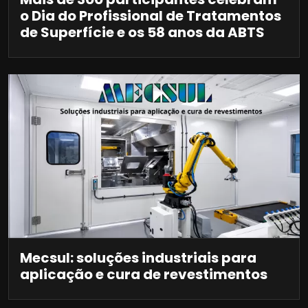
o Dia do Profissional de Tratamentos
de Superfície e os 58 anos da ABTS
Mecsul: soluções industriais para
aplicação e cura de revestimentos