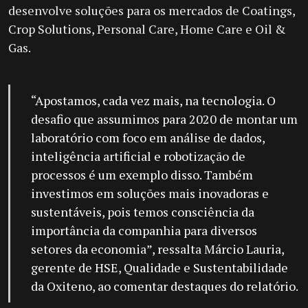
desenvolve soluções para os mercados de Coatings,
Crop Solutions, Personal Care, Home Care e Oil &
Gas.
“Apostamos, cada vez mais, na tecnologia. O
desafio que assumimos para 2020 de montar um
laboratório com foco em análise de dados,
inteligência artificial e robotização de
processos é um exemplo disso. Também
investimos em soluções mais inovadoras e
sustentáveis, pois temos consciência da
importância da companhia para diversos
setores da economia”, ressalta Márcio Lauria,
gerente de HSE, Qualidade e Sustentabilidade
da Oxiteno, ao comentar destaques do relatório.