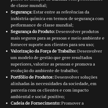
de classe mundial;
Segurança:
Estar entre as referências da
indústria química em termos de segurança com
performance de classe mundial;
Segurança do Produto:
Desenvolver produtos
mais seguros para as pessoas e meio ambiente e
fornecer suporte aos clientes para seu uso;
Valorização da Força de Trabalho:
Desenvolver
um modelo de gestão que gere resultados
superiores, valorize as pessoas e promova a
evolução do ambiente de trabalho;
Portfólio de Produtos:
Desenvolver soluções
alinhadas às necessidades da sociedade, em
parceria com os clientes e com impacto
ambiental e social positivo;
Cadeia de Fornecimento:
Promover a