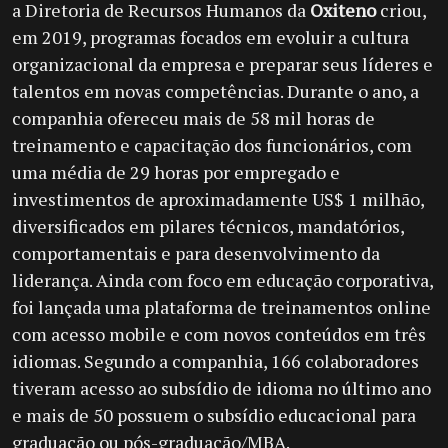
a Diretoria de Recursos Humanos da
Oxiteno
criou,
em 2019, programas focados em evoluir a cultura
organizacional da empresa e preparar seus líderes e
talentos em novas competências. Durante o ano, a
companhia ofereceu mais de 58 mil horas de
treinamento e capacitação dos funcionários, com
uma média de 29 horas por empregado e
investimentos de aproximadamente US$ 1 milhão,
diversificados em pilares técnicos, mandatórios,
comportamentais e para desenvolvimento da
liderança. Ainda com foco em educação corporativa,
foi lançada uma plataforma de treinamentos online
com acesso mobile e com novos conteúdos em três
idiomas. Segundo a companhia, 166 colaboradores
tiveram acesso ao subsídio de idioma no último ano
e mais de 50 possuem o subsídio educacional para
graduação ou pós-graduação/MBA.