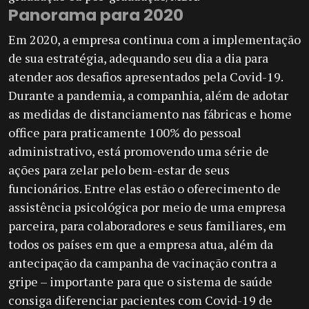
Panorama para 2020
Em 2020, a empresa continua com a implementação
de sua estratégia, adequando seu dia a dia para
atender aos desafios apresentados pela Covid-19.
Durante a pandemia, a companhia, além de adotar
as medidas de distanciamento nas fábricas e home
office para praticamente 100% do pessoal
administrativo, está promovendo uma série de
ações para zelar pelo bem-estar de seus
funcionários. Entre elas estão o oferecimento de
assistência psicológica por meio de uma empresa
parceira, para colaboradores e seus familiares, em
todos os países em que a empresa atua, além da
antecipação da campanha de vacinação contra a
gripe – importante para que o sistema de saúde
consiga diferenciar pacientes com Covid-19 de