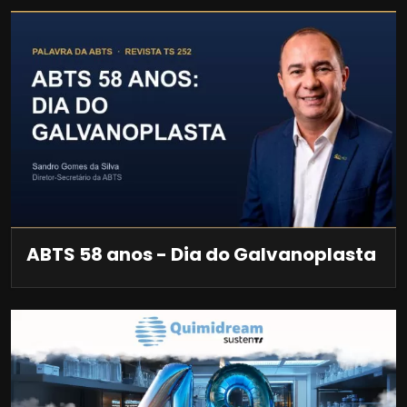
ABTS 58 anos - Dia do Galvanoplasta