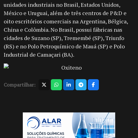
unidades industriais no Brasil, Estados Unidos,
México e Uruguai, além de três centros de P&D e
oito escritórios comerciais na Argentina, Bélgica,
China e Colômbia. No Brasil, possui fábricas nas
cidades de Suzano (SP), Tremembé (SP), Triunfo
(RS) e no Polo Petroquímico de Mauá (SP) e Polo
Industrial de Camaçari (BA).
Compartilhar: