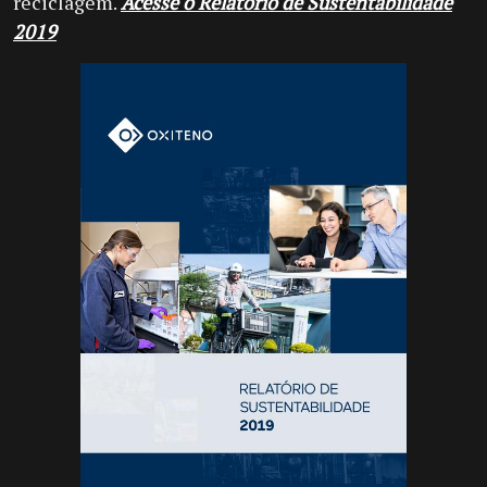
reciclagem.
Acesse o Relatório de Sustentabilidade
2019