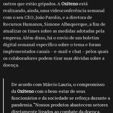
outros que estão gripados. A
Oxiteno
está
realizando, ainda, uma videoconferência semanal
com o seu CEO, João Parolin, e a diretora de
Recursos Humanos, Simone Albuquerque, a fim de
atualizar os times sobre as medidas adotadas pela
empresa. Além disso, há o envio de um boletim
digital semanal específico sobre o tema e foram
implementados canais – e-mail e chat – pelos quais
os colaboradores podem tirar suas dúvidas sobre a
doença.
De acordo com Márcio Lauria, o compromisso
da
Oxiteno
com o bem-estar de seus
funcionários e da sociedade se reforça durante a
pandemia. “Nossos produtos abastecem setores
diretamente ligados ao combate da doença,