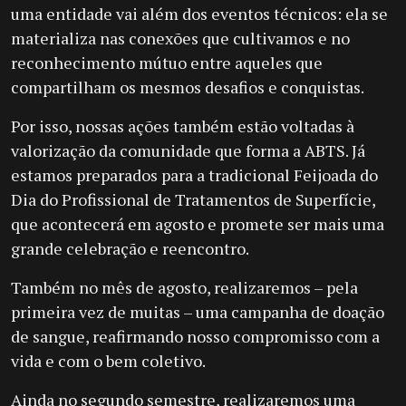
uma entidade vai além dos eventos técnicos: ela se
materializa nas conexões que cultivamos e no
reconhecimento mútuo entre aqueles que
compartilham os mesmos desafios e conquistas.
Por isso, nossas ações também estão voltadas à
valorização da comunidade que forma a ABTS. Já
estamos preparados para a tradicional Feijoada do
Dia do Profissional de Tratamentos de Superfície,
que acontecerá em agosto e promete ser mais uma
grande celebração e reencontro.
Também no mês de agosto, realizaremos – pela
primeira vez de muitas – uma campanha de doação
de sangue, reafirmando nosso compromisso com a
vida e com o bem coletivo.
Ainda no segundo semestre, realizaremos uma