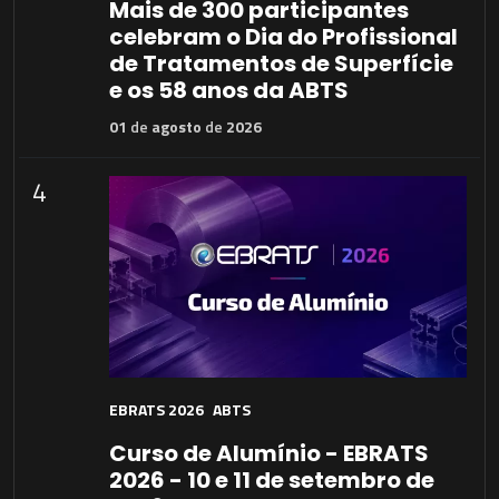
Mais de 300 participantes
celebram o Dia do Profissional
de Tratamentos de Superfície
e os 58 anos da ABTS
01
de
agosto
de
2026
4
EBRATS 2026
ABTS
Curso de Alumínio - EBRATS
2026 - 10 e 11 de setembro de