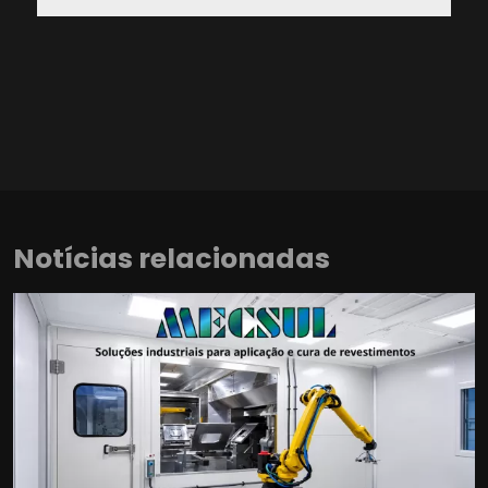
Notícias relacionadas