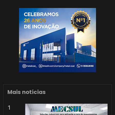
Mais notícias
1