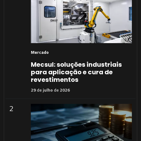
Mercado
Mecsul: soluções industriais
para aplicação e cura de
revestimentos
29
de
julho
de
2026
2