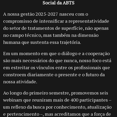
Social da ABTS
A nossa gestão 2025-2027 nasceu com o
compromisso de intensificar a representatividade
do setor de tratamentos de superfície, não apenas
no campo técnico, mas também na dimensão
humana que sustenta essa trajetória.
Em um momento em que o diálogo e a cooperação
são mais necessários do que nunca, nosso foco está
em estreitar os vínculos entre os profissionais que
constroem diariamente o presente e o futuro da
nossa atividade.
Ao longo do primeiro semestre, promovemos seis
webinars que reuniram mais de 400 participantes –
um reflexo da busca por conhecimento, atualização
e pertencimento –, mas acreditamos que a força de