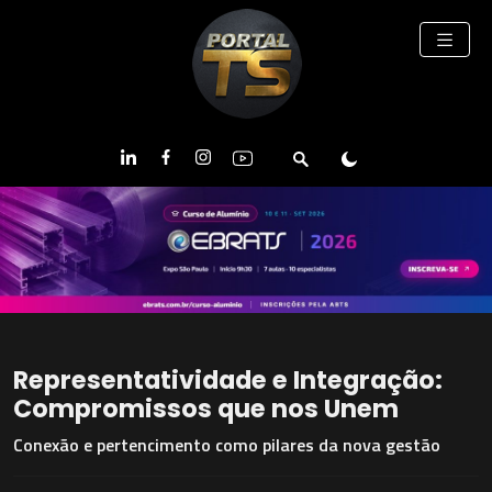
Representatividade e Integração:
Compromissos que nos Unem
Conexão e pertencimento como pilares da nova gestão