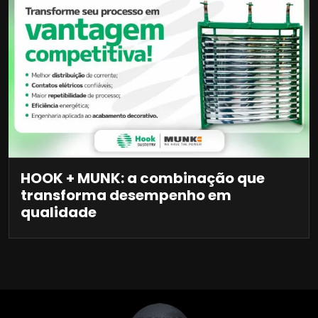
HOOK + MUNK: a combinação que
transforma desempenho em
qualidade