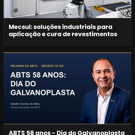
Mecsul: soluções industriais para
aplicação e cura de revestimentos
ABTS 58 anos - Dia do Galvanoplasta