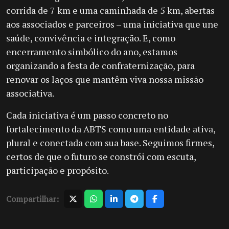
corrida de 7 km e uma caminhada de 5 km, abertas
aos associados e parceiros – uma iniciativa que une
saúde, convivência e integração. E, como
encerramento simbólico do ano, estamos
organizando a festa de confraternização, para
renovar os laços que mantêm viva nossa missão
associativa.
Cada iniciativa é um passo concreto no
fortalecimento da ABTS como uma entidade ativa,
plural e conectada com sua base. Seguimos firmes,
certos de que o futuro se constrói com escuta,
participação e propósito.
Compartilhar: