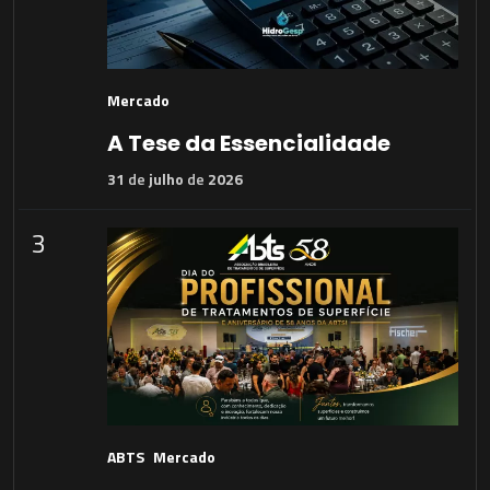
Mercado
A Tese da Essencialidade
31
de
julho
de
2026
3
ABTS
Mercado