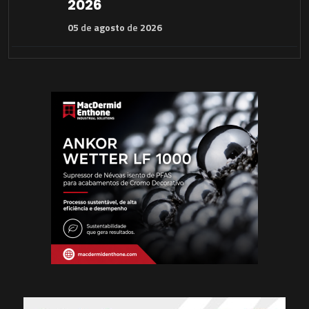
2026
05
de
agosto
de
2026