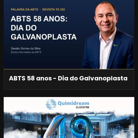
ABTS 58 anos - Dia do Galvanoplasta