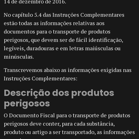
14 de dezembro de 2016.
No capítulo 5.4 das Instruções Complementares
estão todas as informações relativas aos
documentos para o transporte de produtos
perigosos, que devem ser de fácil identificação,
legíveis, duradouras e em letras maiúsculas ou
minúsculas.
Transcrevemos abaixo as informações exigidas nas
Instruções Complementares:
Descrição dos produtos
perigosos
O Documento Fiscal para o transporte de produtos
perigosos deve conter, para cada substância,
produto ou artigo a ser transportado, as informações