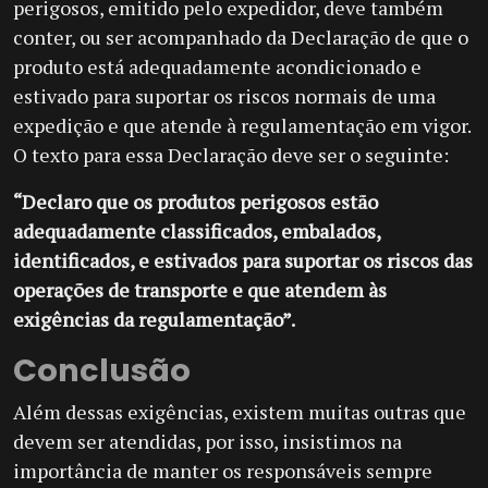
perigosos, emitido pelo expedidor, deve também
conter, ou ser acompanhado da Declaração de que o
produto está adequadamente acondicionado e
estivado para suportar os riscos normais de uma
expedição e que atende à regulamentação em vigor.
O texto para essa Declaração deve ser o seguinte:
“Declaro que os produtos perigosos estão
adequadamente classificados, embalados,
identificados, e estivados para suportar os riscos das
operações de transporte e que atendem às
exigências da regulamentação”.
Conclusão
Além dessas exigências, existem muitas outras que
devem ser atendidas, por isso, insistimos na
importância de manter os responsáveis sempre