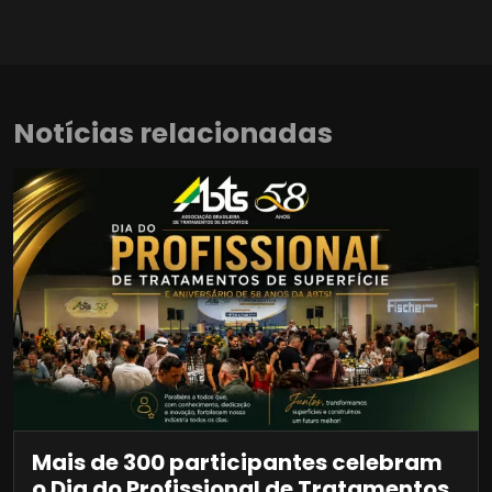
Notícias relacionadas
Mais de 300 participantes celebram
o Dia do Profissional de Tratamentos