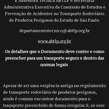
É Assessora Técnica ABTLP e Secretária
Administrativa Executiva da Comissão de Estudos e
Prevenção de Acidentes no Transporte Rodoviário
de Produtos Perigosos do Estado de São Paulo
departamentotecnico@abtlp.org.br
www.abtlp.org.br
Os detalhes que o Documento deve conter e como
preencher para um transporte seguro e dentro das
normas legais
A
pesar de ser uma exigência antiga no regulamento
de transporte rodoviário de produtos perigosos,
ainda é comum encontrar documento para o
transporte preenchido de forma irregular. E, se esse