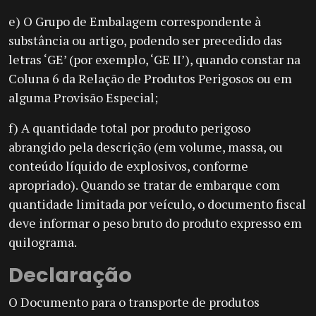
e) O Grupo de Embalagem correspondente à
substância ou artigo, podendo ser precedido das
letras ‘GE’ (por exemplo, ‘GE II’), quando constar na
Coluna 6 da Relação de Produtos Perigosos ou em
alguma Provisão Especial;
f) A quantidade total por produto perigoso
abrangido pela descrição (em volume, massa, ou
conteúdo líquido de explosivos, conforme
apropriado). Quando se tratar de embarque com
quantidade limitada por veículo, o documento fiscal
deve informar o peso bruto do produto expresso em
quilograma.
Declaração
O Documento para o transporte de produtos