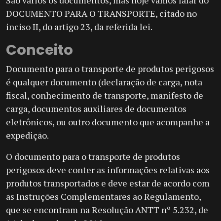
São vários os documentos, mas hoje vamos falar do
DOCUMENTO PARA O TRANSPORTE, citado no
inciso II, do artigo 23, da referida lei.
Conceito
Documento para o transporte de produtos perigosos
é qualquer documento (declaração de carga, nota
fiscal, conhecimento de transporte, manifesto de
carga, documentos auxiliares de documentos
eletrônicos, ou outro documento que acompanhe a
expedição.
O documento para o transporte de produtos
perigosos deve conter as informações relativas aos
produtos transportados e deve estar de acordo com
as Instruções Complementares ao Regulamento,
que se encontram na Resolução ANTT nº 5.232, de