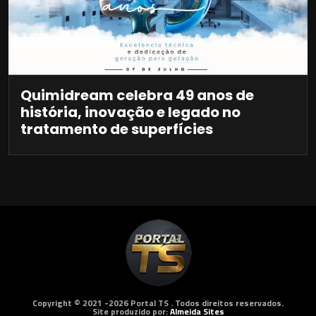
Quimidream celebra 49 anos de
história, inovação e legado no
tratamento de superfícies
Copyright © 2021 -2026 Portal TS . Todos direitos reservados.
Site produzido por:
Almeida Sites