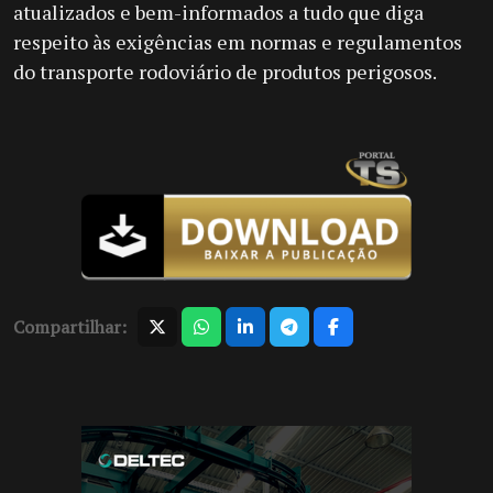
atualizados e bem-informados a tudo que diga
respeito às exigências em normas e regulamentos
do transporte rodoviário de produtos perigosos.
Compartilhar: