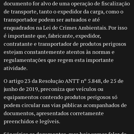
documento for alvo de uma operação de fiscalização
de transporte, tanto o expedidor da carga, como o
transportador podem ser autuados e até
enquadrados na Lei de Crimes Ambientais. Por isso
é importante que, fabricante, expedidor,
contratante e transportador de produtos perigosos
estejam constantemente atentos às normas e
regulamentações que regem esta importante
atividade.
O artigo 23 da Resolução ANTT nº 5.848, de 25 de
junho de 2019, preconiza que veículos ou
equipamentos contendo produtos perigosos só
podem circular nas vias públicas acompanhados de
documentos, apresentados corretamente
preenchidos e legíveis.