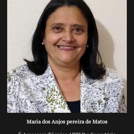
Maria dos Anjos pereira de Matos