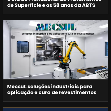
de Superfície e os 58 anos da ABTS
Mecsul: soluções industriais para
aplicação e cura de revestimentos