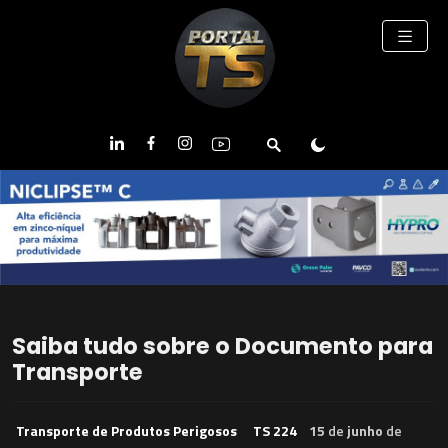
Saiba tudo sobre o Documento para
Transporte
Transporte de Produtos Perigosos
TS 224
15
de
junho
de