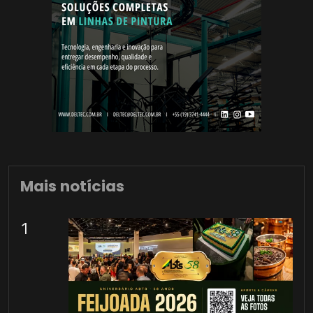
Mais notícias
1