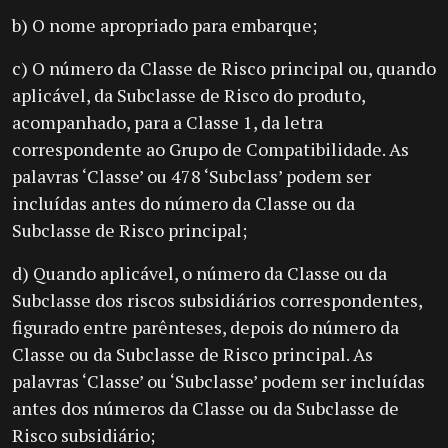
b) O nome apropriado para embarque;
c) O número da Classe de Risco principal ou, quando
aplicável, da Subclasse de Risco do produto,
acompanhado, para a Classe 1, da letra
correspondente ao Grupo de Compatibilidade. As
palavras ‘Classe’ ou 478 ‘Subclass’ podem ser
incluídas antes do número da Classe ou da
Subclasse de Risco principal;
d) Quando aplicável, o número da Classe ou da
Subclasse dos riscos subsidiários correspondentes,
figurado entre parênteses, depois do número da
Classe ou da Subclasse de Risco principal. As
palavras ‘Classe’ ou ‘Subclasse’ podem ser incluídas
antes dos números da Classe ou da Subclasse de
Risco subsidiário;