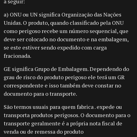
a seguir:
a) ONU ou UN significa Organização das Nações
Unidas. O produto, quando classificado pela ONU
como perigoso recebe um número sequencial, que
deve ser colocado no documento e na embalagem,
se este estiver sendo expedido com carga
fracionada.
GE significa Grupo de Embalagem. Dependendo do
grau de risco do produto perigoso ele terá um GR
correspondente e isso também deve constar no
documento para o transporte.
São termos usuais para quem fabrica . expede ou
transporta produtos perigosos. O documento para o
transporte geralmente é a própria nota fiscal de
venda ou de remessa do produto