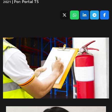
| Por:
Portal TS
2021