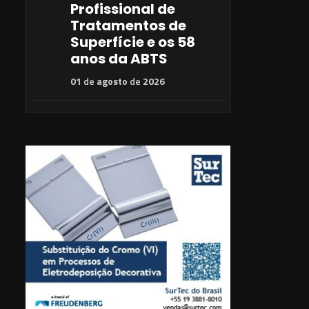
Profissional de
Tratamentos de
Superfície e os 58
anos da ABTS
01
de
agosto
de
2026