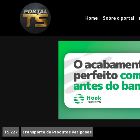
Home
Sobre o portal
TS 227
Transporte de Produtos Perigosos