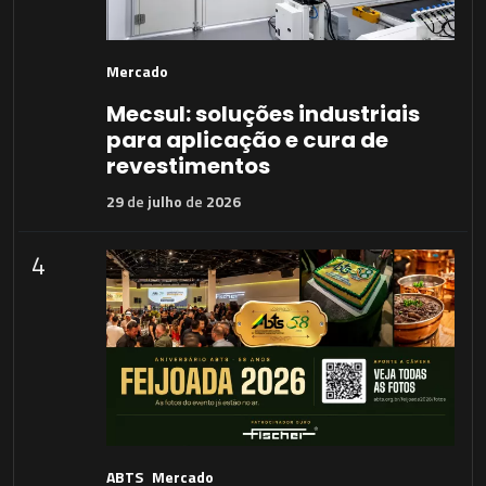
Mercado
Mecsul: soluções industriais
para aplicação e cura de
revestimentos
29
de
julho
de
2026
4
ABTS
Mercado