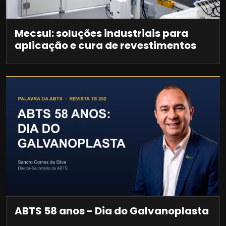
Mecsul: soluções industriais para
aplicação e cura de revestimentos
ABTS 58 anos - Dia do Galvanoplasta