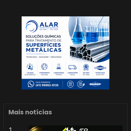
Mais notícias
1