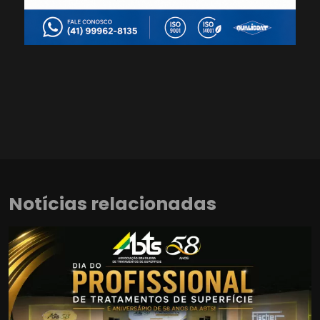
Notícias relacionadas