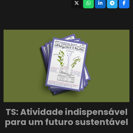
TS: Atividade indispensável
para um futuro sustentável