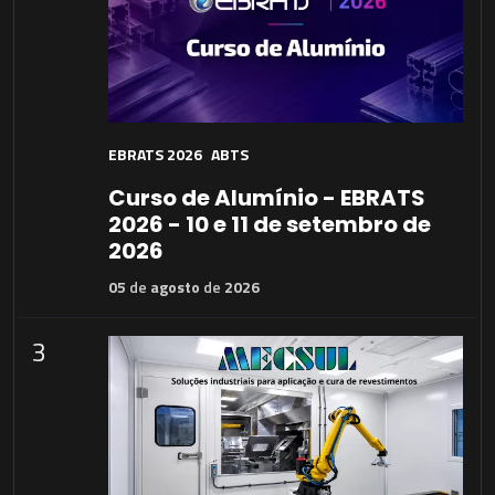
EBRATS 2026
ABTS
Curso de Alumínio - EBRATS
2026 - 10 e 11 de setembro de
2026
05
de
agosto
de
2026
3