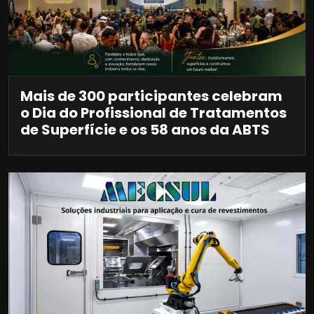
Mais de 300 participantes celebram
o Dia do Profissional de Tratamentos
de Superfície e os 58 anos da ABTS