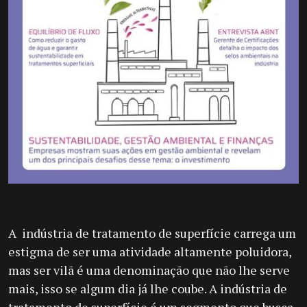
A
indústria de tratamento de superfície carrega um
estigma de ser uma atividade altamente poluidora,
mas ser vilã é uma denominação que não lhe serve
mais, isso se algum dia já lhe coube. A indústria de