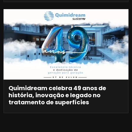
Quimidream celebra 49 anos de
história, inovação e legado no
tratamento de superfícies