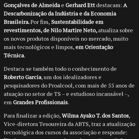
Gonçalves de Almeida
e
Gerhard Ett
destacam:
A
Descarbonização da Indústria e da Economia
Brasileira.
Por fim,
Sustentabilidade em
revestimentos, de Nilo Martire Neto,
atualiza sobre
os novos produtos disponíveis no mercado, muito
mais tecnológicos e limpos,
em Orientação
Técnica
.
Destaca-se também todo o conhecimento de
Roberto Garcia
, um dos idealizadores e
pesquisadores do Proalcool, com mais de 55 anos de
atuação no setor de TS – e estudioso incansável –,
em
Grandes Profissionais
.
Para finalizar a edição,
Wilma Ayako T. dos Santos
,
Vice-diretora Tesoureira da ABTS, traz a atualização
tecnológica dos cursos da associação e responde: