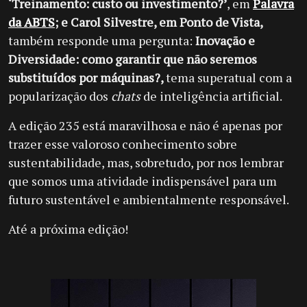
‘Treinamento: custo ou investimento?’
, em
Palavra
da ABTS
; e Carol Silvestre, em Ponto de Vista,
também responde uma pergunta:
Inovação e
Diversidade: como garantir que não seremos
substituídos por máquinas?,
tema superatual com a
popularização dos
chats
de inteligência artificial.
A edição 235 está maravilhosa e não é apenas por
trazer esse valoroso conhecimento sobre
sustentabilidade, mas, sobretudo, por nos lembrar
que somos uma atividade indispensável para um
futuro sustentável e ambientalmente responsável.
Até a próxima edição!