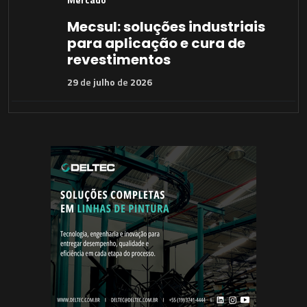
Mecsul: soluções industriais
para aplicação e cura de
revestimentos
29
de
julho
de
2026