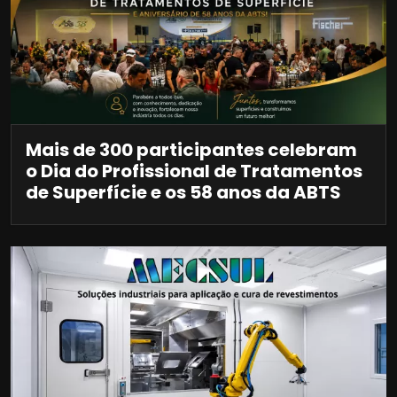
Mais de 300 participantes celebram
o Dia do Profissional de Tratamentos
de Superfície e os 58 anos da ABTS