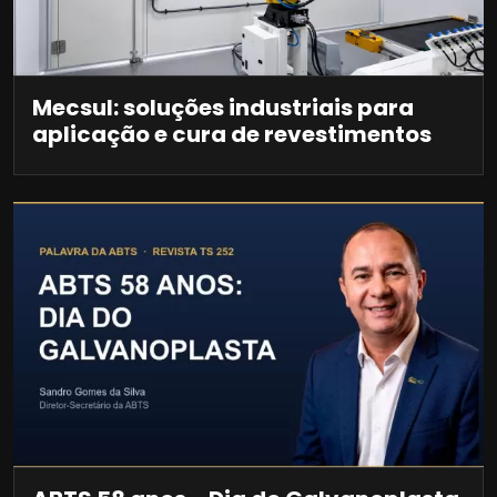
Mecsul: soluções industriais para
aplicação e cura de revestimentos