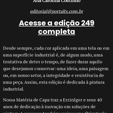
Ana Carolina Coutinho
editorial@portalts.com.br
Acesse a edição 249
completa
Desde sempre, cada cor aplicada em uma tela ou em
uma superfície industrial é, de algum modo, uma
tentativa de deter o tempo, de fazer durar aquilo
que desejamos conservar: uma ideia, uma paisagem
ou, em nosso setor, a integridade e resistência de
uma peça. Assim, esta edição é dedicada à pintura
industrial.
Nossa Matéria de Capa traz a Erzinlger e seus 40
anos de dedicação à inovação em soluções de