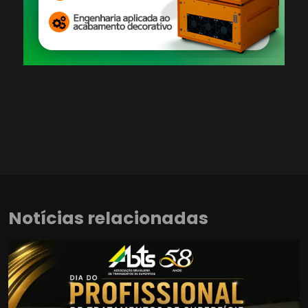
Notícias relacionadas