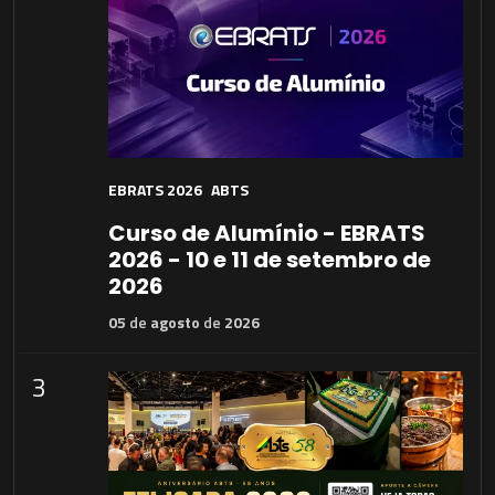
EBRATS 2026
ABTS
Curso de Alumínio - EBRATS
2026 - 10 e 11 de setembro de
2026
05
de
agosto
de
2026
3