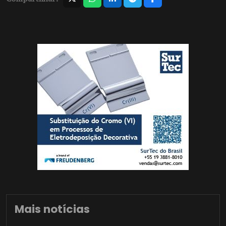
Mais notícias