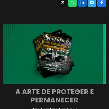
A ARTE DE PROTEGER E
PERMANECER