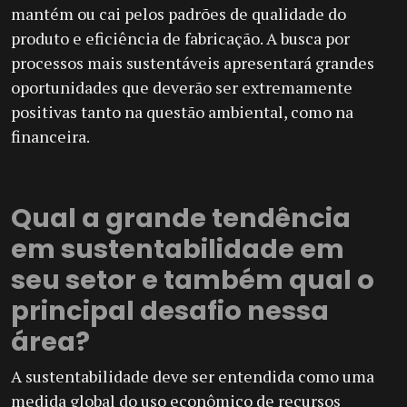
mantém ou cai pelos padrões de qualidade do
produto e eficiência de fabricação. A busca por
processos mais sustentáveis apresentará grandes
oportunidades que deverão ser extremamente
positivas tanto na questão ambiental, como na
financeira.
Qual a grande tendência
em sustentabilidade em
seu setor e também qual o
principal desafio nessa
área?
A sustentabilidade deve ser entendida como uma
medida global do uso econômico de recursos