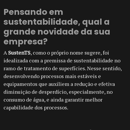
Pensando em
sustentabilidade, qual a
grande novidade da sua
empresa?
A
SustenTS
, como o próprio nome sugere, foi
idealizada com a premissa de sustentabilidade no
ramo de tratamento de superfícies. Nesse sentido,
desenvolvendo processos mais estáveis e
equipamentos que auxiliem a redução e efetiva
diminuição de desperdício, especialmente, no
consumo de água, e ainda garantir melhor
capabilidade dos processos.