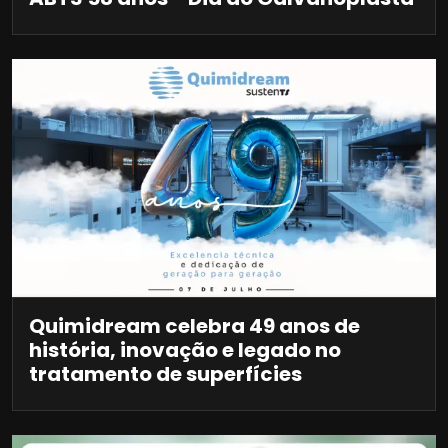
Quimidream celebra 49 anos de
história, inovação e legado no
tratamento de superfícies