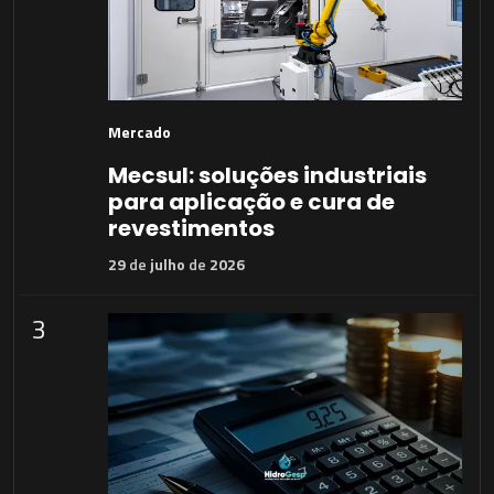
Mercado
Mecsul: soluções industriais
para aplicação e cura de
revestimentos
29
de
julho
de
2026
3