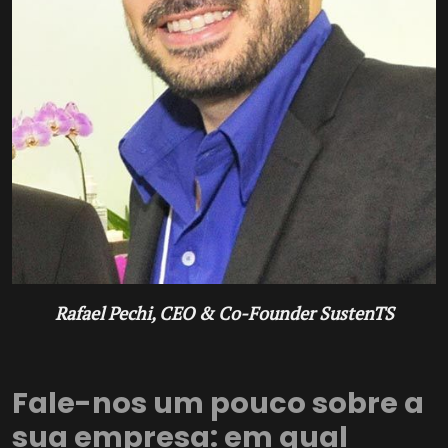
Rafael Pechi, CEO & Co-Founder SustenTS
Fale-nos um pouco sobre a
sua empresa: em qual