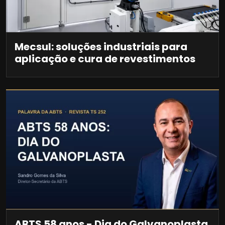
Mecsul: soluções industriais para
aplicação e cura de revestimentos
ABTS 58 anos - Dia do Galvanoplasta