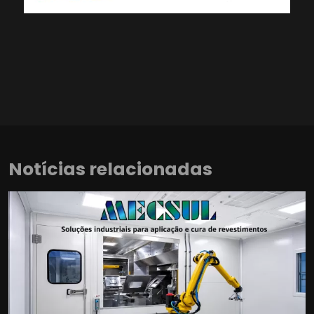
Notícias relacionadas