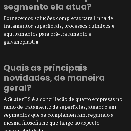
segmento ela atua?
Fornecemos soluções completas para linha de
tratamentos superficiais, processos químicos e
equipamentos para pré-tratamento e
galvanoplastia.
Quais as principais
novidades, de maneira
geral?
A SustenTS é a conciliação de quatro empresas no
ramo de tratamento de superfícies, atuando em
segmentos que se complementam, seguindo a
mesma filosofia no que tange ao aspecto
sustentabilidade: