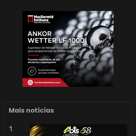
Mais notícias
1