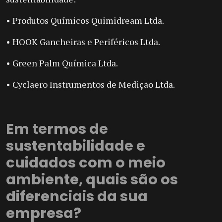
• Produtos Químicos Quimidream Ltda.
• HOOK Gancheiras e Periféricos Ltda.
• Green Palm Química Ltda.
• Cyclaero Instrumentos de Medição Ltda.
Em termos de
sustentabilidade e
cuidados com o meio
ambiente, quais são os
diferenciais da sua
empresa?