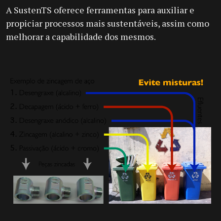
A SustenTS oferece ferramentas para auxiliar e
propiciar processos mais sustentáveis, assim como
melhorar a capabilidade dos mesmos.