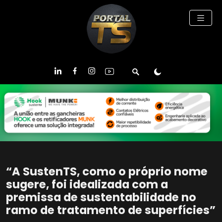
“A SustenTS, como o próprio nome
sugere, foi idealizada com a
premissa de sustentabilidade no
ramo de tratamento de superfícies”