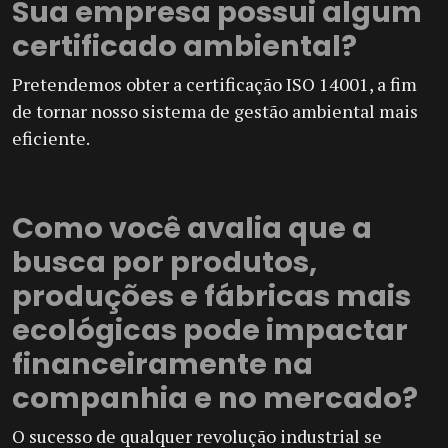
Sua empresa possui algum
certificado ambiental?
Pretendemos obter a certificação ISO 14001, a fim
de tornar nosso sistema de gestão ambiental mais
eficiente.
Como você avalia que a
busca por produtos,
produções e fábricas mais
ecológicas pode impactar
financeiramente na
companhia e no mercado?
O sucesso de qualquer revolução industrial se