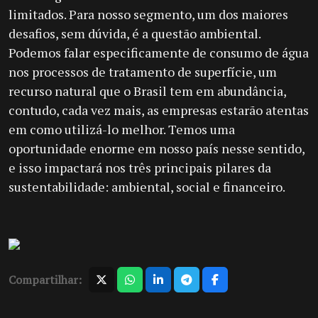
limitados. Para nosso segmento, um dos maiores
desafios, sem dúvida, é a questão ambiental.
Podemos falar especificamente de consumo de água
nos processos de tratamento de superfície, um
recurso natural que o Brasil tem em abundância,
contudo, cada vez mais, as empresas estarão atentas
em como utilizá-lo melhor. Temos uma
oportunidade enorme em nosso país nesse sentido,
e isso impactará nos três principais pilares da
sustentabilidade: ambiental, social e financeiro.
Compartilhar: