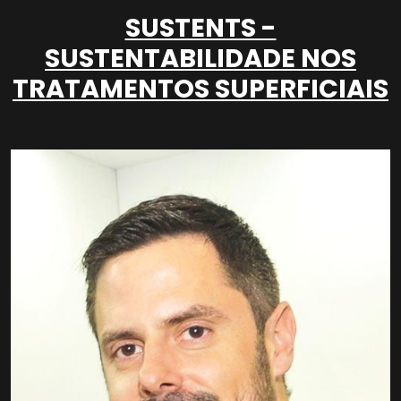
SUSTENTS -
SUSTENTABILIDADE NOS
TRATAMENTOS SUPERFICIAIS