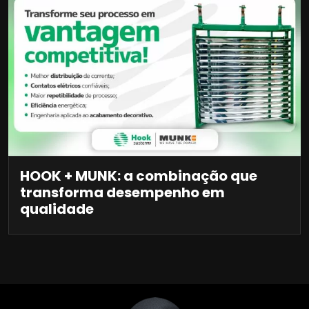
HOOK + MUNK: a combinação que
transforma desempenho em
qualidade