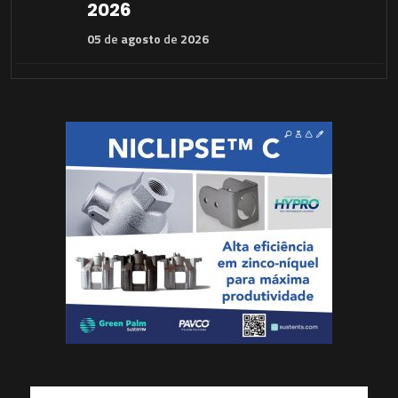
2026
05
de
agosto
de
2026