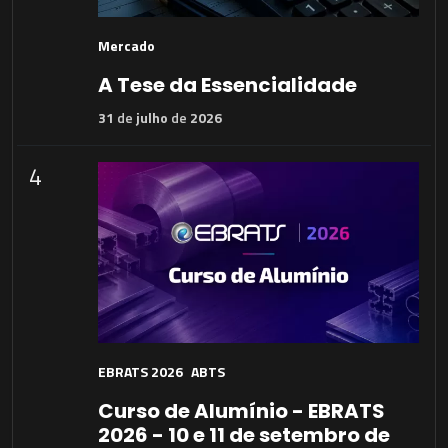
Mercado
A Tese da Essencialidade
31
de
julho
de
2026
4
EBRATS 2026
ABTS
Curso de Alumínio - EBRATS
2026 - 10 e 11 de setembro de