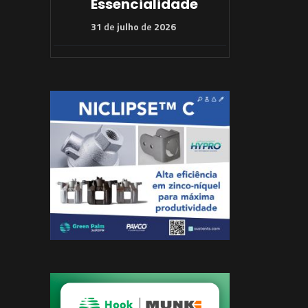
Essencialidade
31
de
julho
de
2026