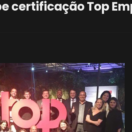
e certificação Top Em