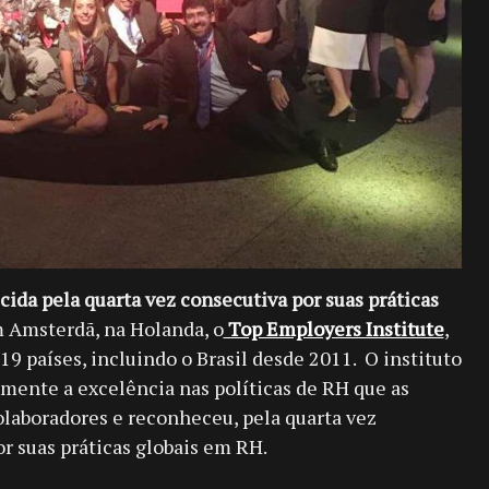
cida pela quarta vez consecutiva por suas práticas
Amsterdã, na Holanda, o
Top Employers Institute
,
9 países, incluindo o Brasil desde 2011. O instituto
lmente a excelência nas políticas de RH que as
laboradores e reconheceu, pela quarta vez
r suas práticas globais em RH.