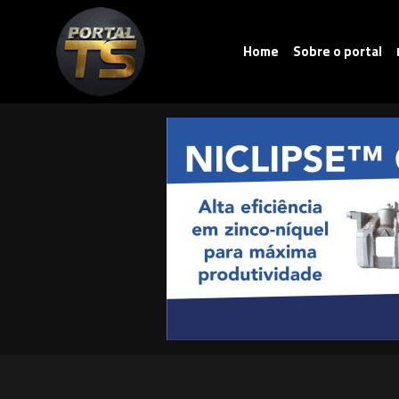
Home
Sobre o portal