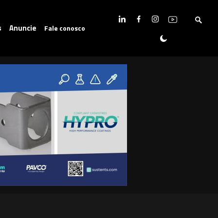
s
Anuncie
Fale conosco