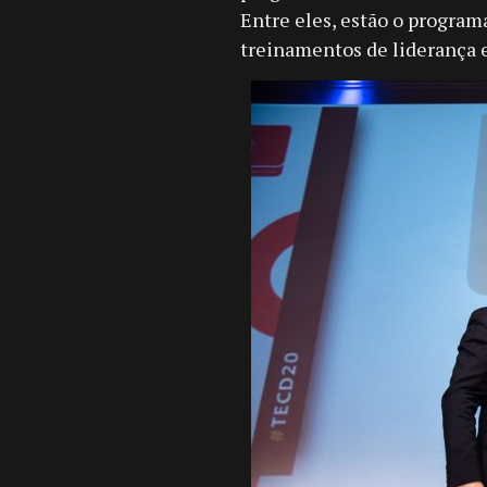
Entre eles, estão o program
treinamentos de liderança 