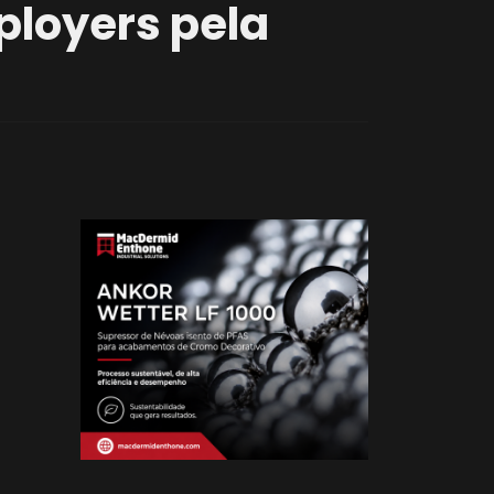
ployers pela