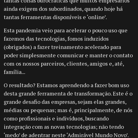
tantas coisas burocráticas que muitos empresários
ainda exigem dos subordinados, quando hoje há
tantas ferramentas disponíveis e ‘online’.
Esta pandemia veio para acelerar o pouco uso que
fazemos das tecnologias, fomos induzidos
(obrigados) a fazer treinamento acelerado para
poder simplesmente comunicar e manter o contato
com os nossos parceiros, clientes, amigos e, até,
família...
O resultado? Estamos aprendendo a fazer bom uso
desta grande ferramenta de transformação. Este é o
grande desafio das empresas, sejam elas grandes,
médias ou pequenas; mas é, principalmente, de nós
como profissionais e indivíduos, buscando
integração com as novas tecnologias; não tendo
‘medo’ de adentrar neste ‘Admirável Mundo Novo’.