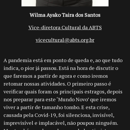
Wilma Ayako Taira dos Santos
Vice-diretora Cultural da ABTS
vicecultural@abts.org.br
A
pandemia está em ponto de queda e, ao que tudo
indica, o pior já passou. Está na hora de discutir o
que faremos a partir de agora e como iremos
retomar nossas atividades. O primeiro passo é
verificar quais foram os principais estragos, depois
nos preparar para este ‘Mundo Novo’ que iremos
viver a partir de tamanho tombo. E esta crise,
causada pela Covid-19, foi silenciosa, invisível,
imprevisível e implacável, não poupou ninguém.