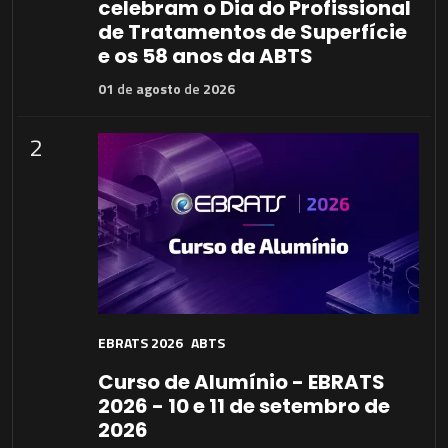
celebram o Dia do Profissional
de Tratamentos de Superfície
e os 58 anos da ABTS
01
de
agosto
de
2026
2
EBRATS 2026
ABTS
Curso de Alumínio - EBRATS
2026 - 10 e 11 de setembro de
2026