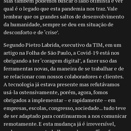
Mas também podemos buscar o lado otimista e ver
qual é o legado que esta pandemia nos traz. Vale
lembrar que os grandes saltos de desenvolvimento
da humanidade, sempre se deu em situação de
desconforto e de ‘crise’.
Segundo Pietro Labrida, executivo da TIM, em um
artigo na Folha de São Paulo, a Covid-19 está nos
obrigando a ter ‘coragem digital’, a fazer uso das
ferramentas novas, da maneira de se trabalhar e de
se relacionar com nossos colaboradores e clientes.
A tecnologia já estava presente mas refutávamos
usá-la ostensivamente, porém, agora, fomos
obrigados a implementar – e rapidamente – em
empresas, escolas, congresso, sociedade... tudo teve
de ser adaptado para continuarmos a nos comunicar
remotamente. E esta mudança já é irreversível,