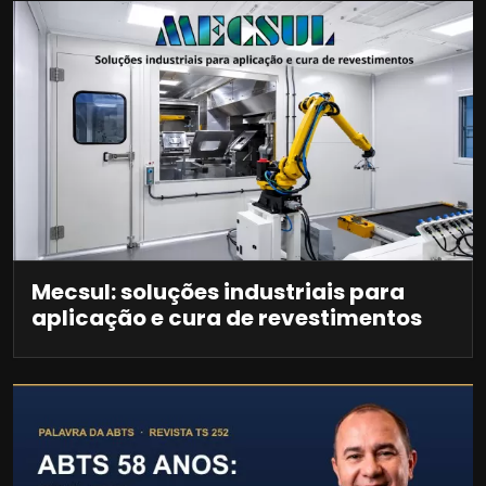
Mecsul: soluções industriais para
aplicação e cura de revestimentos