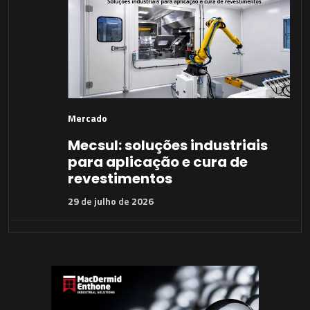
Mercado
Mecsul: soluções industriais
para aplicação e cura de
revestimentos
29
de
julho
de
2026