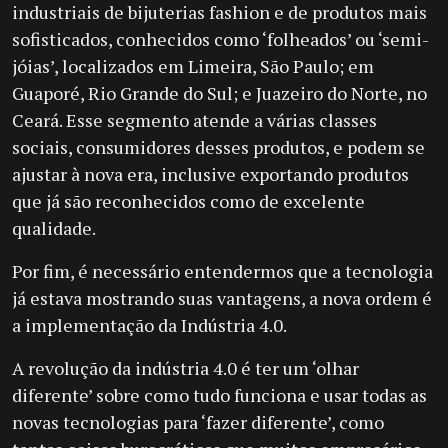
industriais de bijuterias fashion e de produtos mais
sofisticados, conhecidos como ‘folheados’ ou ‘semi-
jóias’, localizados em Limeira, São Paulo; em
Guaporé, Rio Grande do Sul; e Juazeiro do Norte, no
Ceará. Esse segmento atende a várias classes
sociais, consumidores desses produtos, e podem se
ajustar à nova era, inclusive exportando produtos
que já são reconhecidos como de excelente
qualidade.
Por fim, é necessário entendermos que a tecnologia
já estava mostrando suas vantagens, a nova ordem é
a implementação da Indústria 4.0.
A revolução da indústria 4.0 é ter um ‘olhar
diferente’ sobre como tudo funciona e usar todas as
novas tecnologias para ‘fazer diferente’, como