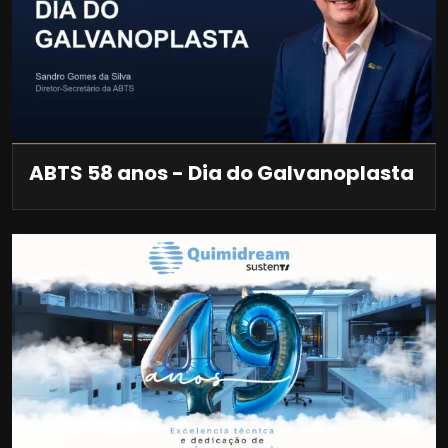
ABTS 58 anos - Dia do Galvanoplasta