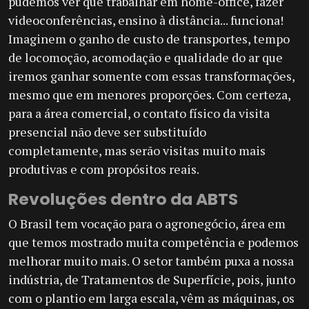
pudemos ver que trabalhar em home-office, fazer
videoconferências, ensino à distância... funciona!
Imaginem o ganho de custo de transportes, tempo
de locomoção, acomodação e qualidade do ar que
iremos ganhar somente com essas transformações,
mesmo que em menores proporções. Com certeza,
para a área comercial, o contato físico da visita
presencial não deve ser substituído
completamente, mas serão visitas muito mais
produtivas e com propósitos reais.
Revoluções dentro da ABTS
O Brasil tem vocação para o agronegócio, área em
que temos mostrado muita competência e podemos
melhorar muito mais. O setor também puxa a nossa
indústria, de Tratamentos de Superfície, pois, junto
com o plantio em larga escala, vêm as máquinas, os