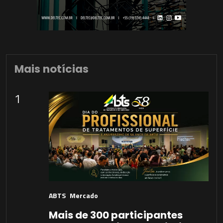
Mais notícias
1
ABTS
Mercado
Mais de 300 participantes