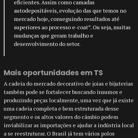
eficientes. Assim como camadas
autodepositáveis, evolução das que temos no
mercado hoje, conseguindo resultados até
superiores ao processo e-coat”. Ou seja, muitas
mudanças que geram trabalho e
desenvolvimento do setor.
Mais oportunidades em TS
A cadeia do mercado decorativo de joias e bijuterias
também pode se fortalecer buscando insumos e
produzindo peças localmente, uma vez que já existe
uma cadeia completa e bem estruturada desse
segmento e os altos valores do câmbio podem
inviabilizar as importações e ajudar a indústria local
a se reestruturar. O Brasil já tem vários polos