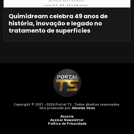
Quimidream celebra 49 anos de
história, inovação e legado no
tratamento de superfícies
Copyright © 2021 -2026 Portal TS . Todos direitos reservados.
Site produzido por:
Almeida Sites
Anuncie
Assinar Newsletter
Política de Privacidade