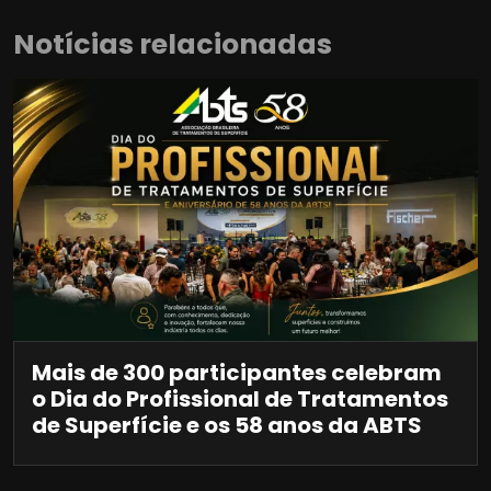
Notícias relacionadas
Mais de 300 participantes celebram
o Dia do Profissional de Tratamentos
de Superfície e os 58 anos da ABTS