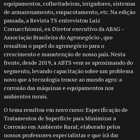
equipamentos, colheitadeiras, irrigadores, sistemas
de armazenamento, empacotamento, etc. Na edição
passada, a Revista TS entrevistou Luiz
Cornacchionni, ex-Diretor executivo da ABAG –
Associação Brasileira do Agronegócio-, que
ressaltou o papel do agronegócio para o
crescimento e manutenção de nosso país. Nesta
frente, desde 2019, a ABTS vem se aproximando do
segmento, levando capacitação sobre um problema
novo que a tecnologia trouxe ao mundo agro: a
corrosão das máquinas e equipamentos nos
ambientes rurais.
O tema resultou em novo curso: Especificação de
Tratamentos de Superfície para Minimizar a
Corrosão em Ambiente Rural; elaborado pelos
nossos professores especialistas e que irá dar