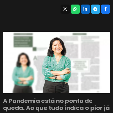
A Pandemia está no ponto de
queda. Ao que tudo indica o pior já