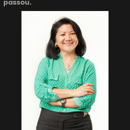
passou.