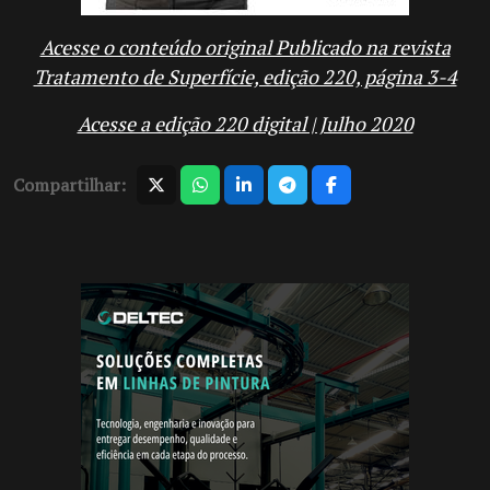
Acesse o conteúdo original Publicado na revista
Tratamento de Superfície, edição 220, página 3-4
Acesse a edição 220 digital | Julho 2020
Compartilhar: