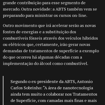
grande contribuição para esse segmento de
mercado. Outra novidade: a ABTS também vem se
preparando para ministrar os cursos on-line.
Outro movimento que irá acelerar serão as novas
fontes de energias e a substituição dos
combustíveis fósseis através dos veículos híbridos
ou elétricos que, certamente, irão gerar novas
demandas de tratamentos de superfície a exemplo
do que ocorreu há algumas décadas com a
implementação do álcool como combustível.
Segundo o ex-presidente da ABTS, Antonio
Carlos Sobrinho: “A área de nanotecnologia
ainda tem muito a colaborar nos Tratamentos
de Superfície, com camadas mais finas e mais