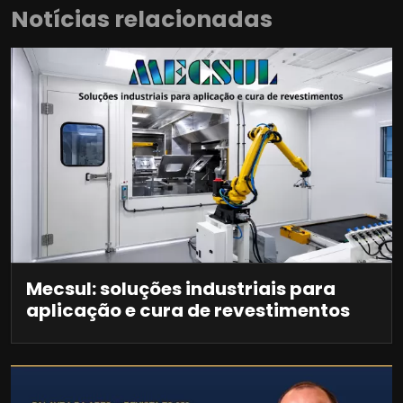
Notícias relacionadas
Mecsul: soluções industriais para
aplicação e cura de revestimentos