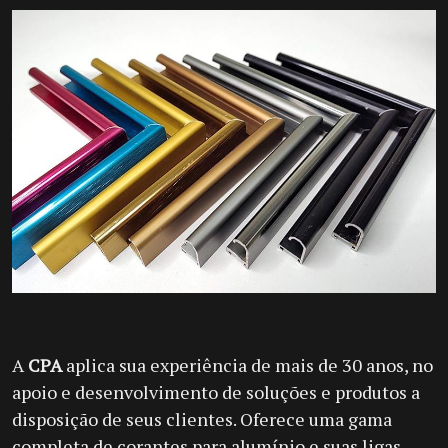
A
CPA
aplica sua experiência de mais de 30 anos, no
apoio e desenvolvimento de soluções e produtos a
disposição de seus clientes. Oferece uma gama
completa de corantes para alumínio e suas ligas,