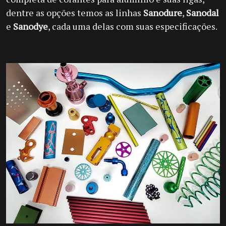
dentre as opções temos as linhas
Sanodure
,
Sanodal
e
Sanodye
, cada uma delas com suas especificações.