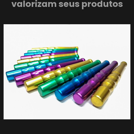
valorizam seus produtos