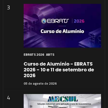
3
EBRATS 2026
ABTS
Curso de Alumínio - EBRATS
2026 - 10 e 11 de setembro de
2026
05
de
agosto
de
2026
4