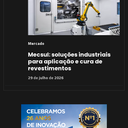
Mercado
Mecsul: soluções industriais
para aplicação e cura de
revestimentos
29
de
julho
de
2026