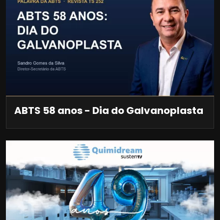
ABTS 58 anos - Dia do Galvanoplasta