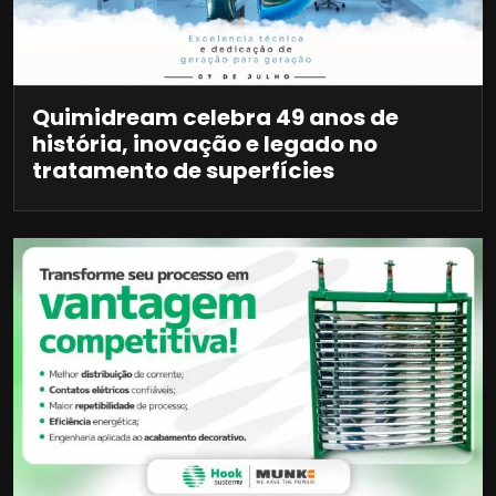
Quimidream celebra 49 anos de
história, inovação e legado no
tratamento de superfícies