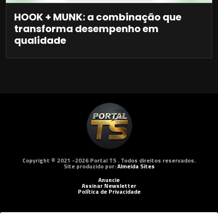
HOOK + MUNK: a combinação que
transforma desempenho em
qualidade
Copyright © 2021 -2026 Portal TS . Todos direitos reservados.
Site produzido por:
Almeida Sites
Anuncie
Assinar Newsletter
Política de Privacidade