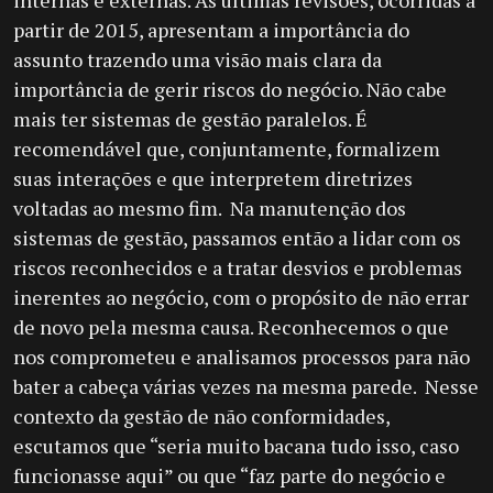
internas e externas. As últimas revisões, ocorridas a
partir de 2015, apresentam a importância do
assunto trazendo uma visão mais clara da
importância de gerir riscos do negócio. Não cabe
mais ter sistemas de gestão paralelos. É
recomendável que, conjuntamente, formalizem
suas interações e que interpretem diretrizes
voltadas ao mesmo fim. Na manutenção dos
sistemas de gestão, passamos então a lidar com os
riscos reconhecidos e a tratar desvios e problemas
inerentes ao negócio, com o propósito de não errar
de novo pela mesma causa. Reconhecemos o que
nos comprometeu e analisamos processos para não
bater a cabeça várias vezes na mesma parede. Nesse
contexto da gestão de não conformidades,
escutamos que “seria muito bacana tudo isso, caso
funcionasse aqui” ou que “faz parte do negócio e