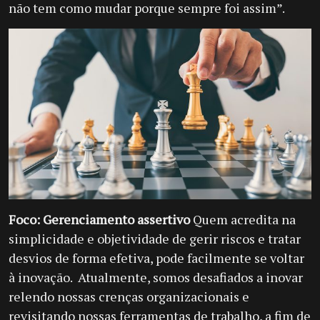
não tem como mudar porque sempre foi assim”.
Foco: Gerenciamento assertivo
Quem acredita na
simplicidade e objetividade de gerir riscos e tratar
desvios de forma efetiva, pode facilmente se voltar
à inovação. Atualmente, somos desafiados a inovar
relendo nossas crenças organizacionais e
revisitando nossas ferramentas de trabalho, a fim de