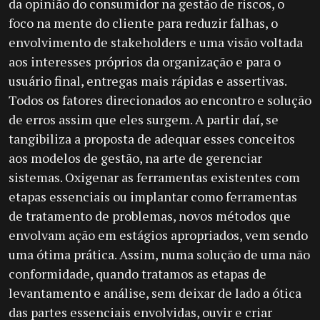
da opinião do consumidor na gestão de riscos, o
foco na mente do cliente para reduzir falhas, o
envolvimento de stakeholders e uma visão voltada
aos interesses próprios da organização e para o
usuário final, entregas mais rápidas e assertivas.
Todos os fatores direcionados ao encontro e solução
de erros assim que eles surgem. A partir daí, se
tangibiliza a proposta de adequar esses conceitos
aos modelos de gestão, na arte de gerenciar
sistemas. Oxigenar as ferramentas existentes com
etapas essenciais ou implantar como ferramentas
de tratamento de problemas, novos métodos que
envolvam ação em estágios apropriados, vem sendo
uma ótima prática. Assim, numa solução de uma não
conformidade, quando tratamos as etapas de
levantamento e análise, sem deixar de lado a ótica
das partes essenciais envolvidas, ouvir e criar