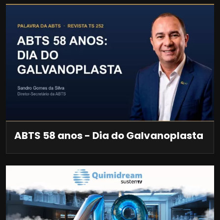
ABTS 58 anos - Dia do Galvanoplasta