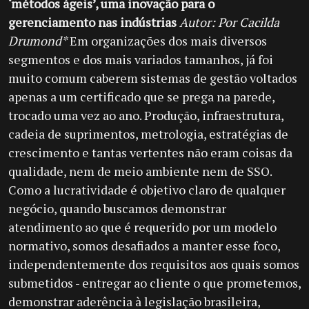
‘métodos ágeis’, uma inovação para o
gerenciamento nas indústrias
Autor: Por Cacilda
Drumond*
Em organizações dos mais diversos
segmentos e dos mais variados tamanhos, já foi
muito comum caberem sistemas de gestão voltados
apenas a um certificado que se prega na parede,
trocado uma vez ao ano. Produção, infraestrutura,
cadeia de suprimentos, metrologia, estratégias de
crescimento e tantas vertentes não eram coisas da
qualidade, nem de meio ambiente nem de SSO.
Como a lucratividade é objetivo claro de qualquer
negócio, quando buscamos demonstrar
atendimento ao que é requerido por um modelo
normativo, somos desafiados a manter esse foco,
independentemente dos requisitos aos quais somos
submetidos - entregar ao cliente o que prometemos,
demonstrar aderência à legislação brasileira,