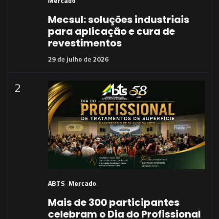
Mercado
Mecsul: soluções industriais
para aplicação e cura de
revestimentos
29
de
julho
de
2026
2
ABTS
Mercado
Mais de 300 participantes
celebram o Dia do Profissional