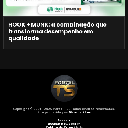
HOOK + MUNK: a combinação que
transforma desempenho em
qualidade
Copyright © 2021 -2026 Portal TS . Todos direitos reservados.
Site produzido por:
Almeida Sites
Anuncie
Assinar Newsletter
Política de Privacidade