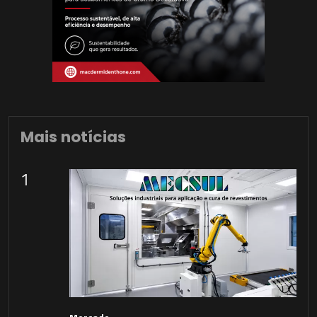
Mais notícias
1