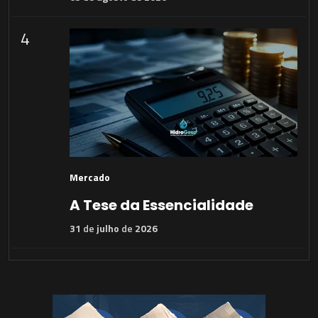
4
Mercado
A Tese da Essencialidade
31
de
julho
de
2026