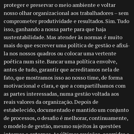
proteger e preservar o meio ambiente e voltar
nosso olhar organizacional aos trabalhadores – sem
comprometer produtividade e resultados. Sim. Tudo
isso, ganhando a nossa parte para que haja
sustentabilidade. Mas atender às normas é muito
mais do que escrever uma política de gestão e afixá-
la nos nossos quadros ou colocar uma vertente
poética num site. Bancar uma política envolve,
antes de tudo, garantir que acreditamos nela de
fato, que mostramos isso ao nosso time, de forma
motivacional e clara, e que a compartilhamos com
as partes interessadas, numa gestão voltada aos
reais valores da organização. Depois de
estabelecido, documentado e mantido um conjunto
de processos, o desafio é melhorar, continuamente,
o modelo de gestão, mesmo sujeitos às questões