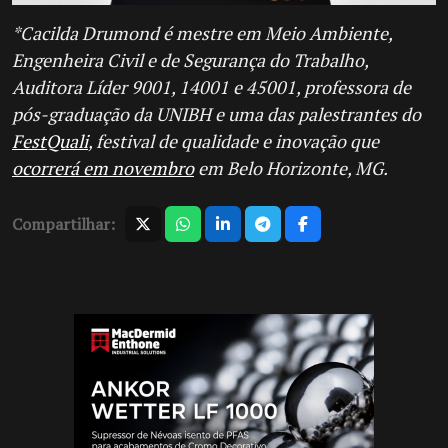
*Cacilda Drumond é mestre em Meio Ambiente,
Engenheira Civil e de Segurança do Trabalho,
Auditora Líder 9001, 14001 e 45001, professora de
pós-graduação da UNIBH e uma das palestrantes do
FestQuali
, festival de qualidade e inovação que
ocorrerá em novembro
em Belo Horizonte, MG.
Compartilhar: