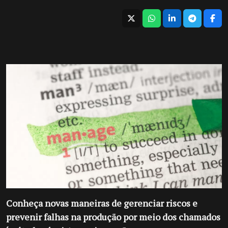
Conheça novas maneiras de gerenciar riscos e
prevenir falhas na produção por meio dos chamados