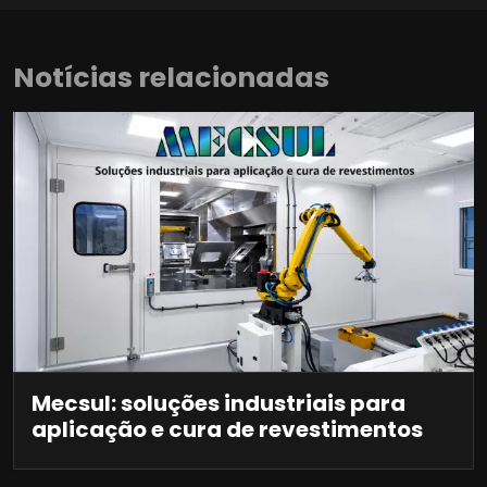
Notícias relacionadas
Mecsul: soluções industriais para
aplicação e cura de revestimentos