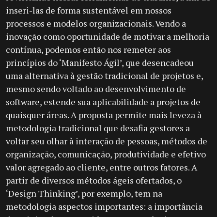
inseri-las de forma sustentável em nossos
processos e modelos organizacionais. Vendo a
inovação como oportunidade de motivar a melhoria
contínua, podemos então nos remeter aos
princípios do ‘Manifesto Ágil’, que desencadeou
uma alternativa à gestão tradicional de projetos e,
mesmo sendo voltado ao desenvolvimento de
software, estende sua aplicabilidade a projetos de
quaisquer áreas. A proposta permite mais leveza à
metodologia tradicional que desafia gestores a
voltar seu olhar à interação de pessoas, métodos de
organização, comunicação, produtividade e efetivo
valor agregado ao cliente, entre outros fatores. A
partir de diversos métodos ágeis ofertados, o
‘Design Thinking’, por exemplo, tem na
metodologia aspectos importantes: a importância