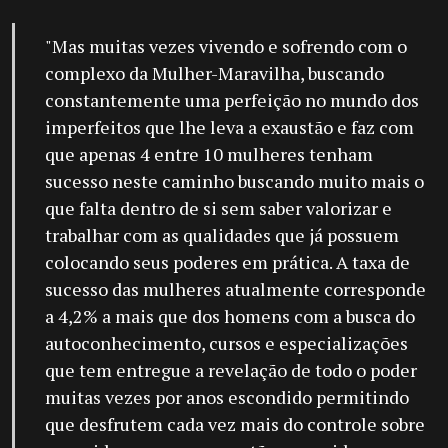
"Mas muitas vezes vivendo e sofrendo com o
complexo da Mulher-Maravilha, buscando
constantemente uma perfeição no mundo dos
imperfeitos que lhe leva a exaustão e faz com
que apenas 4 entre 10 mulheres tenham
sucesso neste caminho buscando muito mais o
que falta dentro de si sem saber valorizar e
trabalhar com as qualidades que já possuem
colocando seus poderes em prática. A taxa de
sucesso das mulheres atualmente corresponde
a 4,2% a mais que dos homens com a busca do
autoconhecimento, cursos e especializações
que tem entregue a revelação de todo o poder
muitas vezes por anos escondido permitindo
que desfrutem cada vez mais do controle sobre