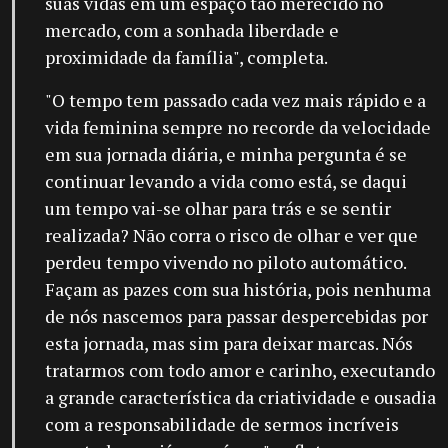
suas vidas em um espaço tão merecido no
mercado, com a sonhada liberdade e
proximidade da família", completa.
"O tempo tem passado cada vez mais rápido e a
vida feminina sempre no recorde da velocidade
em sua jornada diária, e minha pergunta é se
continuar levando a vida como está, se daqui
um tempo vai-se olhar para trás e se sentir
realizada? Não corra o risco de olhar e ver que
perdeu tempo vivendo no piloto automático.
Façam as pazes com sua história, pois nenhuma
de nós nascemos para passar despercebidas por
esta jornada, mas sim para deixar marcas. Nós
tratarmos com todo amor e carinho, executando
a grande característica da criatividade e ousadia
com a responsabilidade de sermos incríveis