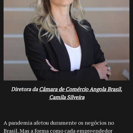
Diretora da
Câmara de Comércio Angola Brasil,
Camila Silveira
A pandemia afetou duramente os negócios no
Brasil. Mas a forma como cada empreendedor