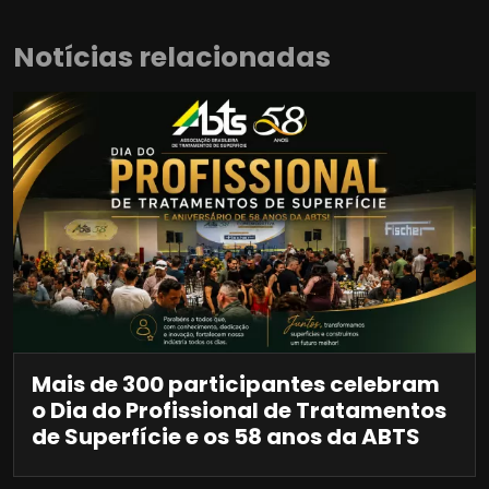
Notícias relacionadas
Mais de 300 participantes celebram
o Dia do Profissional de Tratamentos
de Superfície e os 58 anos da ABTS