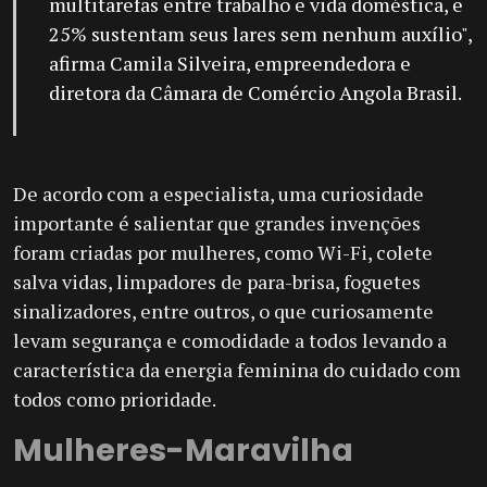
multitarefas entre trabalho e vida doméstica, e
25% sustentam seus lares sem nenhum auxílio",
afirma Camila Silveira, empreendedora e
diretora da Câmara de Comércio Angola Brasil.
De acordo com a especialista, uma curiosidade
importante é salientar que grandes invenções
foram criadas por mulheres, como Wi-Fi, colete
salva vidas, limpadores de para-brisa, foguetes
sinalizadores, entre outros, o que curiosamente
levam segurança e comodidade a todos levando a
característica da energia feminina do cuidado com
todos como prioridade.
Mulheres-Maravilha