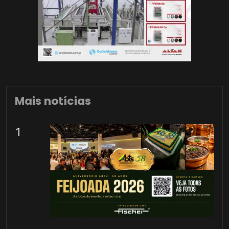
Mais notícias
1