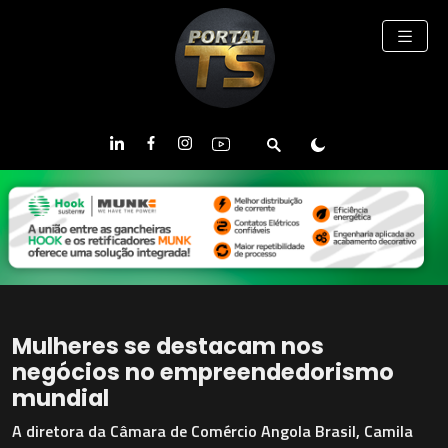
Mulheres se destacam nos
negócios no empreendedorismo
mundial
A diretora da Câmara de Comércio Angola Brasil, Camila