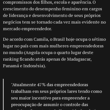
compromissos dos filhos, escola e aparência. O
crescimento do desempenho feminino em cargos
de liderança e desenvolvimento de seus próprios
negócios tem se tornado cada vez mais evidente no
mercado empreendedor.
De acordo com Camila, o Brasil hoje ocupa o sétimo
lugar no país com mais mulheres empreendedoras
no mundo (Angola ocupa o quarto lugar deste
ranking ficando atrás apenas de Madagascar,
Panamá e Indonésia).
"Atualmente 47% das empreendedoras
trabalham em seus próprios lares tendo como
seu maior incentivo para empreender a
preocupação de assumir o controle das