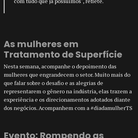
com tudo que já possuímos", reflete.
As mulheres em
Tratamento de Superfície
Nesta semana, acompanhe o depoimento das
mulheres que engrandecem o setor. Muito mais do
que falar sobre o desafio e as alegrias de
representarem o gênero na indústria, elas trazem a
experiência e os direcionamentos adotados diante
dos negócios. Acompanhem com a #diadamulherTS
Evento: Rompendo as