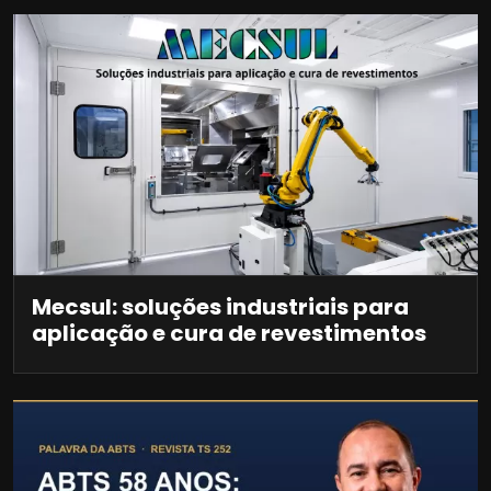
Mecsul: soluções industriais para
aplicação e cura de revestimentos