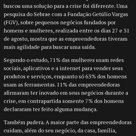
buscou uma solução para a crise foi diferente. Uma
pesquisa do Sebrae com a Fundação Getúlio Vargas
(FGV), sobre pequenos negócios fundados por
homens e mulheres, realizada entre os dias 27 e 31
de agosto, mostra que as empreendedoras tiveram
mais agilidade para buscar uma saída.
Segundo o estudo, 71% das mulheres usam redes
sociais, aplicativos e a internet para vender seus
produtos e serviços, enquanto só 63% dos homens
usam as ferramentas. 11% das empreendedoras
afirmaram ter inovado em seus negócios durante a
crise, em contrapartida somente 7% dos homens
declararam ter feito alguma mudança.
Também pudera. A maior parte das empreendedoras
cuidam, além do seu negócio, da casa, família,