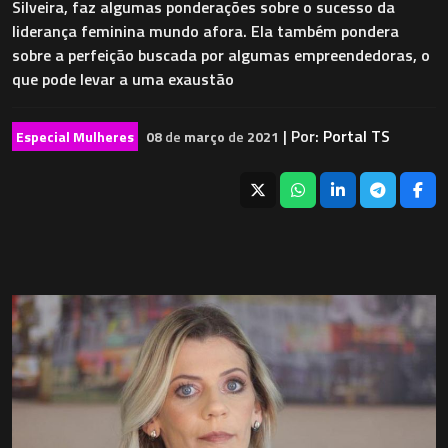
Silveira, faz algumas ponderações sobre o sucesso da
liderança feminina mundo afora. Ela também pondera
sobre a perfeição buscada por algumas empreendedoras, o
que pode levar a uma exaustão
| Por:
Portal TS
Especial Mulheres
08
de
março
de
2021