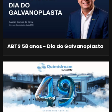
ABTS 58 anos - Dia do Galvanoplasta