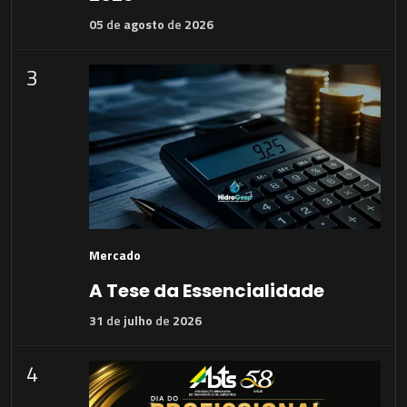
05
de
agosto
de
2026
3
Mercado
A Tese da Essencialidade
31
de
julho
de
2026
4