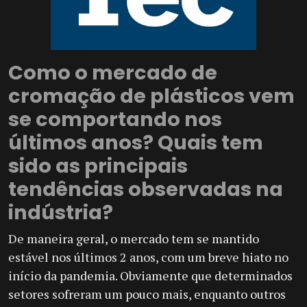
Como o mercado de
cromação de plásticos vem
se comportando nos
últimos anos? Quais tem
sido as principais
tendências observadas na
indústria?
De maneira geral, o mercado tem se mantido
estável nos últimos 2 anos, com um breve hiato no
início da pandemia. Obviamente que determinados
setores sofreram um pouco mais, enquanto outros