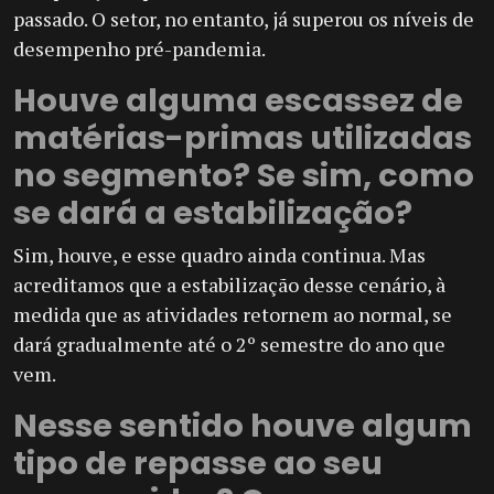
passado. O setor, no entanto, já superou os níveis de
desempenho pré-pandemia.
Houve alguma escassez de
matérias-primas utilizadas
no segmento? Se sim, como
se dará a estabilização?
Sim, houve, e esse quadro ainda continua. Mas
acreditamos que a estabilização desse cenário, à
medida que as atividades retornem ao normal, se
dará gradualmente até o 2º semestre do ano que
vem.
Nesse sentido houve algum
tipo de repasse ao seu