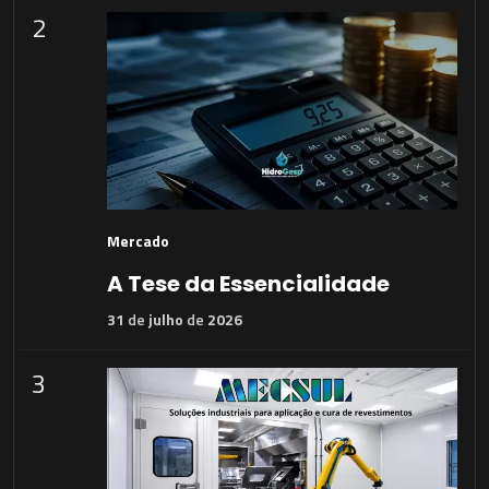
2
Mercado
A Tese da Essencialidade
31
de
julho
de
2026
3