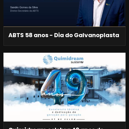
ABTS 58 anos - Dia do Galvanoplasta