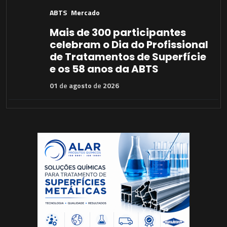
ABTS
Mercado
Mais de 300 participantes
celebram o Dia do Profissional
de Tratamentos de Superfície
e os 58 anos da ABTS
01
de
agosto
de
2026