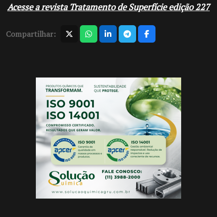
Acesse a revista Tratamento de Superfície edição 227
Compartilhar: