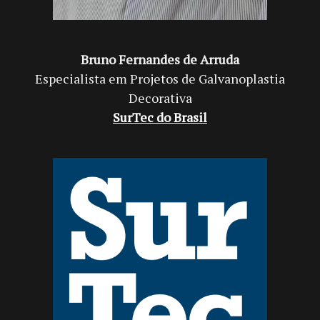
Bruno Fernandes de Arruda
Especialista em Projetos de Galvanoplastia
Decorativa
SurTec do Brasil