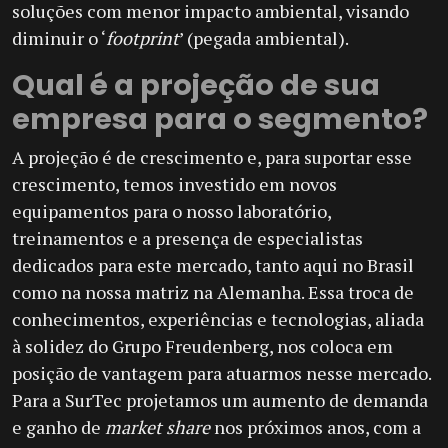
soluções com menor impacto ambiental, visando
diminuir o ‘
footprint
’ (pegada ambiental).
Qual é a projeção de sua
empresa para o segmento?
A projeção é de crescimento e, para suportar esse
crescimento, temos investido em novos
equipamentos para o nosso laboratório,
treinamentos e a presença de especialistas
dedicados para este mercado, tanto aqui no Brasil
como na nossa matriz na Alemanha. Essa troca de
conhecimentos, experiências e tecnologias, aliada
à solidez do Grupo Freudenberg, nos coloca em
posição de vantagem para atuarmos nesse mercado.
Para a SurTec projetamos um aumento de demanda
e ganho de
market share
nos próximos anos, com a