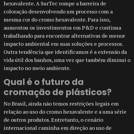
hexavalente. A SurTec rompe a barreira de
coloração desenvolvendo um processo com a
mesma cor do cromo hexavalente. Para isso,
aumentou os investimentos em P&D e continua
trabalhando para encontrar alternativas de menor
impacto ambiental em suas soluções e processos.
Outra tendência que identificamos é a extensão da
vida útil dos banhos, uma vez que também diminui o
impacto no meio ambiente.
Qual é o futuro da
cromação de plásticos?
No Brasil, ainda não temos restrições legais em
relação ao uso do cromo hexavalente e a uma série
de outros produtos. Entretanto, o cenário
internacional caminha em direção ao uso de