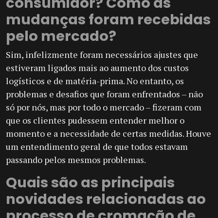
consumidor? Como as
mudanças foram recebidas
pelo mercado?
Sim, infelizmente foram necessários ajustes que
estiveram ligados mais ao aumento dos custos
logísticos e de matéria-prima. No entanto, os
problemas e desafios que foram enfrentados – não
só por nós, mas por todo o mercado – fizeram com
que os clientes pudessem entender melhor o
momento e a necessidade de certas medidas. Houve
um entendimento geral de que todos estavam
passando pelos mesmos problemas.
Quais são as principais
novidades relacionadas ao
processo de cromação de