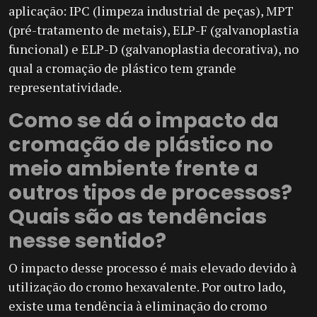
aplicação: IPC (limpeza industrial de peças), MPT
(pré-tratamento de metais), ELP-F (galvanoplastia
funcional) e ELP-D (galvanoplastia decorativa), no
qual a cromação de plástico tem grande
representatividade.
Como se dá o impacto da
cromação de plástico no
meio ambiente frente a
outros tipos de processos?
Quais são as tendências
nesse sentido?
O impacto desse processo é mais elevado devido à
utilização do cromo hexavalente. Por outro lado,
existe uma tendência à eliminação do cromo