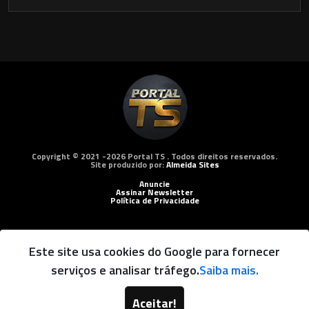
Copyright © 2021 -2026 Portal TS . Todos direitos reservados.
Site produzido por:
Almeida Sites
Anuncie
Assinar Newsletter
Política de Privacidade
Este site usa cookies do Google para fornecer
serviços e analisar tráfego.
Saiba mais.
Aceitar!