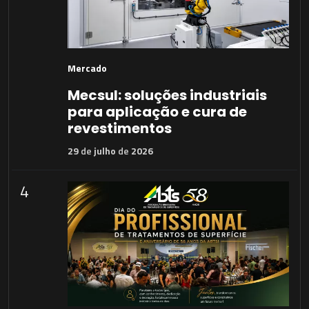
Mercado
Mecsul: soluções industriais
para aplicação e cura de
revestimentos
29
de
julho
de
2026
4