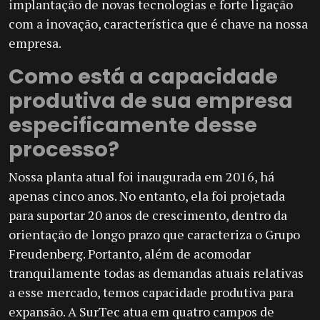
implantação de novas tecnologias e forte ligação
com a inovação, característica que é chave na nossa
empresa.
Como está a capacidade
produtiva de sua empresa
especificamente desse
processo?
Nossa planta atual foi inaugurada em 2016, há
apenas cinco anos. No entanto, ela foi projetada
para suportar 20 anos de crescimento, dentro da
orientação de longo prazo que caracteriza o Grupo
Freudenberg. Portanto, além de acomodar
tranquilamente todas as demandas atuais relativas
a esse mercado, temos capacidade produtiva para
expansão. A SurTec atua em quatro campos de