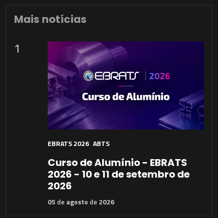
Mais notícias
1
EBRATS 2026
ABTS
Curso de Alumínio - EBRATS
2026 - 10 e 11 de setembro de
2026
05
de
agosto
de
2026