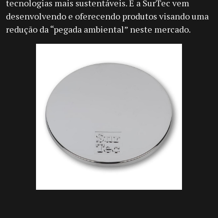
tecnologias mais sustentáveis. E a SurTec vem
desenvolvendo e oferecendo produtos visando uma
redução da “pegada ambiental” neste mercado.