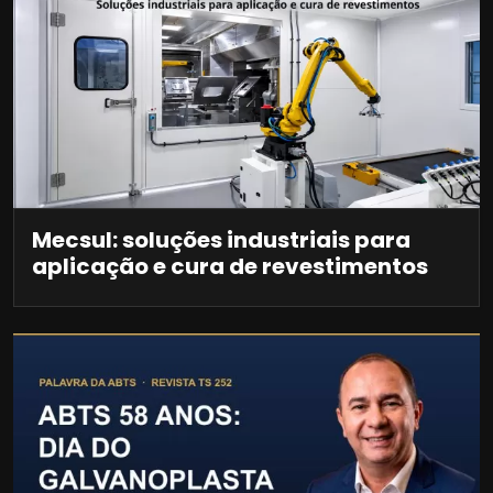
Mecsul: soluções industriais para
aplicação e cura de revestimentos