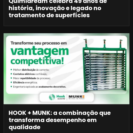
Quimidream celebra 49 anos de
história, inovação e legado no
tratamento de superfícies
HOOK + MUNK: a combinação que
transforma desempenho em
qualidade