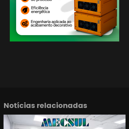
Notícias relacionadas