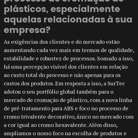
plásticos, especialmente
aquelas relacionadas à sua
empresa?
As exigências dos clientes e do mercado estão
aumentando cada vez mais em termos de qualidade,
estabilidade e robustez de processos. Somado a isso,
há uma percepção visível dos clientes em relação
ao custo total do processo e não apenas para os
custos dos produtos. Em resposta a isso, a SurTec
adotou o seu portfólio global também para o
mercado de cromação de plástico, com a nova linha
de pré-tratamento para ABS e foco no processo de
cromo trivalente decorativo, único no mercado com
a cor igual ao cromo hexavalente. Além disso,
ampliamos o nosso foco na escolha de produtos e