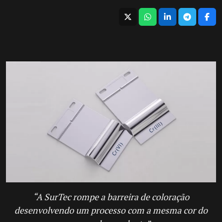
“A SurTec rompe a barreira de coloração
desenvolvendo um processo com a mesma cor do