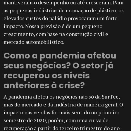
mantiveram o desempenho ou até cresceram. Para
as pequenas indústrias de cromação de plástico, os
elevados custos do paládio provocaram um forte
impacto. Nossa previsão é de um pequeno
crescimento, com base na construção civil e
mercado automobilístico.
Como a pandemia afetou
seus negócios? O setor já
recuperou os níveis
anteriores à crise?
A pandemia afetou os negócios não só da SurTec,
mas do mercado e da indústria de maneira geral. O
impacto nas vendas foi mais sentido no primeiro
semestre de 2020, porém, com uma curva de
recuperação a partir do terceiro trimestre do ano