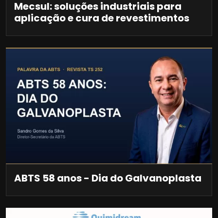
Mecsul: soluções industriais para
aplicação e cura de revestimentos
ABTS 58 anos - Dia do Galvanoplasta