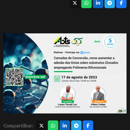
Compartilhar: