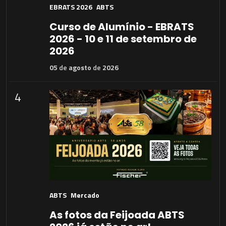
EBRATS 2026
ABTS
Curso de Alumínio - EBRATS
2026 - 10 e 11 de setembro de
2026
05
de
agosto
de
2026
4
ABTS
Mercado
As fotos da Feijoada ABTS