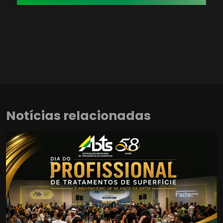
Notícias relacionadas