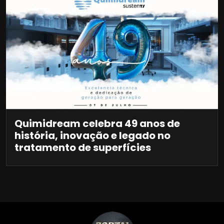
Quimidream celebra 49 anos de
história, inovação e legado no
tratamento de superfícies