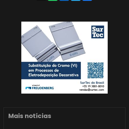
Mais notícias