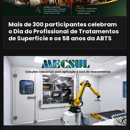
Mais de 300 participantes celebram
o Dia do Profissional de Tratamentos
de Superfície e os 58 anos da ABTS