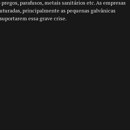
pregos, parafusos, metais sanitários etc. As empresas
uturadas, principalmente as pequenas galvânicas
 suportarem essa grave crise.