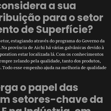
considera a sua
ribuição para o setor
nto de Superfície?
setor, estagiando através do programa do Governo da
. Na província de Aichi há várias galvânicas devido à
poration estar localizada lá. Com os conhecimentos
sempre zelando pela qualidade, tanto dos produtos,
. Todo esse empenho ajuda na melhoria de qualidade
ga o papel das
em setores-chave da