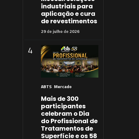
industriais para
aplicação e cura
de revestimentos
29
de
julho
de
2026
4
ABTS
Mercado
Mais de 300
participantes
celebram o Dia
do Profissional de
Tratamentos de
Superfície e os 58