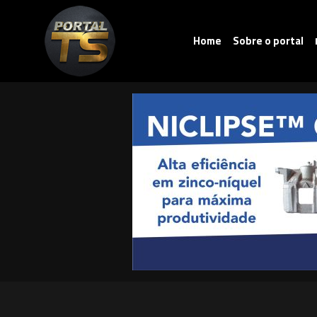
Home
Sobre o portal