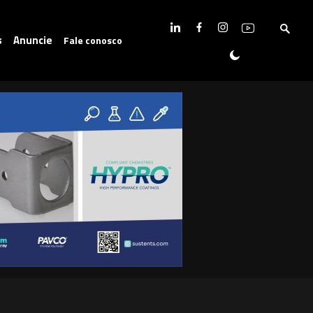
s
Anuncie
Fale conosco