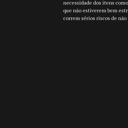
necessidade dos itens como 
que não estiverem bem estr
correm sérios riscos de não