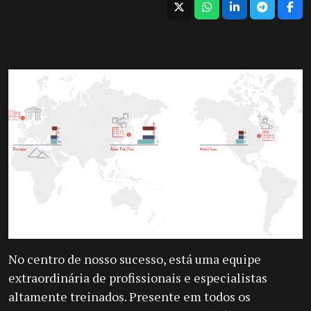
No centro de nosso sucesso, está uma equipe
extraordinária de profissionais e especialistas
altamente treinados. Presente em todos os