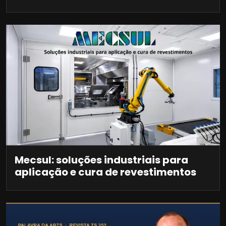
Mecsul: soluções industriais para
aplicação e cura de revestimentos