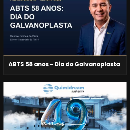
ABTS 58 anos - Dia do Galvanoplasta