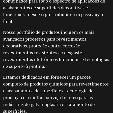
combinados para todo o espectro de aplicações de
acabamentos de superfícies decorativas e
funcionais - desde o pré-tratamento à passivação
final.
Nosso portfólio de produtos
incluem os mais
avançados processos para revestimentos
decorativos, proteção contra corrosão,
revestimentos resistentes ao desgaste,
revestimentos eletrônicos funcionais e tecnologias
de suporte à pintura.
Estamos dedicados em fornecer um pacote
completo de produtos químicos para revestimentos
e acabamentos de superfícies, tecnologia de
produção e o melhor serviço técnico para as
indústrias de galvanoplastia e tratamento de
superfícies.