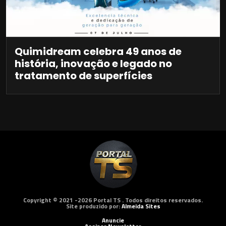
Quimidream celebra 49 anos de
história, inovação e legado no
tratamento de superfícies
Copyright © 2021 -2026 Portal TS . Todos direitos reservados.
Site produzido por:
Almeida Sites
Anuncie