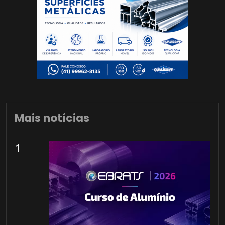
Mais notícias
1