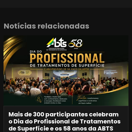
Notícias relacionadas
Mais de 300 participantes celebram
o Dia do Profissional de Tratamentos
de Superfície e os 58 anos da ABTS