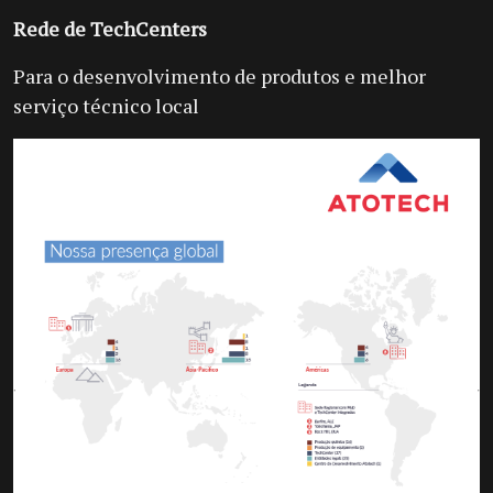
Rede de TechCenters
Para o desenvolvimento de produtos e melhor
serviço técnico local