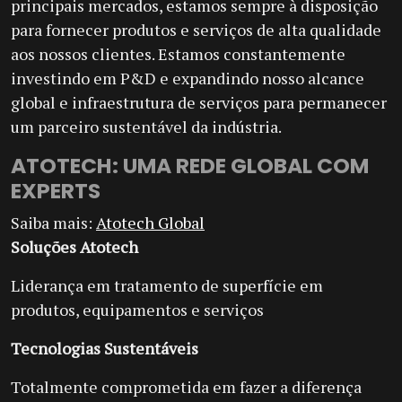
principais mercados, estamos sempre à disposição
para fornecer produtos e serviços de alta qualidade
aos nossos clientes. Estamos constantemente
investindo em P&D e expandindo nosso alcance
global e infraestrutura de serviços para permanecer
um parceiro sustentável da indústria.
ATOTECH: UMA REDE GLOBAL COM
EXPERTS
Saiba mais:
Atotech Global
Soluções Atotech
Liderança em tratamento de superfície em
produtos, equipamentos e serviços
Tecnologias Sustentáveis
Totalmente comprometida em fazer a diferença