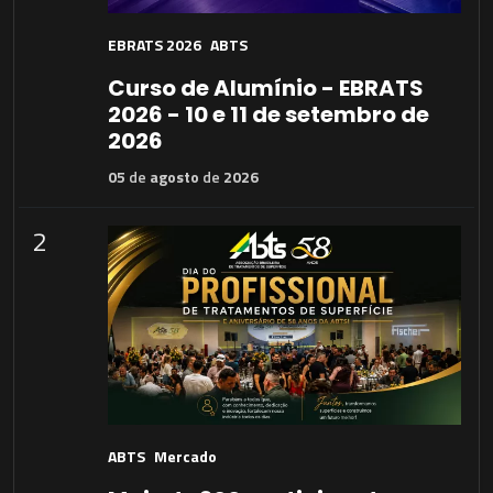
EBRATS 2026
ABTS
Curso de Alumínio - EBRATS
2026 - 10 e 11 de setembro de
2026
05
de
agosto
de
2026
2
ABTS
Mercado