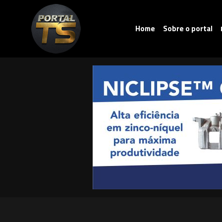
Home
Sobre o portal