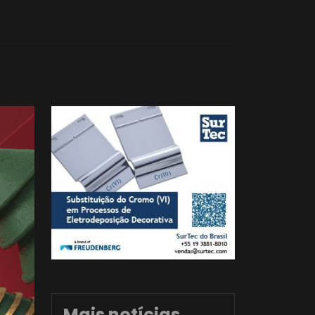
Mais notícias