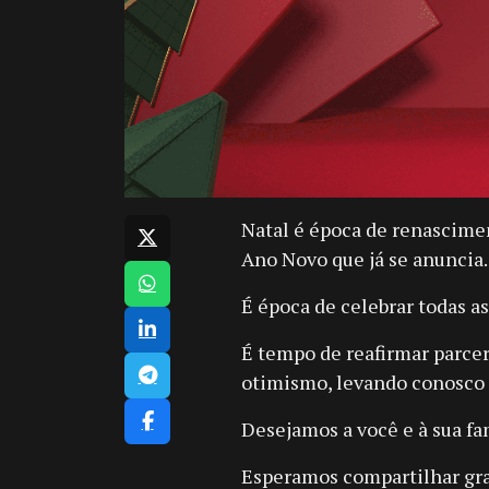
Natal é época de renascimen
Ano Novo que já se anuncia.
É época de celebrar todas as
É tempo de reafirmar parcer
otimismo, levando conosco 
Desejamos a você e à sua fa
Esperamos compartilhar gr