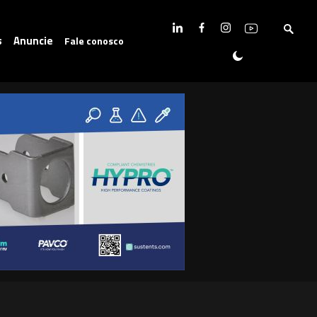
s
Anuncie
Fale conosco