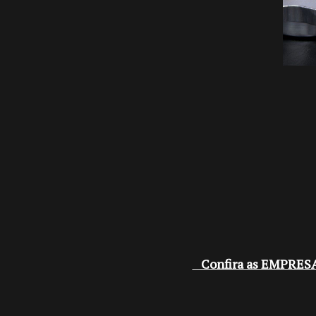
Confira as EMPRES