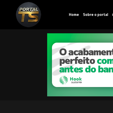
Home
Sobre o portal