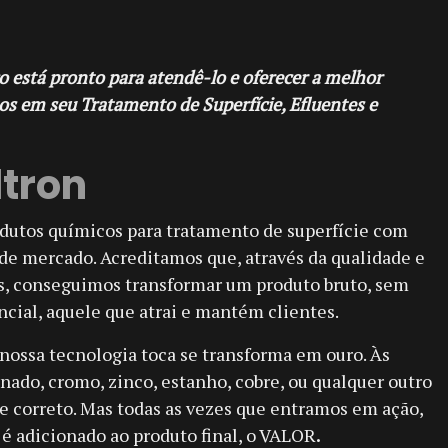
está pronto para atendê-lo e oferecer a melhor
os em seu Tratamento de Superfície, Efluentes e
ltron
dutos químicos para tratamento de superfície com
de mercado. Acreditamos que, através da qualidade e
os, conseguimos transformar um produto bruto, sem
cial, aquele que atrai e mantém clientes.
ossa tecnologia toca se transforma em ouro. Às
inado, cromo, zinco, estanho, cobre, ou qualquer outro
 correto.
Mas todas as vezes que entramos em ação,
é adicionado ao produto final,
o
VALOR
.