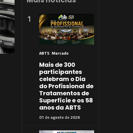
1
ABTS
Mercado
Mais de 300
participantes
celebram o Dia
do Profissional de
Tratamentos de
Superfície e os 58
anos da ABTS
01
de
agosto
de
2026