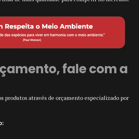
çamento, fale com a
os produtos através de orçamento especializado por
o: