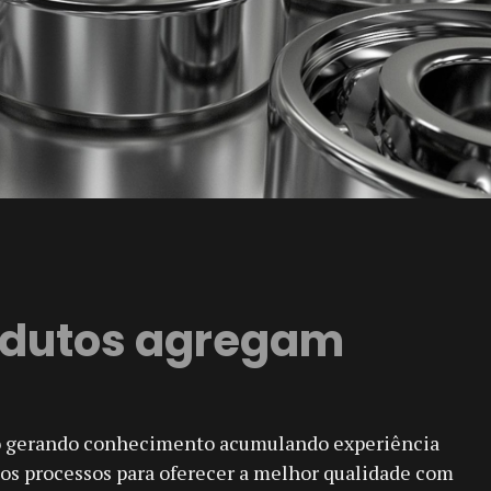
odutos agregam
o gerando conhecimento acumulando experiência
 os processos para oferecer a melhor qualidade com