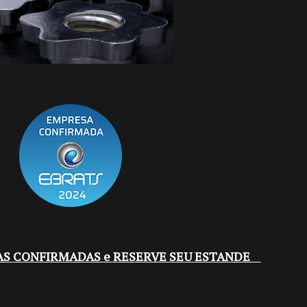
AS CONFIRMADAS e
RESERVE SEU ESTANDE