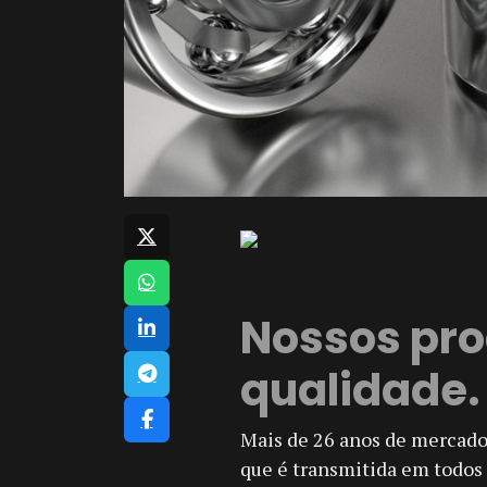
Nossos pr
qualidade.
Mais de 26 anos de mercad
que é transmitida em todos