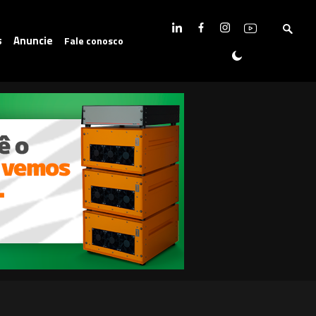
s
Anuncie
Fale conosco