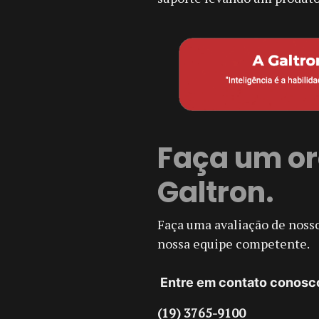
Faça um or
Galtron.
Faça uma avaliação de noss
nossa equipe competente.
Entre em contato conosc
(19) 3765-9100