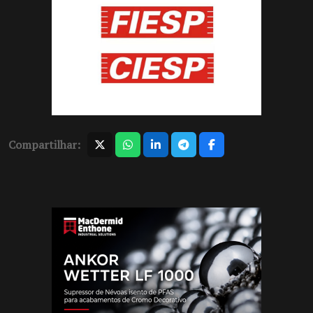
Compartilhar: