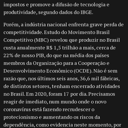
impostos e promove a difusão de tecnologia e
produtividade, segundo dados do IBGE.
Porém, a indústria nacional enfrenta grave perda de
competitividade. Estudo do Movimento Brasil
Competitivo (MBC) revelou que produzir no Brasil
custa anualmente R$ 1,5 trilhão a mais, cerca de
22% de nosso PIB, do que na média dos países
membros da Organização para a Cooperação e
Desenvolvimento Econômico (OCDE). Não é sem
razão que, nos últimos seis anos, 36,6 mil fábricas,
de distintos setores, tenham encerrado atividades
no Brasil. Em 2020, foram 17 por dia. Precisamos
reagir de imediato, num mundo onde o novo
coronavírus está fazendo recrudescer o
protecionismo e aumentando os riscos da
dependência, como evidencia neste momento, por