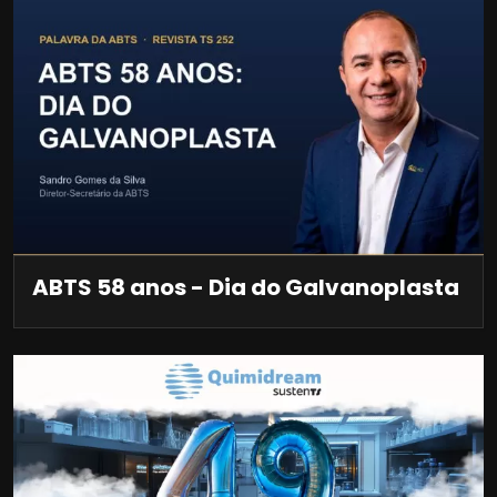
ABTS 58 anos - Dia do Galvanoplasta