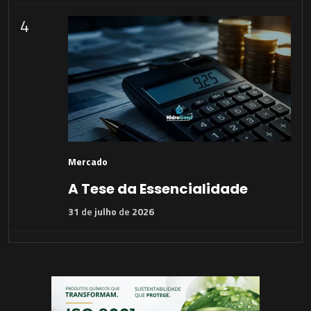
4
Mercado
A Tese da Essencialidade
31
de
julho
de
2026