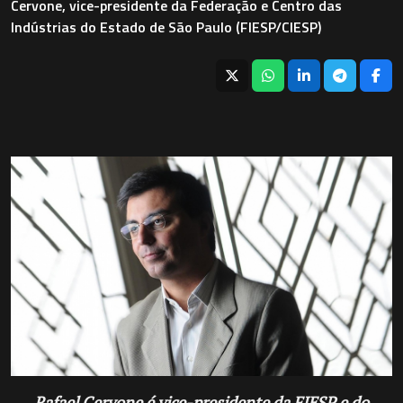
Cervone, vice-presidente da Federação e Centro das
Indústrias do Estado de São Paulo (FIESP/CIESP)
Rafael Cervone é vice-presidente da FIESP e do