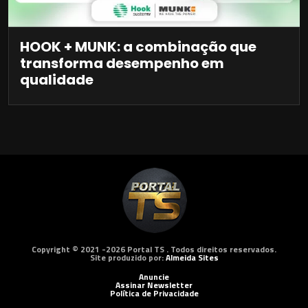
HOOK + MUNK: a combinação que
transforma desempenho em
qualidade
Copyright © 2021 -2026 Portal TS . Todos direitos reservados.
Site produzido por:
Almeida Sites
Anuncie
Assinar Newsletter
Política de Privacidade