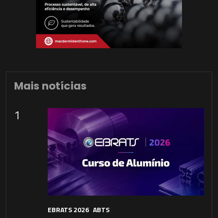
Mais notícias
1
EBRATS 2026
ABTS