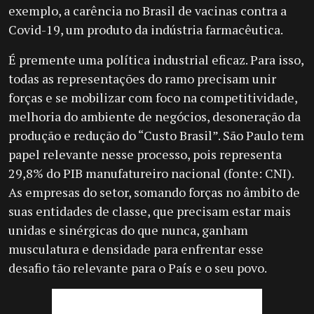
exemplo, a carência no Brasil de vacinas contra a
Covid-19, um produto da indústria farmacêutica.
É premente uma política industrial eficaz. Para isso,
todas as representações do ramo precisam unir
forças e se mobilizar com foco na competitividade,
melhoria do ambiente de negócios, desoneração da
produção e redução do “Custo Brasil”. São Paulo tem
papel relevante nesse processo, pois representa
29,8% do PIB manufatureiro nacional (fonte: CNI).
As empresas do setor, somando forças no âmbito de
suas entidades de classe, que precisam estar mais
unidas e sinérgicas do que nunca, ganham
musculatura e densidade para enfrentar esse
desafio tão relevante para o País e o seu povo.