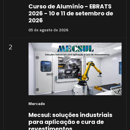
Curso de Alumínio - EBRATS
2026 - 10 e 11 de setembro de
2026
05
de
agosto
de
2026
2
Mercado
Mecsul: soluções industriais
para aplicação e cura de
revestimentos