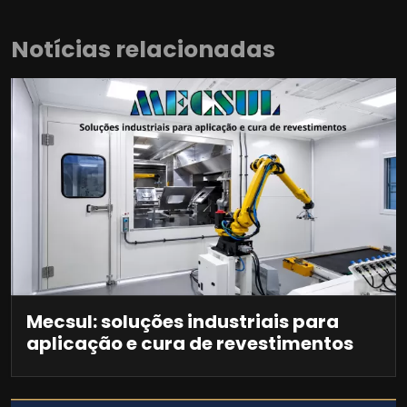
Notícias relacionadas
Mecsul: soluções industriais para
aplicação e cura de revestimentos