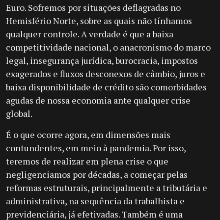
Euro. Sofremos por situações deflagradas no
Hemisfério Norte, sobre as quais não tínhamos
qualquer controle. A verdade é que a baixa
competitividade nacional, o anacronismo do marco
legal, insegurança jurídica, burocracia, impostos
exagerados e fluxos desconexos de câmbio, juros e
baixa disponibilidade de crédito são comorbidades
agudas de nossa economia ante qualquer crise
global.
É o que ocorre agora, em dimensões mais
contundentes, em meio à pandemia. Por isso,
teremos de realizar em plena crise o que
negligenciamos por décadas, a começar pelas
reformas estruturais, principalmente a tributária e
administrativa, na sequência da trabalhista e
previdenciária, já efetivadas. Também é uma