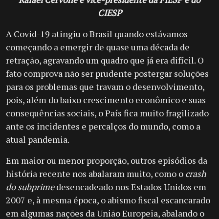
CIESP
A Covid-19 atingiu o Brasil quando estávamos
começando a emergir de quase uma década de
retração, agravando um quadro que já era difícil. O
fato comprova não ser prudente postergar soluções
para os problemas que travam o desenvolvimento,
pois, além do baixo crescimento econômico e suas
consequências sociais, o País fica muito fragilizado
ante os incidentes e percalços do mundo, como a
atual pandemia.
Em maior ou menor proporção, outros episódios da
história recente nos abalaram muito, como o
crash
do subprime
desencadeado nos Estados Unidos em
2007 e, à mesma época, o abismo fiscal escancarado
em algumas nações da União Europeia, abalando o