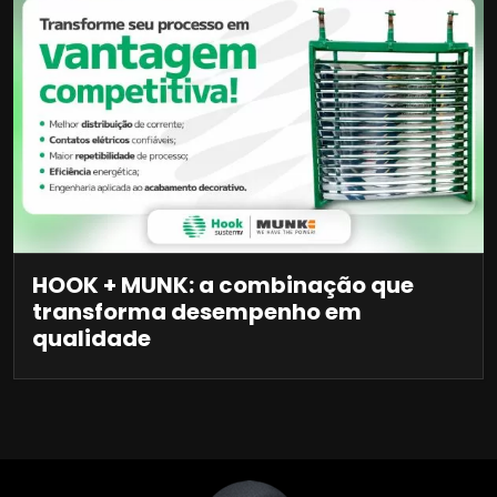
HOOK + MUNK: a combinação que
transforma desempenho em
qualidade