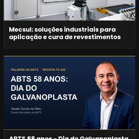
Mecsul: soluções industriais para
aplicação e cura de revestimentos
ABTS 58 anos - Dia do Galvanoplasta