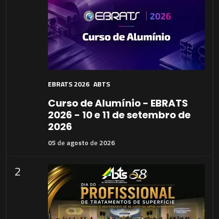
EBRATS 2026
ABTS
Curso de Alumínio - EBRATS
2026 - 10 e 11 de setembro de
2026
05
de
agosto
de
2026
2