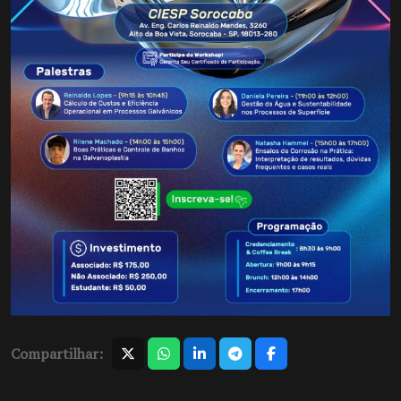
Compartilhar: