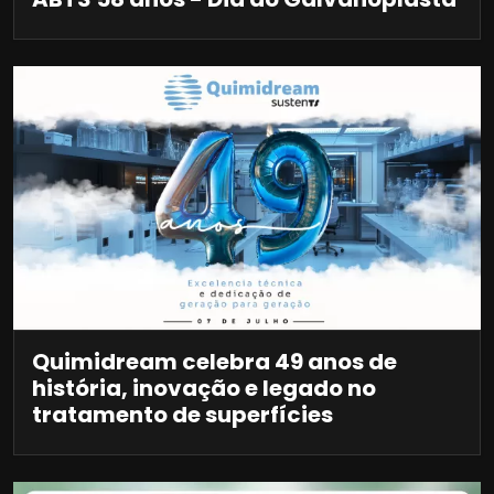
Quimidream celebra 49 anos de
história, inovação e legado no
tratamento de superfícies