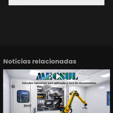
Notícias relacionadas