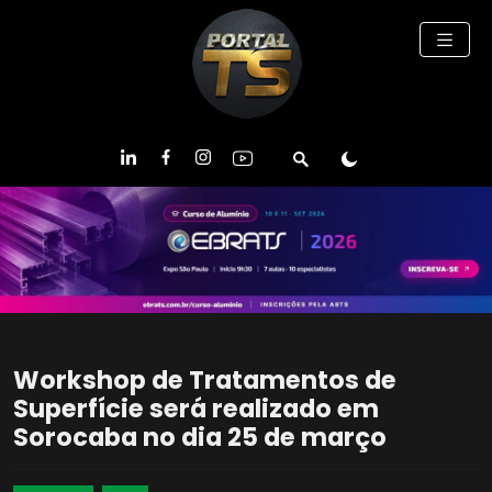
Workshop de Tratamentos de
Superfície será realizado em
Sorocaba no dia 25 de março