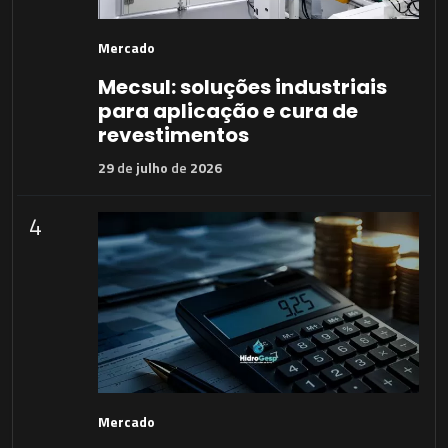
Mercado
Mecsul: soluções industriais
para aplicação e cura de
revestimentos
29
de
julho
de
2026
4
Mercado