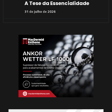
A Tese da Essencialidade
31
de
julho
de
2026