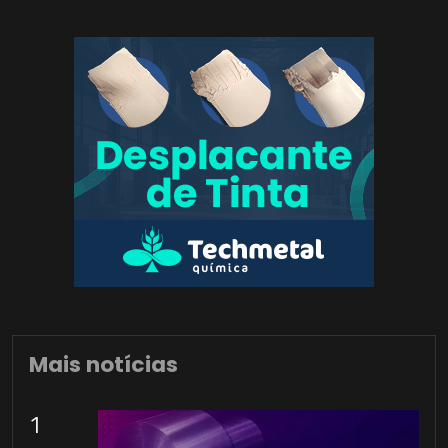
Mais notícias
1