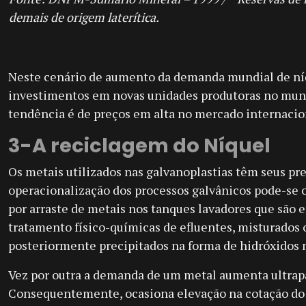
demais de origem laterítica.
Neste cenário de aumento da demanda mundial de níq
investimentos em novas unidades produtoras no mun
tendência é de preços em alta no mercado internacio
3-A reciclagem do Níquel
Os metais utilizados nas galvanoplastias têm seus pr
operacionalização dos processos galvânicos pode-se 
por arraste de metais nos tanques lavadores que são 
tratamento físico-químicas de efluentes, misturados 
posteriormente precipitados na forma de hidróxidos 
Vez por outra a demanda de um metal aumenta ultrapa
Consequentemente, ocasiona elevação na cotação do