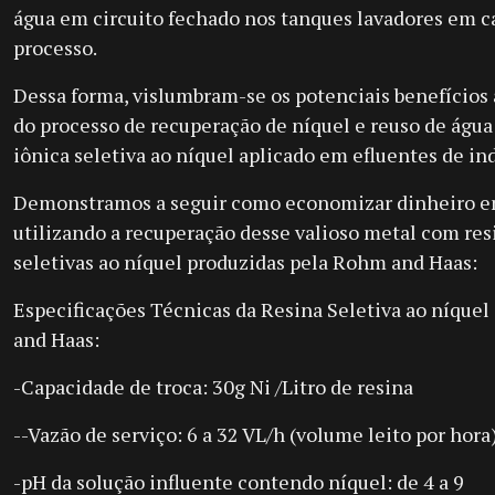
água em circuito fechado nos tanques lavadores em ca
processo.
Dessa forma, vislumbram-se os potenciais benefício
do processo de recuperação de níquel e reuso de água 
iônica seletiva ao níquel aplicado em efluentes de ind
Demonstramos a seguir como economizar dinheiro em
utilizando a recuperação desse valioso metal com resi
seletivas ao níquel produzidas pela Rohm and Haas:
Especificações Técnicas da Resina Seletiva ao níquel
and Haas:
-Capacidade de troca: 30g Ni /Litro de resina
--Vazão de serviço: 6 a 32 VL/h (volume leito por hora
-pH da solução influente contendo níquel: de 4 a 9