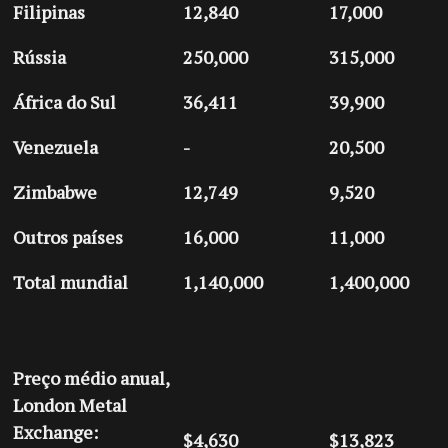
Filipinas
12,840
17,000
Rússia
250,000
315,000
África do Sul
36,411
39,900
Venezuela
-
20,500
Zimbabwe
12,749
9,520
Outros países
16,000
11,000
Total mundial
1,140,000
1,400,000
Preço médio anual,
London Metal
Exchange:
$4,630
$13,823