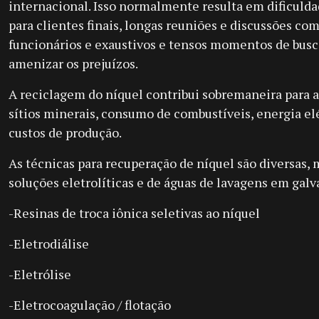
internacional. Isso normalmente resulta em dificulda
para clientes finais, longas reuniões e discussões com
funcionários e exaustivos e tensos momentos de busc
amenizar os prejuízos.
A reciclagem do níquel contribui sobremaneira para 
sítios minerais, consumo de combustíveis, energia el
custos de produção.
As técnicas para recuperação de níquel são diversas,
soluções eletrolíticas e de águas de lavagens em gal
-Resinas de troca iônica seletivas ao níquel
-Eletrodiálise
-Eletrólise
-Eletrocoagulação / flotação