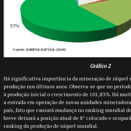
Gráfico 2
Há significativa importância da mineração de níquel n
produção nos últimos anos. Observa-se que no períod
à produção inicial o crescimento de 101,83%. Há mui
a entrada em operação de novas unidades mineradoras
país, fato que causará mudança no ranking mundial de
breve deixará a posição atual de 8° colocado e ocupa
ranking da produção de níquel mundial.