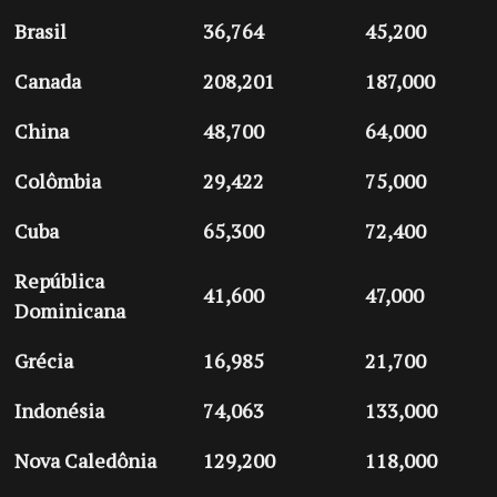
Brasil
36,764
45,200
Canada
208,201
187,000
China
48,700
64,000
Colômbia
29,422
75,000
Cuba
65,300
72,400
República
41,600
47,000
Dominicana
Grécia
16,985
21,700
Indonésia
74,063
133,000
Nova Caledônia
129,200
118,000