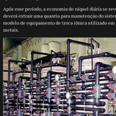
Após esse período, a economia de níquel diária se rev
deverá extrair uma quantia para manutenção do sistem
modelo de equipamento de troca iônica utilizado em
metais.