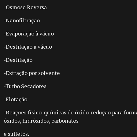
-Osmose Reversa
-Nanofiltração
-Evaporação à vácuo
-Destilação a vácuo
-Destilação
-Extração por solvente
-Turbo Secadores
-Flotação
-Reações físico-químicas de óxido-redução para form
óxidos, hidróxidos, carbonatos
e sulfetos.