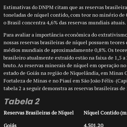
Estimativas do DNPM citam que as reservas brasileir
toneladas de níquel contido, com teor no minério de
o Brasil concentra 4,6% das reservas mundiais atuais.
Para avaliar a importância econômica do extrativism
nossas reservas brasileiras de níquel possuem teores
médios mundiais de aproximadamente 0,8%. Os teore
brasileiro atualmente extraído estão na faixa de 1,5 
bruto. As reservas minerais de níquel em operação no 
estado de Goiás na região de Niquelândia, em Minas G
Fortaleza de Minas e no Piauí em São João Félix- (Capi
tabela 2 a seguir demonstra as reservas brasileiras de
Tabela 2
Reservas Brasileiras de Níquel
Níquel Contido (mi
Goiás
4.501,20