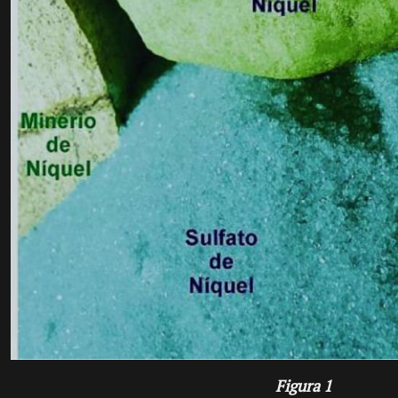
Figura 1