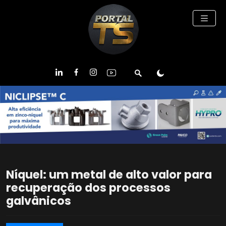
Níquel: um metal de alto valor para
recuperação dos processos
galvânicos