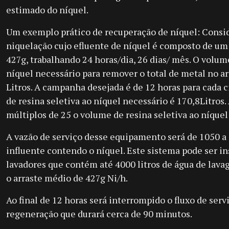
estimado do níquel.
Um exemplo prático de recuperação de níquel: Consi
niquelação cujo efluente de níquel é composto de um
427g, trabalhando 24 horas/dia, 26 dias/ mês. O volum
níquel necessário para remover o total de metal no ar
Litros. A campanha desejada é de 12 horas para cada 
de resina seletiva ao níquel necessário é 170,8Litros
múltiplos de 25 o volume de resina seletiva ao níquel 
A vazão de serviço desse equipamento será de 1050 a 
influente contendo o níquel. Este sistema pode ser i
lavadores que contém até 4000 litros de água de lav
o arraste médio de 427g Ni/h.
Ao final de 12 horas será interrompido o fluxo de serv
regeneração que durará cerca de 90 minutos.