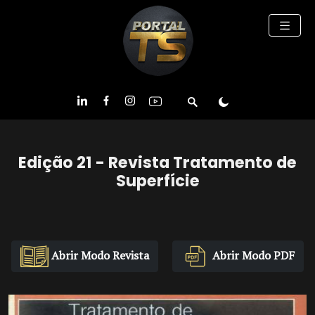
Edição 21 - Revista Tratamento de
Superfície
Abrir Modo Revista
Abrir Modo PDF