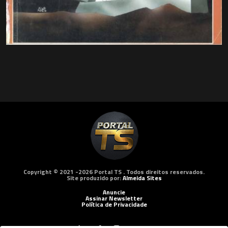
Copyright © 2021 -2026 Portal TS . Todos direitos reservados.
Site produzido por:
Almeida Sites
Anuncie
Assinar Newsletter
Política de Privacidade